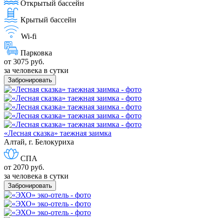
Открытый бассейн
Крытый бассейн
Wi-fi
Парковка
от 3075 руб.
за человека в сутки
Забронировать
«Лесная сказка» таежная заимка
Алтай, г. Белокуриха
СПА
от 2070 руб.
за человека в сутки
Забронировать