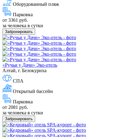
Оборудованный пляж
Парковка
от 3361 руб.
за человека в сутки
Забронировать
«Ручьи у Дачи» Эко-отель
Алтай, г. Белокуриха
СПА
Открытый бассейн
Парковка
от 2081 руб.
за человека в сутки
Забронировать