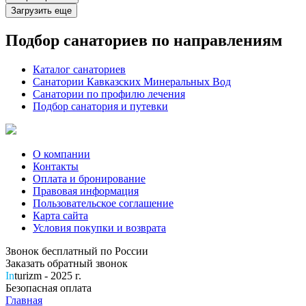
Загрузить еще
Подбор санаториев по направлениям
Каталог санаториев
Санатории Кавказских Минеральных Вод
Санатории по профилю лечения
Подбор санатория и путевки
О компании
Контакты
Оплата и бронирование
Правовая информация
Пользовательское соглашение
Карта сайта
Условия покупки и возврата
Звонок бесплатный по России
Заказать обратный звонок
In
turizm - 2025 г.
Безопасная оплата
Главная