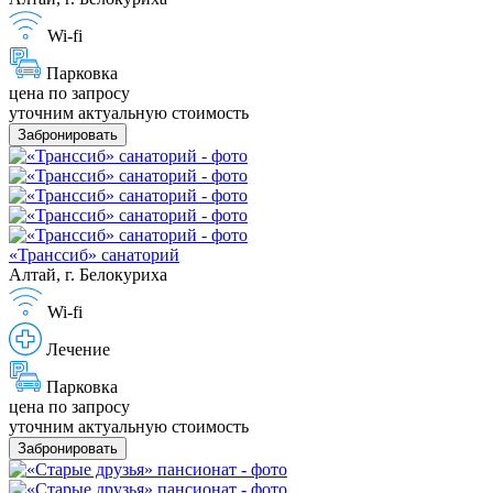
Wi-fi
Парковка
цена по запросу
уточним актуальную стоимость
Забронировать
«Транссиб» санаторий
Алтай, г. Белокуриха
Wi-fi
Лечение
Парковка
цена по запросу
уточним актуальную стоимость
Забронировать