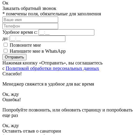
Ок
Заказать обратный звонок
*
помечены поля, обязательные для заполнения
Удобное время с:
до:
Позвоните мне
Напишите мне в WhatsApp
Отправить
Нажимая кнопку «Отправить», вы соглашаетесь
с
Политикой обработки персональных данных
Спасибо!
Менеджер свяжется в удобное для вас время
Ок, жду
Ошибка!
Попробуйте позвонить, или обновить страницу и попробовать
еще раз
Ок, жду
Оставить отзыв о санатории