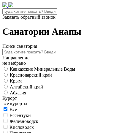
Заказать обратный звонок
Санатории Анапы
Поиск санатория
Направление
не выбрано
Кавказские Минеральные Воды
Краснодарский край
Крым
Алтайский край
Абхазия
Курорт
все курорты
Все
Ессентуки
Железноводск
Кисловодск