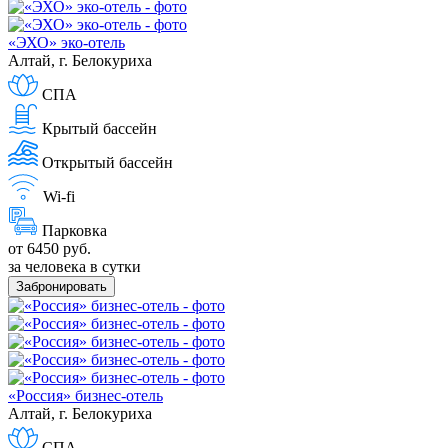
«ЭХО» эко-отель
Алтай, г. Белокуриха
СПА
Крытый бассейн
Открытый бассейн
Wi-fi
Парковка
от 6450 руб.
за человека в сутки
Забронировать
«Россия» бизнес-отель
Алтай, г. Белокуриха
СПА