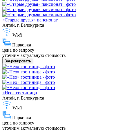
«Старые друзья» пансионат
Алтай, г. Белокуриха
Wi-fi
Парковка
цена по запросу
уточним актуальную стоимость
Забронировать
«Нео» гостиница
Алтай, г. Белокуриха
Wi-fi
Парковка
цена по запросу
уточним актуальную стоимость