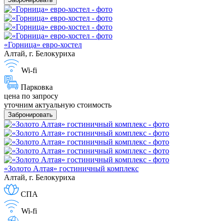
«Горница» евро-хостел
Алтай, г. Белокуриха
Wi-fi
Парковка
цена по запросу
уточним актуальную стоимость
Забронировать
«Золото Алтая» гостиничный комплекс
Алтай, г. Белокуриха
СПА
Wi-fi