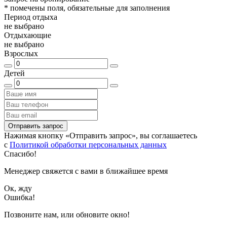
*
помечены поля, обязательные для заполнения
Период отдыха
не выбрано
Отдыхающие
не выбрано
Взрослых
Детей
Отправить запрос
Нажимая кнопку «Отправить запрос», вы соглашаетесь
с
Политикой обработки персональных данных
Спасибо!
Менеджер свяжется с вами в ближайшее время
Ок, жду
Ошибка!
Позвоните нам, или обновите окно!