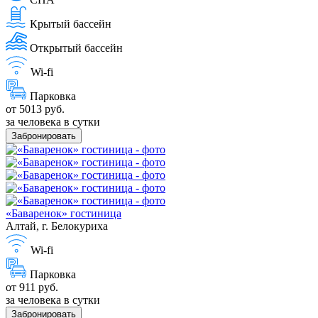
Крытый бассейн
Открытый бассейн
Wi-fi
Парковка
от 5013 руб.
за человека в сутки
Забронировать
«Баваренок» гостиница
Алтай, г. Белокуриха
Wi-fi
Парковка
от 911 руб.
за человека в сутки
Забронировать