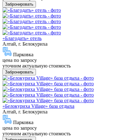
Забронировать
«Благодать» отель
Алтай, г. Белокуриха
Парковка
цена по запросу
уточним актуальную стоимость
Забронировать
«Белокуриха Village» база отдыха
Алтай, г. Белокуриха
Парковка
цена по запросу
уточним актуальную стоимость
Забронировать