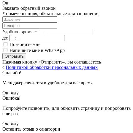
Ок
Заказать обратный звонок
*
помечены поля, обязательные для заполнения
Удобное время с:
до:
Позвоните мне
Напишите мне в WhatsApp
Отправить
Нажимая кнопку «Отправить», вы соглашаетесь
с
Политикой обработки персональных данных
Спасибо!
Менеджер свяжется в удобное для вас время
Ок, жду
Ошибка!
Попробуйте позвонить, или обновить страницу и попробовать
еще раз
Ок, жду
Оставить отзыв о санатории