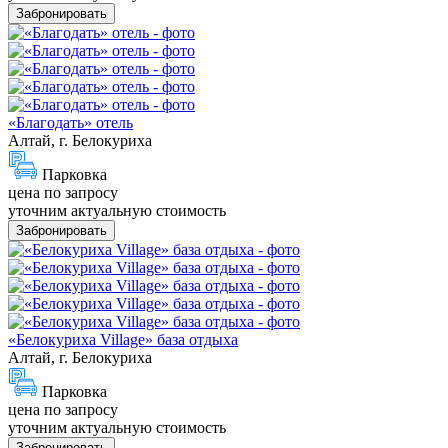
Забронировать
«Благодать» отель
Алтай, г. Белокуриха
Парковка
цена по запросу
уточним актуальную стоимость
Забронировать
«Белокуриха Village» база отдыха
Алтай, г. Белокуриха
Парковка
цена по запросу
уточним актуальную стоимость
Забронировать