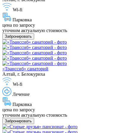
Wi-fi
Парковка
цена по запросу
уточним актуальную стоимость
Забронировать
«Транссиб» санаторий
Алтай, г. Белокуриха
Wi-fi
Лечение
Парковка
цена по запросу
уточним актуальную стоимость
Забронировать