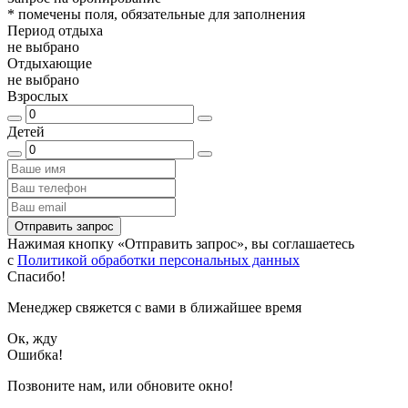
*
помечены поля, обязательные для заполнения
Период отдыха
не выбрано
Отдыхающие
не выбрано
Взрослых
Детей
Отправить запрос
Нажимая кнопку «Отправить запрос», вы соглашаетесь
с
Политикой обработки персональных данных
Спасибо!
Менеджер свяжется с вами в ближайшее время
Ок, жду
Ошибка!
Позвоните нам, или обновите окно!