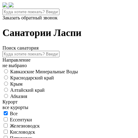
Заказать обратный звонок
Санатории Ласпи
Поиск санатория
Направление
не выбрано
Кавказские Минеральные Воды
Краснодарский край
Крым
Алтайский край
Абхазия
Курорт
все курорты
Все
Ессентуки
Железноводск
Кисловодск