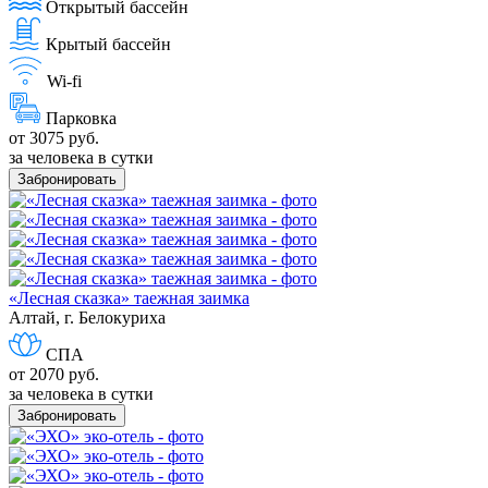
Открытый бассейн
Крытый бассейн
Wi-fi
Парковка
от 3075 руб.
за человека в сутки
Забронировать
«Лесная сказка» таежная заимка
Алтай, г. Белокуриха
СПА
от 2070 руб.
за человека в сутки
Забронировать