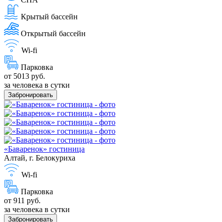
Крытый бассейн
Открытый бассейн
Wi-fi
Парковка
от 5013 руб.
за человека в сутки
Забронировать
«Баваренок» гостиница
Алтай, г. Белокуриха
Wi-fi
Парковка
от 911 руб.
за человека в сутки
Забронировать