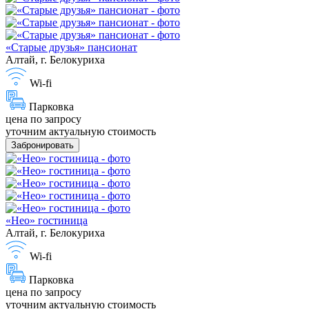
«Старые друзья» пансионат
Алтай, г. Белокуриха
Wi-fi
Парковка
цена по запросу
уточним актуальную стоимость
Забронировать
«Нео» гостиница
Алтай, г. Белокуриха
Wi-fi
Парковка
цена по запросу
уточним актуальную стоимость