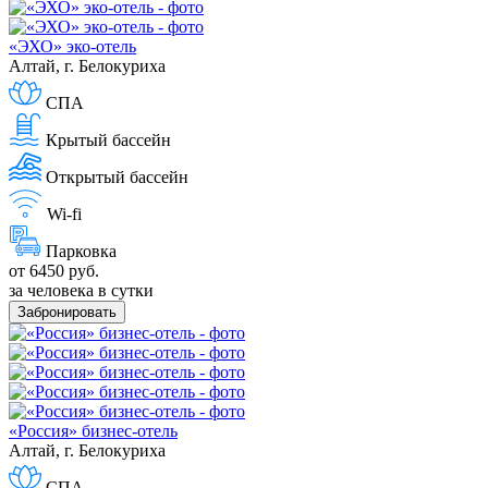
«ЭХО» эко-отель
Алтай, г. Белокуриха
СПА
Крытый бассейн
Открытый бассейн
Wi-fi
Парковка
от 6450 руб.
за человека в сутки
Забронировать
«Россия» бизнес-отель
Алтай, г. Белокуриха
СПА