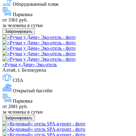
Оборудованный пляж
Парковка
от 3361 руб.
за человека в сутки
Забронировать
«Ручьи у Дачи» Эко-отель
Алтай, г. Белокуриха
СПА
Открытый бассейн
Парковка
от 2081 руб.
за человека в сутки
Забронировать