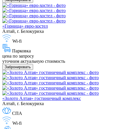
«Горница» евро-хостел
Алтай, г. Белокуриха
Wi-fi
Парковка
цена по запросу
уточним актуальную стоимость
Забронировать
«Золото Алтая» гостиничный комплекс
Алтай, г. Белокуриха
СПА
Wi-fi