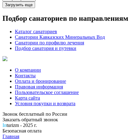
Загрузить еще
Подбор санаториев по направлениям
Каталог санаториев
Санатории Кавказских Минеральных Вод
Санатории по профилю лечения
Подбор санатория и путевки
О компании
Контакты
Оплата и бронирование
Правовая информация
Пользовательское соглашение
Карта сайта
Условия покупки и возврата
Звонок бесплатный по России
Заказать обратный звонок
In
turizm - 2025 г.
Безопасная оплата
Главная