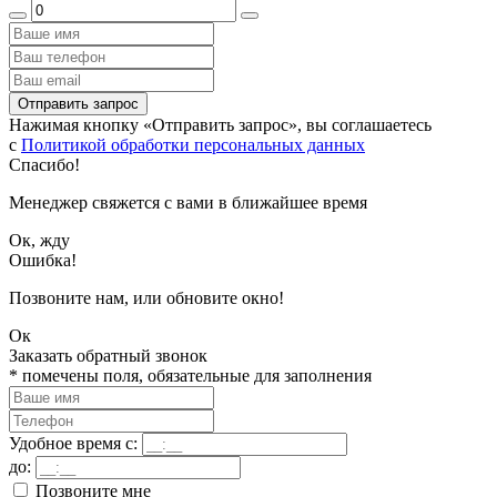
Отправить запрос
Нажимая кнопку «Отправить запрос», вы соглашаетесь
с
Политикой обработки персональных данных
Спасибо!
Менеджер свяжется с вами в ближайшее время
Ок, жду
Ошибка!
Позвоните нам, или обновите окно!
Ок
Заказать обратный звонок
*
помечены поля, обязательные для заполнения
Удобное время с:
до:
Позвоните мне