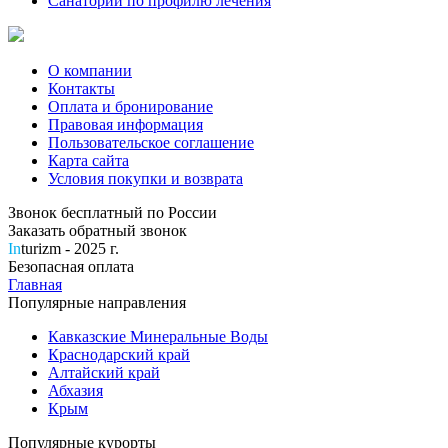
Санатории по профилю лечения
О компании
Контакты
Оплата и бронирование
Правовая информация
Пользовательское соглашение
Карта сайта
Условия покупки и возврата
Звонок бесплатный по России
Заказать обратный звонок
In
turizm - 2025 г.
Безопасная оплата
Главная
Популярные направления
Кавказские Минеральные Воды
Краснодарский край
Алтайский край
Абхазия
Крым
Популярные курорты