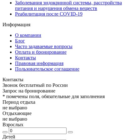
Заболевания эндокринной системы, расстройства
питания и нарушения обмена веществ
Реабилитация после COVID-19
Информация
О компании
Блог
Часто задаваемые вопросы
Оплата и бронирование
Контакты
Правовая информация
Пользовательское соглашение
Контакты
Звонок бесплатный по России
Запрос на бронирование
*
помечены поля, обязательные для заполнения
Период отдыха
не выбрано
Отдыхающие
не выбрано
Взрослых
Детей