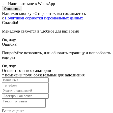
Напишите мне в WhatsApp
Отправить
Нажимая кнопку «Отправить», вы соглашаетесь
с
Политикой обработки персональных данных
Спасибо!
Менеджер свяжется в удобное для вас время
Ок, жду
Ошибка!
Попробуйте позвонить, или обновить страницу и попробовать
еще раз
Ок, жду
Оставить отзыв о санатории
*
помечены поля, обязательные для заполнения
Ваша оценка