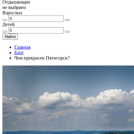
Отдыхающие
не выбрано
Взрослых
Детей
Найти
Главная
Блог
Чем прекрасен Пятигорск?