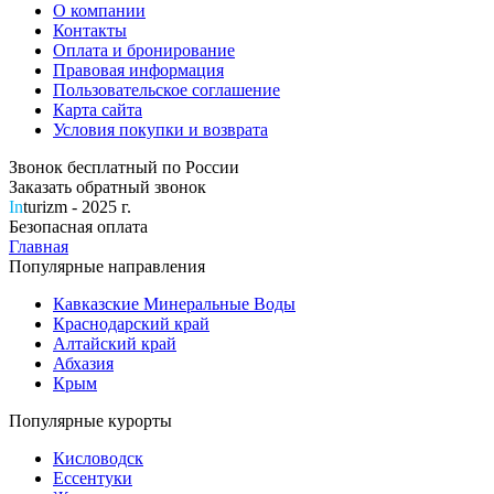
О компании
Контакты
Оплата и бронирование
Правовая информация
Пользовательское соглашение
Карта сайта
Условия покупки и возврата
Звонок бесплатный по России
Заказать обратный звонок
In
turizm - 2025 г.
Безопасная оплата
Главная
Популярные направления
Кавказские Минеральные Воды
Краснодарский край
Алтайский край
Абхазия
Крым
Популярные курорты
Кисловодск
Ессентуки