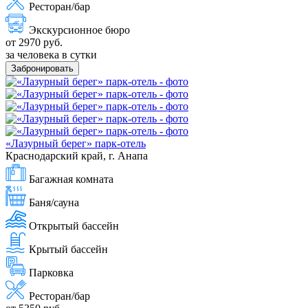
Ресторан/бар
Экскурсионное бюро
от 2970 руб.
за человека в сутки
Забронировать
«Лазурный берег» парк-отель
Краснодарский край, г. Анапа
Багажная комната
Баня/сауна
Открытый бассейн
Крытый бассейн
Парковка
Ресторан/бар