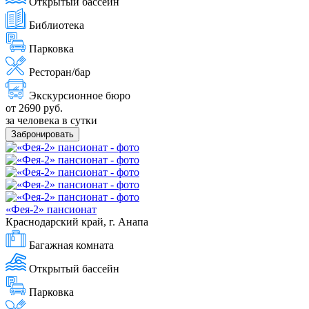
Открытый бассейн
Библиотека
Парковка
Ресторан/бар
Экскурсионное бюро
от 2690 руб.
за человека в сутки
Забронировать
«Фея-2» пансионат
Краснодарский край, г. Анапа
Багажная комната
Открытый бассейн
Парковка