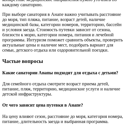
каждому санаторию.
При выборе санатория в Анапе важно учитывать расстояние
до моря, тип пляжа, питание, возраст детей, наличие
медицинской базы, категории номеров, территорию, бассейн
и условия заезда. Стоимость путевки зависит от сезона,
близости к морю, категории номера, питания и лечебной
программы. Интуризм поможет сравнить объекты, проверить
актуальные цены и наличие мест, подобрать вариант для
семьи, детского отдыха или оздоровительной поездки.
Частые вопросы
Какие санатории Анапы подходят для отдыха с детьми?
Для семейного отдыха смотрите возраст приема детей,
питание, пляж, территорию, медицинские услуги и наличие
детской инфраструктуры.
От чего зависит цена путевки в Анапе?
На цену влияют сезон, расстояние до моря, категория номера,
питание, длительность заезда и выбранная программа.