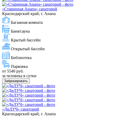
«Старинная Анапа» санаторий
Краснодарский край, г. Анапа
Багажная комната
Баня/сауна
Крытый бассейн
Открытый бассейн
Библиотека
Парковка
от 5540 руб.
за человека в сутки
Забронировать
«ДиЛУЧ» санаторий
Краснодарский край, г. Анапа