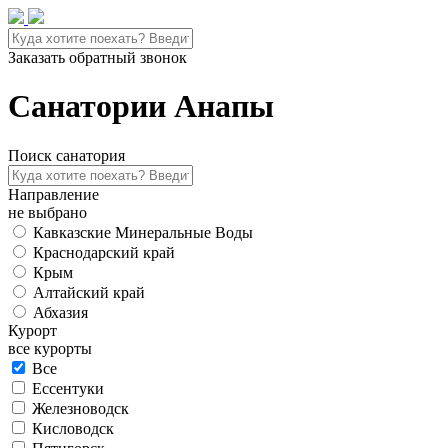
Заказать обратный звонок
Санатории Анапы
Поиск санатория
Направление
не выбрано
Кавказские Минеральные Воды
Краснодарский край
Крым
Алтайский край
Абхазия
Курорт
все курорты
Все
Ессентуки
Железноводск
Кисловодск