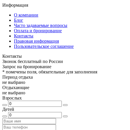
Информация
О компании
Блог
Часто задаваемые вопросы
Оплата и бронирование
Контакты
Правовая информация
Пользовательское соглашение
Контакты
Звонок бесплатный по России
Запрос на бронирование
*
помечены поля, обязательные для заполнения
Период отдыха
не выбрано
Отдыхающие
не выбрано
Взрослых
Детей