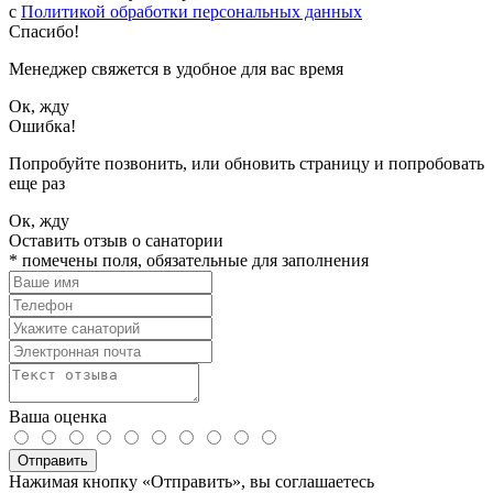
с
Политикой обработки персональных данных
Спасибо!
Менеджер свяжется в удобное для вас время
Ок, жду
Ошибка!
Попробуйте позвонить, или обновить страницу и попробовать
еще раз
Ок, жду
Оставить отзыв о санатории
*
помечены поля, обязательные для заполнения
Ваша оценка
Отправить
Нажимая кнопку «Отправить», вы соглашаетесь