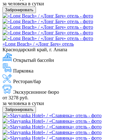
за человека в сутки
Забронировать
«Long Beach» / «Лонг Бич» отель
Краснодарский край, г. Анапа
Открытый бассейн
Парковка
Ресторан/бар
Экскурсионное бюро
от 3278 руб.
за человека в сутки
Забронировать