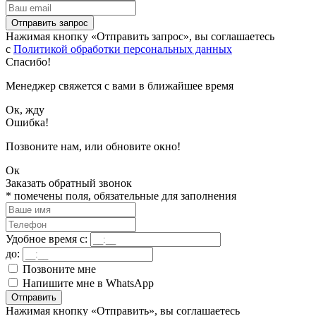
Отправить запрос
Нажимая кнопку «Отправить запрос», вы соглашаетесь
с
Политикой обработки персональных данных
Спасибо!
Менеджер свяжется с вами в ближайшее время
Ок, жду
Ошибка!
Позвоните нам, или обновите окно!
Ок
Заказать обратный звонок
*
помечены поля, обязательные для заполнения
Удобное время с:
до:
Позвоните мне
Напишите мне в WhatsApp
Отправить
Нажимая кнопку «Отправить», вы соглашаетесь