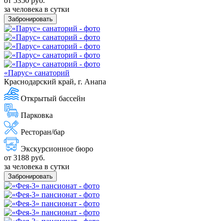
от 5350 руб.
за человека в сутки
Забронировать
«Парус» санаторий
Краснодарский край, г. Анапа
Открытый бассейн
Парковка
Ресторан/бар
Экскурсионное бюро
от 3188 руб.
за человека в сутки
Забронировать