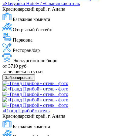
«Slavyanka Hotel» / «Славянка» отель
Краснодарский край, г. Анапа
Багажная комната
Открытый бассейн
Парковка
Ресторан/бар
Экскурсионное бюро
от 3710 руб.
за человека в сутки
Забронировать
«Гранд Прибой» отель
Краснодарский край, г. Анапа
Багажная комната