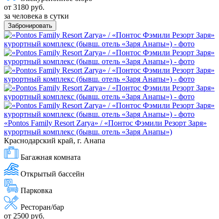
от 3180 руб.
за человека в сутки
Забронировать
«Pontos Family Resort Zarya» / «Понтос Фэмили Резорт Заря»
курортный комплекс (бывш. отель «Заря Анапы»)
Краснодарский край, г. Анапа
Багажная комната
Открытый бассейн
Парковка
Ресторан/бар
от 2500 руб.