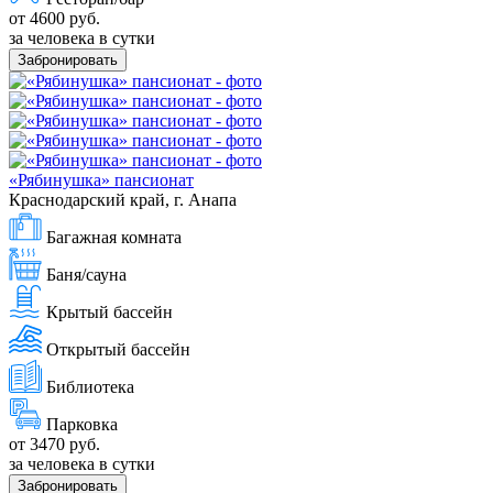
от 4600 руб.
за человека в сутки
Забронировать
«Рябинушка» пансионат
Краснодарский край, г. Анапа
Багажная комната
Баня/сауна
Крытый бассейн
Открытый бассейн
Библиотека
Парковка
от 3470 руб.
за человека в сутки
Забронировать