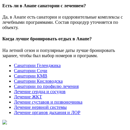
Есть ли в Анапе санатории с лечением?
Да, в Анапе есть санатории и оздоровительные комплексы с
лечебными программами. Состав процедур уточняется по
объекту.
Когда лучше бронировать отдых в Анапе?
На летний сезон и популярные даты лучше бронировать
заранее, чтобы был выбор номеров и программ.
Санатории Геленджика
Санатории Сочи
Санатории КМВ
Санатории Кисловодска
Санатории по профилю лечения
Лечение сердца и сосудов
Лечение ЖКТ
Лечение суставов и позвоночника
Лечение нервной системы
Лечение органов дыхания и ЛОР