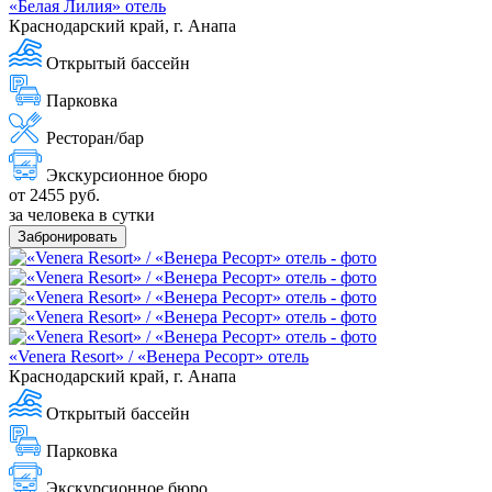
«Белая Лилия» отель
Краснодарский край, г. Анапа
Открытый бассейн
Парковка
Ресторан/бар
Экскурсионное бюро
от 2455 руб.
за человека в сутки
Забронировать
«Venera Resort» / «Венера Ресорт» отель
Краснодарский край, г. Анапа
Открытый бассейн
Парковка
Экскурсионное бюро