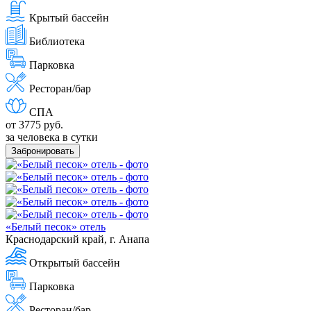
Крытый бассейн
Библиотека
Парковка
Ресторан/бар
СПА
от 3775 руб.
за человека в сутки
Забронировать
«Белый песок» отель
Краснодарский край, г. Анапа
Открытый бассейн
Парковка
Ресторан/бар