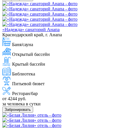
«Надежда» санаторий Анапа
Краснодарский край, г. Анапа
Баня/сауна
Открытый бассейн
Крытый бассейн
Библиотека
Питьевой бювет
Ресторан/бар
от 4244 руб.
за человека в сутки
Забронировать