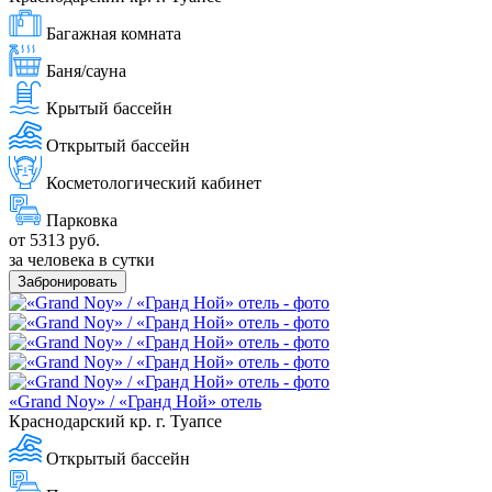
Багажная комната
Баня/сауна
Крытый бассейн
Открытый бассейн
Косметологический кабинет
Парковка
от 5313 руб.
за человека в сутки
Забронировать
«Grand Noy» / «Гранд Ной» отель
Краснодарский кр. г. Туапсе
Открытый бассейн