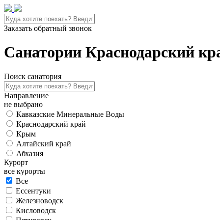
Заказать обратный звонок
Санатории Краснодарский кр
Поиск санатория
Направление
не выбрано
Кавказские Минеральные Воды
Краснодарский край
Крым
Алтайский край
Абхазия
Курорт
все курорты
Все
Ессентуки
Железноводск
Кисловодск