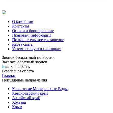
О компании
Контакты
Оплата и бронирование
Правовая информация
Пользовательское соглашение
Карта сайта
Условия покупки и возврата
Звонок бесплатный по России
Заказать обратный звонок
In
turizm - 2025 г.
Безопасная оплата
Главная
Популярные направления
Кавказские Минеральные Воды
Краснодарский край
Алтайский край
Абхазия
Крым