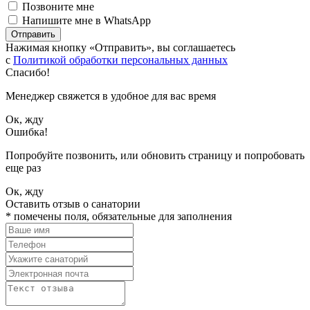
Позвоните мне
Напишите мне в WhatsApp
Отправить
Нажимая кнопку «Отправить», вы соглашаетесь
с
Политикой обработки персональных данных
Спасибо!
Менеджер свяжется в удобное для вас время
Ок, жду
Ошибка!
Попробуйте позвонить, или обновить страницу и попробовать
еще раз
Ок, жду
Оставить отзыв о санатории
*
помечены поля, обязательные для заполнения