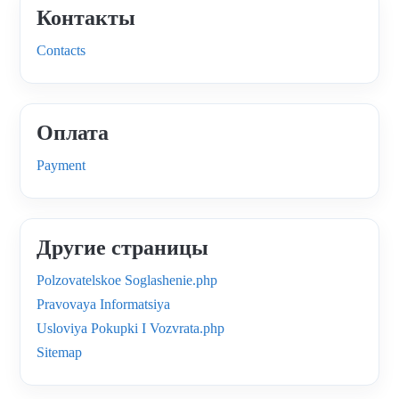
Контакты
Contacts
Оплата
Payment
Другие страницы
Polzovatelskoe Soglashenie.php
Pravovaya Informatsiya
Usloviya Pokupki I Vozvrata.php
Sitemap