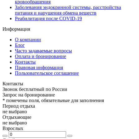
кровообращения
Заболевания эндокринной системы, расстройства
питания и нарушения обмена веществ
Реабилитация после COVID-19
Информация
О компании
Блог
Часто задаваемые вопросы
Оплата и бронирование
Контакты
Правовая информация
Пользовательское соглашение
Контакты
Звонок бесплатный по России
Запрос на бронирование
*
помечены поля, обязательные для заполнения
Период отдыха
не выбрано
Отдыхающие
не выбрано
Взрослых