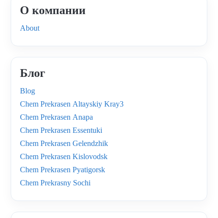
О компании
About
Блог
Blog
Chem Prekrasen Altayskiy Kray3
Chem Prekrasen Anapa
Chem Prekrasen Essentuki
Chem Prekrasen Gelendzhik
Chem Prekrasen Kislovodsk
Chem Prekrasen Pyatigorsk
Chem Prekrasny Sochi