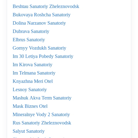
Beshtau Sanatoriy Zheleznovodsk
Bukovaya Roshcha Sanatoriy
Dolina Narzanov Sanatoriy
Dubrava Sanatoriy
Elbrus Sanatoriy
Gornyy Vozdukh Sanatoriy
Im 30 Letiya Pobedy Sanatoriy
Im Kirova Sanatoriy
Im Telmana Sanatoriy
Knyazhna Meri Otel
Lesnoy Sanatoriy
Mashuk Akva Term Sanatoriy
Mask Biznes Otel
Mineralnye Vody 2 Sanatoriy
Rus Sanatoriy Zheleznovodsk
Salyut Sanatoriy