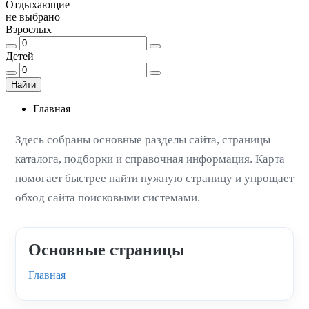
Отдыхающие
не выбрано
Взрослых
Детей
Найти
Главная
Здесь собраны основные разделы сайта, страницы
каталога, подборки и справочная информация. Карта
помогает быстрее найти нужную страницу и упрощает
обход сайта поисковыми системами.
Основные страницы
Главная