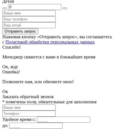
Детей
Отправить запрос
Нажимая кнопку «Отправить запрос», вы соглашаетесь
с
Политикой обработки персональных данных
Спасибо!
Менеджер свяжется с вами в ближайшее время
Ок, жду
Ошибка!
Позвоните нам, или обновите окно!
Ок
Заказать обратный звонок
*
помечены поля, обязательные для заполнения
Удобное время с:
до: