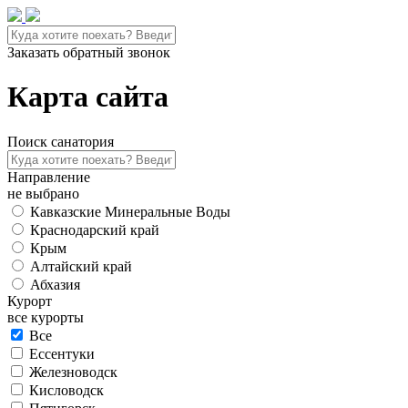
Заказать обратный звонок
Карта сайта
Поиск санатория
Направление
не выбрано
Кавказские Минеральные Воды
Краснодарский край
Крым
Алтайский край
Абхазия
Курорт
все курорты
Все
Ессентуки
Железноводск
Кисловодск