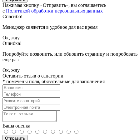
Нажимая кнопку «Отправить», вы соглашаетесь
с
Политикой обработки персональных данных
Спасибо!
Менеджер свяжется в удобное для вас время
Ок, жду
Ошибка!
Попробуйте позвонить, или обновить страницу и попробовать
еще раз
Ок, жду
Оставить отзыв о санатории
*
помечены поля, обязательные для заполнения
Ваша оценка
Отправить