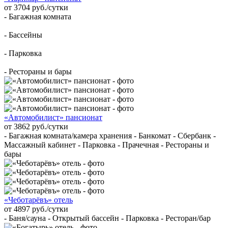
от 3704 руб./сутки
- Багажная комната
- Бассейны
- Парковка
- Рестораны и бары
«Автомобилист» пансионат
от 3862 руб./сутки
- Багажная комната/камера хранения - Банкомат - Сбербанк -
Массажный кабинет - Парковка - Прачечная - Рестораны и
бары
«Чеботарёвъ» отель
от 4897 руб./сутки
- Баня/сауна - Открытый бассейн - Парковка - Ресторан/бар