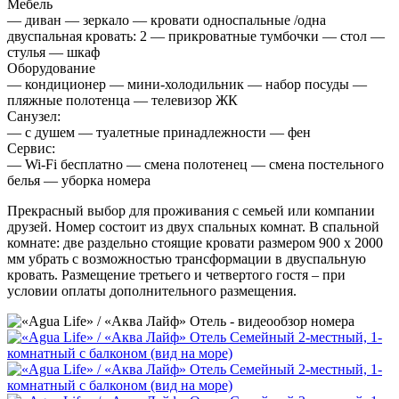
Мебель
— диван — зеркало — кровати односпальные /одна
двуспальная кровать: 2 — прикроватные тумбочки — стол —
стулья — шкаф
Оборудование
— кондиционер — мини-холодильник — набор посуды —
пляжные полотенца — телевизор ЖК
Санузел:
— с душем — туалетные принадлежности — фен
Сервис:
— Wi-Fi бесплатно — смена полотенец — смена постельного
белья — уборка номера
Прекрасный выбор для проживания с семьей или компании
друзей. Номер состоит из двух спальных комнат. В спальной
комнате: две раздельно стоящие кровати размером 900 х 2000
мм убрать с возможностью трансформации в двуспальную
кровать. Размещение третьего и четвертого гостя – при
условии оплаты дополнительного размещения.