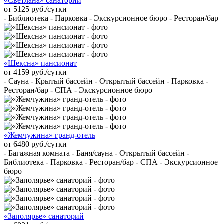
«Светлана» санаторий
от 5125 руб./сутки
- Библиотека - Парковка - Экскурсионное бюро - Ресторан/бар
«Шексна» пансионат
от 4159 руб./сутки
- Сауна - Крытый бассейн - Открытый бассейн - Парковка -
Ресторан/бар - СПА - Экскурсионное бюро
«Жемчужина» гранд-отель
от 6480 руб./сутки
- Багажная комната - Баня/сауна - Открытый бассейн -
Библиотека - Парковка - Ресторан/бар - СПА - Экскурсионное
бюро
«Заполярье» санаторий