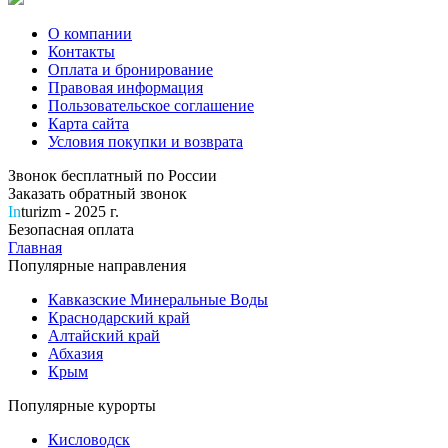
О компании
Контакты
Оплата и бронирование
Правовая информация
Пользовательское соглашение
Карта сайта
Условия покупки и возврата
Звонок бесплатный по России
Заказать обратный звонок
In
turizm - 2025 г.
Безопасная оплата
Главная
Популярные направления
Кавказские Минеральные Воды
Краснодарский край
Алтайский край
Абхазия
Крым
Популярные курорты
Кисловодск