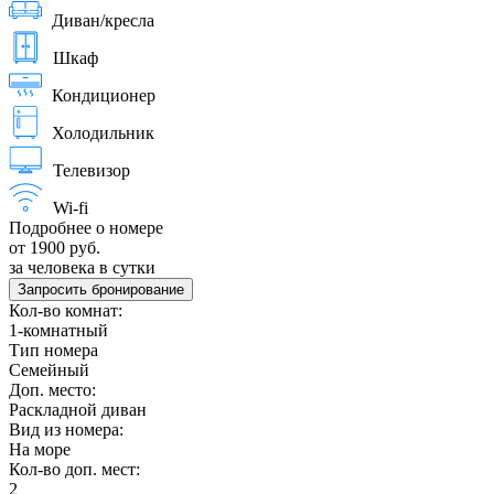
Диван/кресла
Шкаф
Кондиционер
Холодильник
Телевизор
Wi-fi
Подробнее о номере
от 1900 руб.
за человека в сутки
Запросить бронирование
Кол-во комнат:
1-комнатный
Тип номера
Семейный
Доп. место:
Раскладной диван
Вид из номера:
На море
Кол-во доп. мест:
2