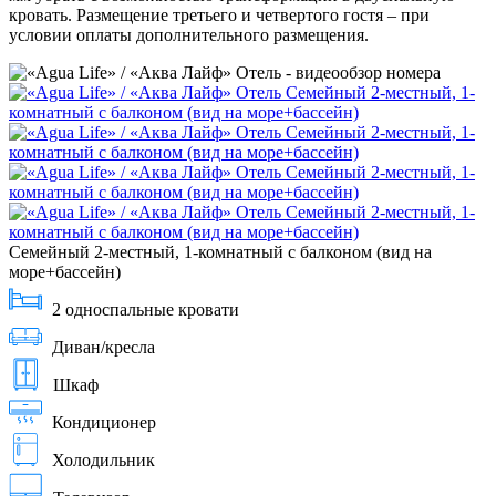
кровать. Размещение третьего и четвертого гостя – при
условии оплаты дополнительного размещения.
Семейный 2-местный, 1-комнатный с балконом (вид на
море+бассейн)
2 односпальные кровати
Диван/кресла
Шкаф
Кондиционер
Холодильник