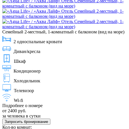
Семейный 2-местный, 1-комнатный с балконом (вид на море)
2 односпальные кровати
Диван/кресла
Шкаф
Кондиционер
Холодильник
Телевизор
Wi-fi
Подробнее о номере
от 2400 руб.
за человека в сутки
Запросить бронирование
Кол-во комнат: