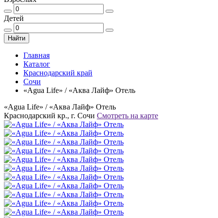
Детей
Найти
Главная
Каталог
Краснодарский край
Сочи
«Agua Life» / «Аква Лайф» Отель
«Agua Life» / «Аква Лайф» Отель
Краснодарский кр., г. Сочи
Смотреть на карте