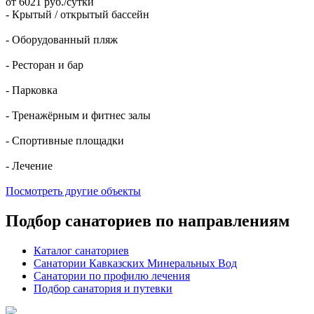
от 6021 руб./сутки
- Крытый / открытый бассейн
- Оборудованный пляж
- Ресторан и бар
- Парковка
- Тренажёрным и фитнес залы
- Спортивные площадки
- Лечение
Посмотреть другие объекты
Подбор санаториев по направлениям
Каталог санаториев
Санатории Кавказских Минеральных Вод
Санатории по профилю лечения
Подбор санатория и путевки