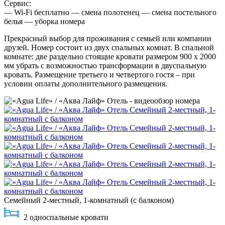
Сервис:
— Wi-Fi бесплатно — смена полотенец — смена постельного
белья — уборка номера
Прекрасный выбор для проживания с семьей или компании
друзей. Номер состоит из двух спальных комнат. В спальной
комнате: две раздельно стоящие кровати размером 900 х 2000
мм убрать с возможностью трансформации в двуспальную
кровать. Размещение третьего и четвертого гостя – при
условии оплаты дополнительного размещения.
Семейный 2-местный, 1-комнатный (с балконом)
2 односпальные кровати