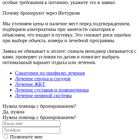
особые требования к питанию, укажите это в заявке.
Почему бронируют через Интуризм
Мы уточняем цены и наличие мест перед подтверждением,
подбираем альтернативы при занятости санатория и
объясняем, что входит в путевку. Это снижает риск ошибки
при выборе объекта, номера и лечебной программы.
Заявка не обязывает к оплате: сначала менеджер связывается с
вами, проверяет условия по датам и помогает выбрать
оптимальный вариант отдыха или лечения.
Санатории по профилю лечения
Лечение сердца и сосудов
Лечение ЖКТ
Лечение суставов и позвоночника
Лечение нервной системы
Нужна помощь с бронированием?
Да, нужна
Нужна помощь с бронированием?
Позвоните мне