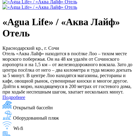
«Agua Life» / «Аква Лайф»
Отель
Краснодарский кр., г. Сочи
Отель «Аква Лайф» находится в посёлке Лоо – тихом месте
морского побережья. Он на 48 км удалён от Сочинского
аэропорта и на 1,5 км – от железнодорожного вокзала. Зато до
центра посёлка от него – два километра и туда можно доехать
за 5 минут. В центре Лоо находятся магазины, рестораны и
кафе, овощной рынок, сувенирные киоски и многое другое.
Дойти к морю, находящемуся в 200 метрах от гостевого дома,
при ходьбе неспешным шагом, хватает нескольких минут.
Подробнее
Открытый бассейн
Оборудованный пляж
Wi-fi