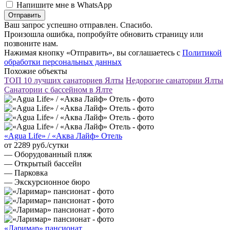
Напишите мне в WhatsApp
Отправить
Ваш запрос успешно отправлен. Спасибо.
Произошла ошибка, попробуйте обновить страницу или
позвоните нам.
Нажимая кнопку «Отправить», вы соглашаетесь с
Политикой
обработки персональных данных
Похожие объекты
ТОП 10 лучших санаториев Ялты
Недорогие санатории Ялты
Санатории с бассейном в Ялте
«Agua Life» / «Аква Лайф» Отель
от 2289 руб./сутки
— Оборудованный пляж
— Открытый бассейн
— Парковка
— Экскурсионное бюро
«Ларимар» пансионат