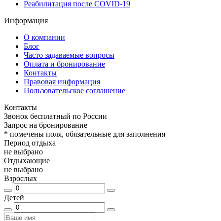
Реабилитация после COVID-19
Информация
О компании
Блог
Часто задаваемые вопросы
Оплата и бронирование
Контакты
Правовая информация
Пользовательское соглашение
Контакты
Звонок бесплатный по России
Запрос на бронирование
*
помечены поля, обязательные для заполнения
Период отдыха
не выбрано
Отдыхающие
не выбрано
Взрослых
Детей