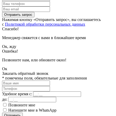
Отправить запрос
Нажимая кнопку «Отправить запрос», вы соглашаетесь
с
Политикой обработки персональных данных
Спасибо!
Менеджер свяжется с вами в ближайшее время
Ок, жду
Ошибка!
Позвоните нам, или обновите окно!
Ок
Заказать обратный звонок
*
помечены поля, обязательные для заполнения
Удобное время с:
до:
Позвоните мне
Напишите мне в WhatsApp
Отправить