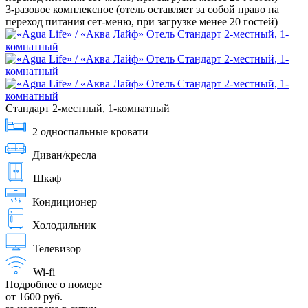
3-разовое комплексное (отель оставляет за собой право на
переход питания сет-меню, при загрузке менее 20 гостей)
Стандарт 2-местный, 1-комнатный
2 односпальные кровати
Диван/кресла
Шкаф
Кондиционер
Холодильник
Телевизор
Wi-fi
Подробнее о номере
от 1600 руб.