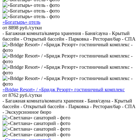
«Богатырь» отель
от 8898 руб./сутки
- Багажная комната/камера хранения - Баня/сауна - Крытый
бассейн - Открытый бассейн - Парковка - Ресторан/бар - СПА
«Bridge Resort» / «Бридж Резорт» гостиничный комплекс
от 8762 руб./сутки
- Багажная комната/комната хранения - Баня/сауна - Крытый
бассейн - Открытый бассейн - Парковка - Ресторан/бар - СПА
- Экскурсионное бюро