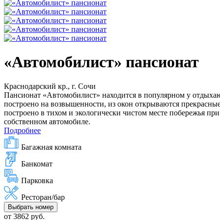
«Автомобилист» пансионат
Краснодарский кр., г. Сочи
Пансионат «Автомобилист» находится в популярном у отдыхающ
построено на возвышенности, из окон открываются прекрасные 
построено в тихом и экологически чистом месте побережья при
собственном автомобиле.
Подробнее
Багажная комната
Банкомат
Парковка
Ресторан/бар
Выбрать номер
от 3862 руб.