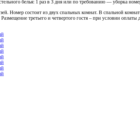
ельного белья: 1 раз в 3 дня или по требованию — уборка номе
й. Номер состоит из двух спальных комнат. В спальной комнате
 Размещение третьего и четвертого гостя – при условии оплаты