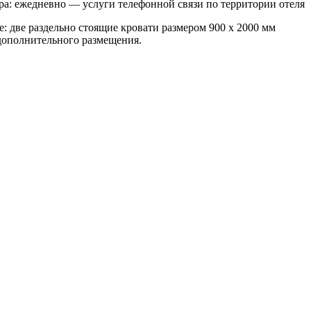
ра: ежедневно — услуги телефонной связи по территории отеля
: две раздельно стоящие кровати размером 900 х 2000 мм
 дополнительного размещения.