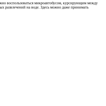
можно воспользоваться микроавтобусом, курсирующим между
ых развлечений на воде. Здесь можно даже принимать