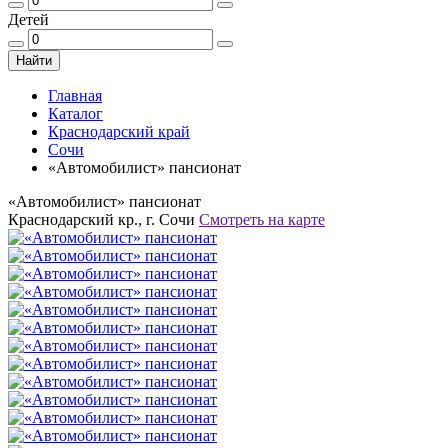
Детей
Найти
Главная
Каталог
Краснодарский край
Сочи
«Автомобилист» пансионат
«Автомобилист» пансионат
Краснодарский кр., г. Сочи
Смотреть на карте