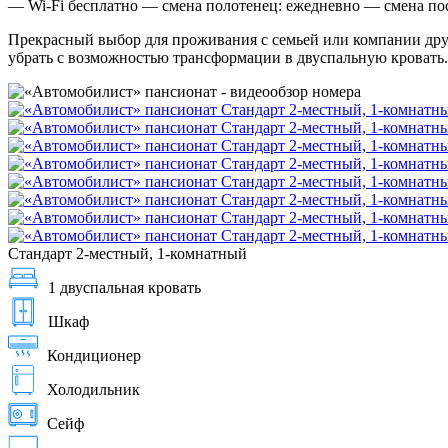
— Wi-Fi бесплатно — смена полотенец: ежедневно — смена пост
Прекрасный выбор для проживания с семьей или компании друзе
убрать с возможностью трансформации в двуспальную кровать.
Стандарт 2-местный, 1-комнатный
1 двуспальная кровать
Шкаф
Кондиционер
Холодильник
Сейф