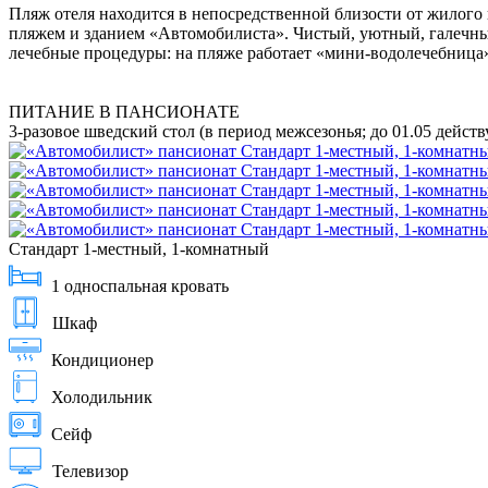
Пляж отеля находится в непосредственной близости от жилого
пляжем и зданием «Автомобилиста». Чистый, уютный, галечны
лечебные процедуры: на пляже работает «мини-водолечебница
ПИТАНИЕ В ПАНСИОНАТЕ
3-разовое шведский стол (в период межсезонья; до 01.05 дейст
Стандарт 1-местный, 1-комнатный
1 односпальная кровать
Шкаф
Кондиционер
Холодильник
Сейф
Телевизор