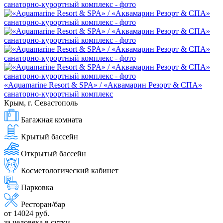
«Aquamarine Resort & SPA» / «Аквамарин Резорт & СПА»
санаторно-курортный комплекс
Крым, г. Севастополь
Багажная комната
Крытый бассейн
Открытый бассейн
Косметологический кабинет
Парковка
Ресторан/бар
от 14024 руб.
за человека в сутки