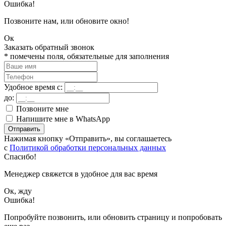
Ошибка!
Позвоните нам, или обновите окно!
Ок
Заказать обратный звонок
*
помечены поля, обязательные для заполнения
Удобное время с:
до:
Позвоните мне
Напишите мне в WhatsApp
Отправить
Нажимая кнопку «Отправить», вы соглашаетесь
с
Политикой обработки персональных данных
Спасибо!
Менеджер свяжется в удобное для вас время
Ок, жду
Ошибка!
Попробуйте позвонить, или обновить страницу и попробовать