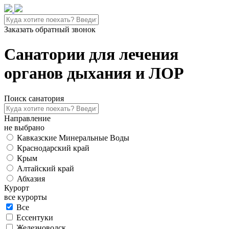
Заказать обратный звонок
Санатории для лечения
органов дыхания и ЛОР
Поиск санатория
Направление
не выбрано
Кавказские Минеральные Воды
Краснодарский край
Крым
Алтайский край
Абхазия
Курорт
все курорты
Все
Ессентуки
Железноводск