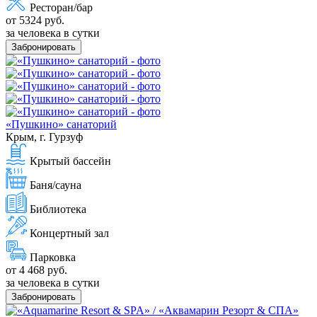
Ресторан/бар
от 5324 руб.
за человека в сутки
Забронировать
«Пушкино» санаторий
Крым, г. Гурзуф
Крытый бассейн
Баня/сауна
Библиотека
Концертный зал
Парковка
от 4 468 руб.
за человека в сутки
Забронировать