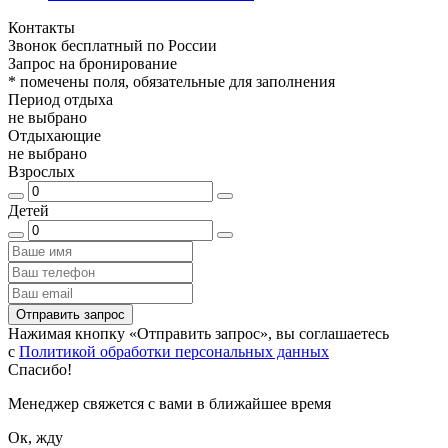
Контакты
Звонок бесплатный по России
Запрос на бронирование
*
помечены поля, обязательные для заполнения
Период отдыха
не выбрано
Отдыхающие
не выбрано
Взрослых
Детей
Отправить запрос
Нажимая кнопку «Отправить запрос», вы соглашаетесь
с
Политикой обработки персональных данных
Спасибо!
Менеджер свяжется с вами в ближайшее время
Ок, жду