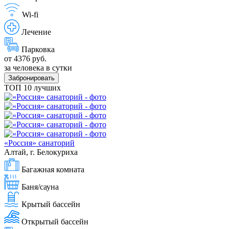
Wi-fi
Лечение
Парковка
от 4376 руб.
за человека в сутки
Забронировать
ТОП 10 лучших
«Россия» санаторий
Алтай, г. Белокуриха
Багажная комната
Баня/сауна
Крытый бассейн
Открытый бассейн