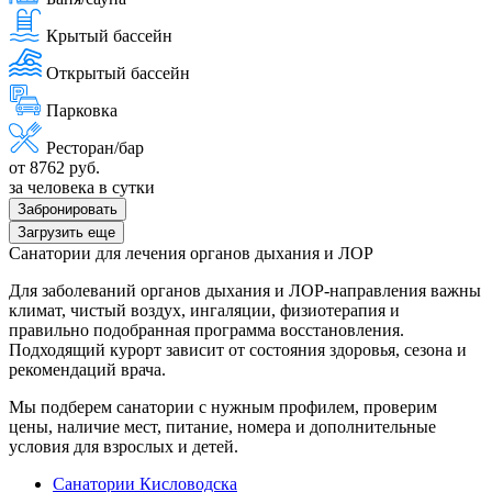
Крытый бассейн
Открытый бассейн
Парковка
Ресторан/бар
от 8762 руб.
за человека в сутки
Забронировать
Загрузить еще
Санатории для лечения органов дыхания и ЛОР
Для заболеваний органов дыхания и ЛОР-направления важны
климат, чистый воздух, ингаляции, физиотерапия и
правильно подобранная программа восстановления.
Подходящий курорт зависит от состояния здоровья, сезона и
рекомендаций врача.
Мы подберем санатории с нужным профилем, проверим
цены, наличие мест, питание, номера и дополнительные
условия для взрослых и детей.
Санатории Кисловодска