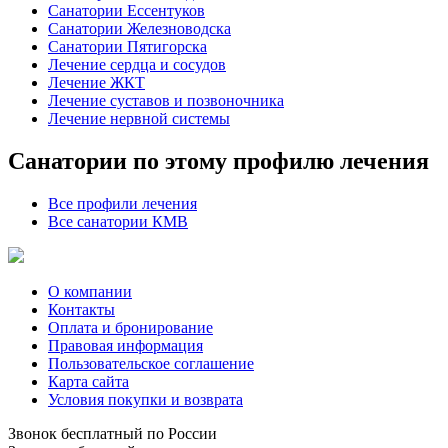
Санатории Ессентуков
Санатории Железноводска
Санатории Пятигорска
Лечение сердца и сосудов
Лечение ЖКТ
Лечение суставов и позвоночника
Лечение нервной системы
Санатории по этому профилю лечения
Все профили лечения
Все санатории КМВ
О компании
Контакты
Оплата и бронирование
Правовая информация
Пользовательское соглашение
Карта сайта
Условия покупки и возврата
Звонок бесплатный по России