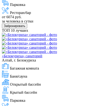
Парковка
Ресторан/бар
от 6074 руб.
за человека в сутки
Забронировать
ТОП 10 лучших
«Белокуриха» санаторий
Алтай, г. Белокуриха
Багажная комната
Баня/сауна
Открытый бассейн
Крытый бассейн
Парковка