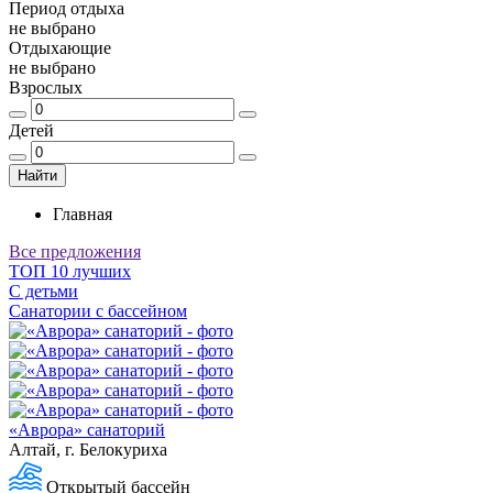
Период отдыха
не выбрано
Отдыхающие
не выбрано
Взрослых
Детей
Найти
Главная
Все предложения
ТОП 10 лучших
С детьми
Санатории с бассейном
«Аврора» санаторий
Алтай, г. Белокуриха
Открытый бассейн