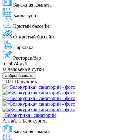
Багажная комната
Баня/сауна
Крытый бассейн
Открытый бассейн
Парковка
Ресторан/бар
от 6074 руб.
за человека в сутки
Забронировать
ТОП 10 лучших
«Белокуриха» санаторий
Алтай, г. Белокуриха
Багажная комната