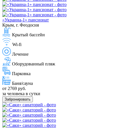
«Украина-1» пансионат
Крым, г. Феодосия
Крытый бассейн
Wi-fi
Лечение
Оборудованный пляж
Парковка
Баня/сауна
от 2769 руб.
за человека в сутки
Забронировать