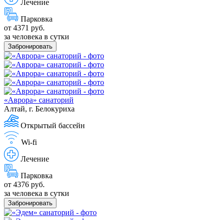
Лечение
Парковка
от 4371 руб.
за человека в сутки
Забронировать
«Аврора» санаторий
Алтай, г. Белокуриха
Открытый бассейн
Wi-fi
Лечение
Парковка
от 4376 руб.
за человека в сутки
Забронировать