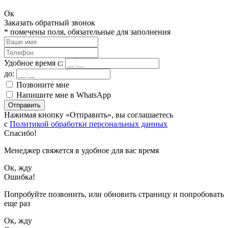
Ок
Заказать обратный звонок
*
помечены поля, обязательные для заполнения
Удобное время с:
до:
Позвоните мне
Напишите мне в WhatsApp
Отправить
Нажимая кнопку «Отправить», вы соглашаетесь
с
Политикой обработки персональных данных
Спасибо!
Менеджер свяжется в удобное для вас время
Ок, жду
Ошибка!
Попробуйте позвонить, или обновить страницу и попробовать
еще раз
Ок, жду