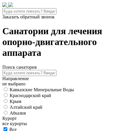
Заказать обратный звонок
Санатории для лечения
опорно-двигательного
аппарата
Поиск санатория
Направление
не выбрано
Кавказские Минеральные Воды
Краснодарский край
Крым
Алтайский край
Абхазия
Курорт
все курорты
Все