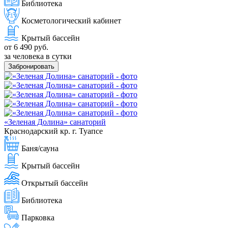
Библиотека
Косметологический кабинет
Крытый бассейн
от 6 490 руб.
за человека в сутки
Забронировать
«Зеленая Долина» санаторий
Краснодарский кр. г. Туапсе
Баня/сауна
Крытый бассейн
Открытый бассейн
Библиотека
Парковка