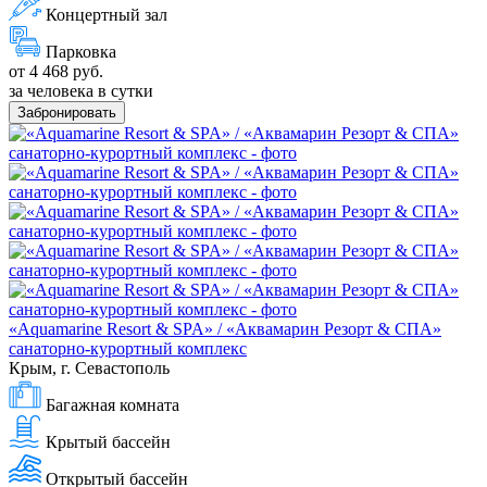
Концертный зал
Парковка
от 4 468 руб.
за человека в сутки
Забронировать
«Aquamarine Resort & SPA» / «Аквамарин Резорт & СПА»
санаторно-курортный комплекс
Крым, г. Севастополь
Багажная комната
Крытый бассейн
Открытый бассейн