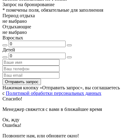
Запрос на бронирование
*
помечены поля, обязательные для заполнения
Период отдыха
не выбрано
Отдыхающие
не выбрано
Взрослых
Детей
Отправить запрос
Нажимая кнопку «Отправить запрос», вы соглашаетесь
с
Политикой обработки персональных данных
Спасибо!
Менеджер свяжется с вами в ближайшее время
Ок, жду
Ошибка!
Позвоните нам, или обновите окно!