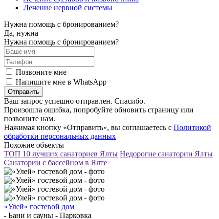
Лечение нервной системы
Нужна помощь с бронированием?
Да, нужна
Нужна помощь с бронированием?
Позвоните мне
Напишите мне в WhatsApp
Отправить
Ваш запрос успешно отправлен. Спасибо.
Произошла ошибка, попробуйте обновить страницу или
позвоните нам.
Нажимая кнопку «Отправить», вы соглашаетесь с
Политикой
обработки персональных данных
Похожие объекты
ТОП 10 лучших санаториев Ялты
Недорогие санатории Ялты
Санатории с бассейном в Ялте
«Улей» гостевой дом
- Бани и сауны - Парковка