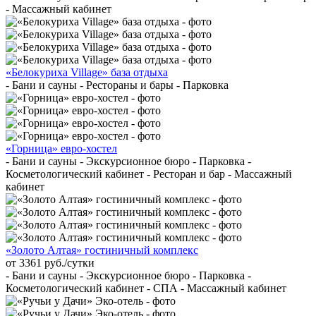
- Массажный кабинет
«Белокуриха Village» база отдыха
- Бани и сауны - Рестораны и бары - Парковка
«Горница» евро-хостел
- Бани и сауны - Экскурсионное бюро - Парковка -
Косметологический кабинет - Ресторан и бар - Массажный
кабинет
«Золото Алтая» гостиничный комплекс
от 3361 руб./сутки
- Бани и сауны - Экскурсионное бюро - Парковка -
Косметологический кабинет - СПА - Массажный кабинет