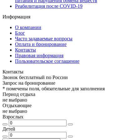
питания и нарушения обмена веществ
Реабилитация после COVID-19
Информация
О компании
Блог
Часто задаваемые вопросы
Оплата и бронирование
Контакты
Правовая информация
Пользовательское соглашение
Контакты
Звонок бесплатный по России
Запрос на бронирование
*
помечены поля, обязательные для заполнения
Период отдыха
не выбрано
Отдыхающие
не выбрано
Взрослых
Детей