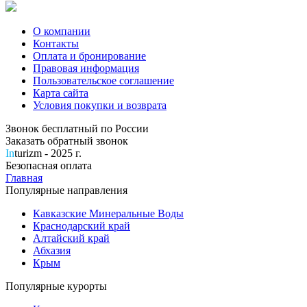
О компании
Контакты
Оплата и бронирование
Правовая информация
Пользовательское соглашение
Карта сайта
Условия покупки и возврата
Звонок бесплатный по России
Заказать обратный звонок
In
turizm - 2025 г.
Безопасная оплата
Главная
Популярные направления
Кавказские Минеральные Воды
Краснодарский край
Алтайский край
Абхазия
Крым
Популярные курорты