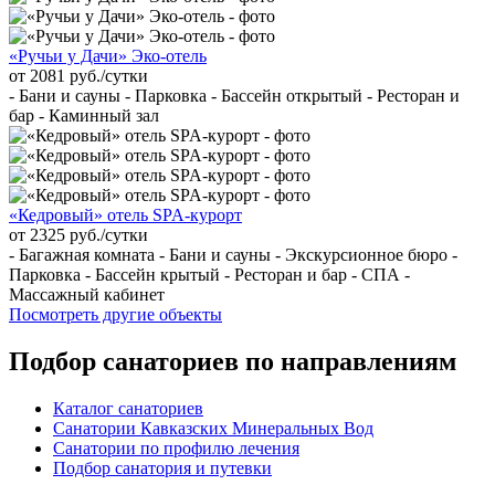
«Ручьи у Дачи» Эко-отель
от 2081 руб./сутки
- Бани и сауны - Парковка - Бассейн открытый - Ресторан и
бар - Каминный зал
«Кедровый» отель SPA-курорт
от 2325 руб./сутки
- Багажная комната - Бани и сауны - Экскурсионное бюро -
Парковка - Бассейн крытый - Ресторан и бар - СПА -
Массажный кабинет
Посмотреть другие объекты
Подбор санаториев по направлениям
Каталог санаториев
Санатории Кавказских Минеральных Вод
Санатории по профилю лечения
Подбор санатория и путевки