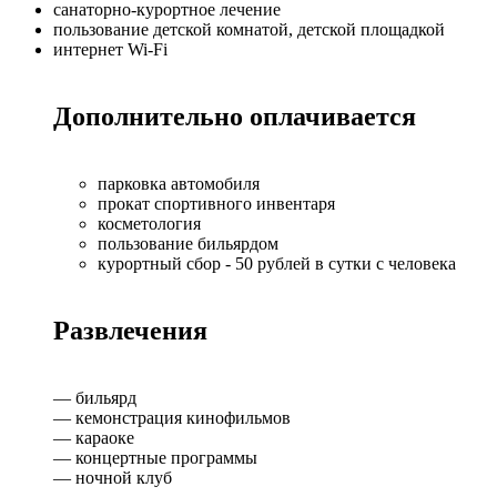
санаторно-курортное лечение
пользование детской комнатой, детской площадкой
интернет Wi-Fi
Дополнительно оплачивается
парковка автомобиля
прокат спортивного инвентаря
косметология
пользование бильярдом
курортный сбор - 50 рублей в сутки с человека
Развлечения
— бильярд
— кемонстрация кинофильмов
— караоке
— концертные программы
— ночной клуб