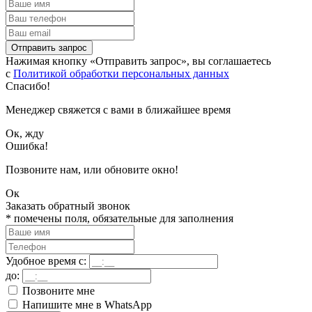
Отправить запрос
Нажимая кнопку «Отправить запрос», вы соглашаетесь
с
Политикой обработки персональных данных
Спасибо!
Менеджер свяжется с вами в ближайшее время
Ок, жду
Ошибка!
Позвоните нам, или обновите окно!
Ок
Заказать обратный звонок
*
помечены поля, обязательные для заполнения
Удобное время с:
до:
Позвоните мне
Напишите мне в WhatsApp