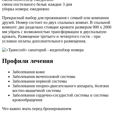
смена постельного белья: каждые 3 дня
уборка номера: ежедневно
Прекрасный выбор для проживания с семьей или компании
друзей. Номер состоит из двух спальных комнат. В спальной
комнате: две раздельно стоящие кровати размером 900 х 2000
мм убрать с возможностью трансформации в двуспальную
кровать. Размещение третьего и четвертого гостя – при
условии оплаты дополнительного размещения.
Профили лечения
Заболевания кожи
Заболевания мочеполовой системы
Заболевания нервной системы
Заболевания опорно-двигательного аппарата, болезни
костно-мышечной системы
Заболевания сердечно-сосудистой системы и системы
кровообращения
Что важно знать перед бронированием