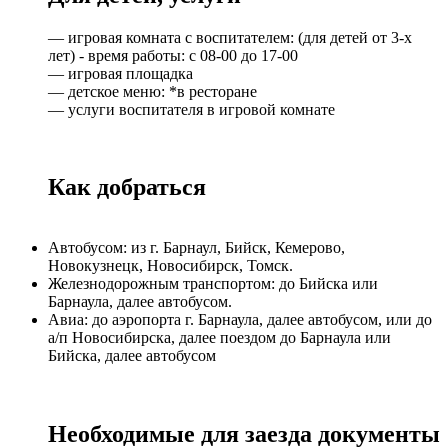
— игровая комната с воспитателем: (для детей от 3-х
лет) - время работы: с 08-00 до 17-00
— игровая площадка
— детское меню: *в ресторане
— услуги воспитателя в игровой комнате
Как добраться
Автобусом: из г. Барнаул, Бийск, Кемерово,
Новокузнецк, Новосибирск, Томск.
Железнодорожным транспортом: до Бийска или
Барнаула, далее автобусом.
Авиа: до аэропорта г. Барнаула, далее автобусом, или до
а/п Новосибирска, далее поездом до Барнаула или
Бийска, далее автобусом
Необходимые для заезда документы