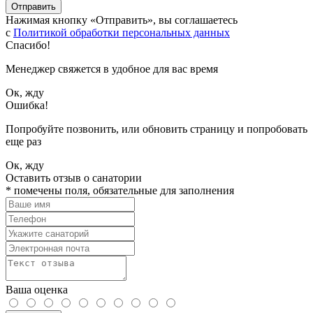
Отправить
Нажимая кнопку «Отправить», вы соглашаетесь
с
Политикой обработки персональных данных
Спасибо!
Менеджер свяжется в удобное для вас время
Ок, жду
Ошибка!
Попробуйте позвонить, или обновить страницу и попробовать
еще раз
Ок, жду
Оставить отзыв о санатории
*
помечены поля, обязательные для заполнения
Ваша оценка