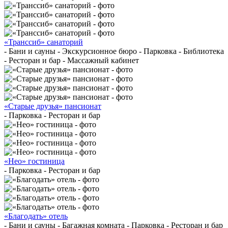
«Транссиб» санаторий
- Бани и сауны - Экскурсионное бюро - Парковка - Библиотека
- Ресторан и бар - Массажный кабинет
«Старые друзья» пансионат
- Парковка - Ресторан и бар
«Нео» гостиница
- Парковка - Ресторан и бар
«Благодать» отель
- Бани и сауны - Багажная комната - Парковка - Ресторан и бар