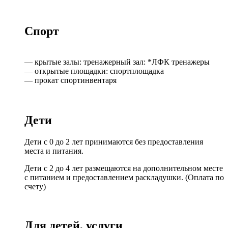
Спорт
— крытые залы: тренажерный зал: *ЛФК тренажеры
— открытые площадки: спортплощадка
— прокат спортинвентаря
Дети
Дети с 0 до 2 лет принимаются без предоставления
места и питания.
Дети с 2 до 4 лет размещаются на дополнительном месте
с питанием и предоставлением раскладушки. (Оплата по
счету)
Для детей, услуги