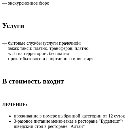
— экскурсионное бюро
Услуги
— бытовые службы (услуги прачечной)
— заказ: такси: платно, трансферов: платно
— wi-fi на территории: бесплатно
— прокат бытового и спортивного инвентаря
В стоимость входит
ЛЕЧЕНИЕ:
проживание в номере выбранной категории от 12 суток
3-разовое питание меню-заказ в ресторане "Будапешт"/
шведский стол в ресторане "Алтай"