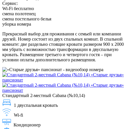
Сервис:
Wi-Fi бесплатно
смена полотенец
смена постельного белья
уборка номера
Прекрасный выбор для проживания с семьей или компании
друзей. Номер состоит из двух спальных комнат. В спальной
комнате: две раздельно стоящие кровати размером 900 х 2000
мм убрать с возможностью трансформации в двуспальную
кровать. Размещение третьего и четвертого гостя – при
условии оплаты дополнительного размещения.
Стандартный 2-местный Cabana (№10,14)
1 двуспальная кровать
Wi-fi
Кондиционер