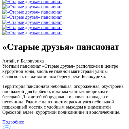
«Старые друзья» пансионат
Алтай, г. Белокуриха
Уютный пансионат «Старые друзья» расположен в центре
курортной зоны, вдоль ее главной магистрали улицы
Славского, на живописном берегу реки Белокуриха.
Территория пансионата небольшая, огороженная, обустроена
площадкой для барбекю, крытым чайным двориком и
беседкой. Для детей оборудована игровая площадка и
песочница. Рядом с пансионатом раскинулся небольшой
пешеходный мостик с удобным выходом к знаменитой
Ореховой аллее, курортной поликлинике и водолечебнице.
Подробнее