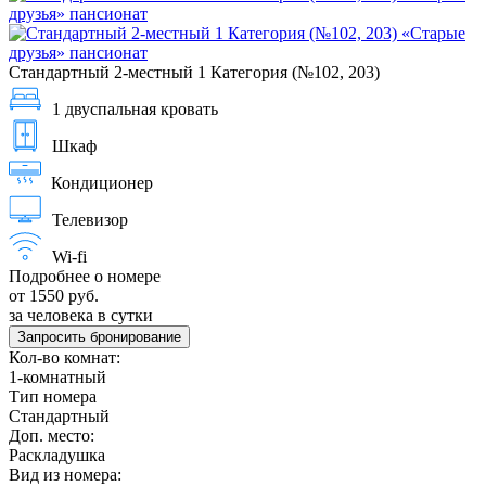
Стандартный 2-местный 1 Категория (№102, 203)
1 двуспальная кровать
Шкаф
Кондиционер
Телевизор
Wi-fi
Подробнее о номере
от 1550 руб.
за человека в сутки
Запросить бронирование
Кол-во комнат:
1-комнатный
Тип номера
Стандартный
Доп. место:
Раскладушка
Вид из номера: