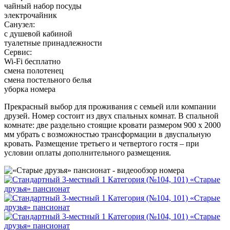
чайный набор посуды
электрочайник
Санузел:
с душевой кабиной
туалетные принадлежности
Сервис:
Wi-Fi бесплатно
смена полотенец
смена постельного белья
уборка номера
Прекрасный выбор для проживания с семьей или компании
друзей. Номер состоит из двух спальных комнат. В спальной
комнате: две раздельно стоящие кровати размером 900 х 2000
мм убрать с возможностью трансформации в двуспальную
кровать. Размещение третьего и четвертого гостя – при
условии оплаты дополнительного размещения.