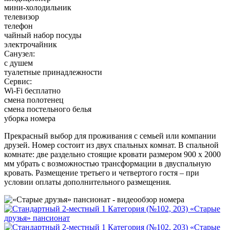
мини-холодильник
телевизор
телефон
чайный набор посуды
электрочайник
Санузел:
с душем
туалетные принадлежности
Сервис:
Wi-Fi бесплатно
смена полотенец
смена постельного белья
уборка номера
Прекрасный выбор для проживания с семьей или компании
друзей. Номер состоит из двух спальных комнат. В спальной
комнате: две раздельно стоящие кровати размером 900 х 2000
мм убрать с возможностью трансформации в двуспальную
кровать. Размещение третьего и четвертого гостя – при
условии оплаты дополнительного размещения.