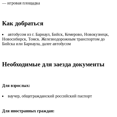
— игровая площадка
Как добраться
автобусом из г. Барнаул, Бийск, Кемерово, Новокузнецк,
Новосибирск, Томск. Железнодорожным транспортом до
Бийска или Барнаула, далее автобусом
Необходимые для заезда документы
Для взрослых:
ваучер, общегражданский российский паспорт
Для иностранных граждан: