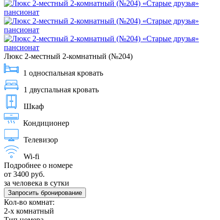
Люкс 2-местный 2-комнатный (№204)
1 односпальная кровать
1 двуспальная кровать
Шкаф
Кондиционер
Телевизор
Wi-fi
Подробнее о номере
от 3400 руб.
за человека в сутки
Запросить бронирование
Кол-во комнат:
2-х комнатный
Тип номера