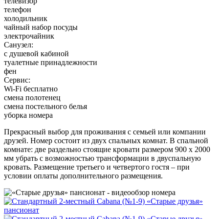
телевизор
телефон
холодильник
чайный набор посуды
электрочайник
Санузел:
с душевой кабиной
туалетные принадлежности
фен
Сервис:
Wi-Fi бесплатно
смена полотенец
смена постельного белья
уборка номера
Прекрасный выбор для проживания с семьей или компании
друзей. Номер состоит из двух спальных комнат. В спальной
комнате: две раздельно стоящие кровати размером 900 х 2000
мм убрать с возможностью трансформации в двуспальную
кровать. Размещение третьего и четвертого гостя – при
условии оплаты дополнительного размещения.