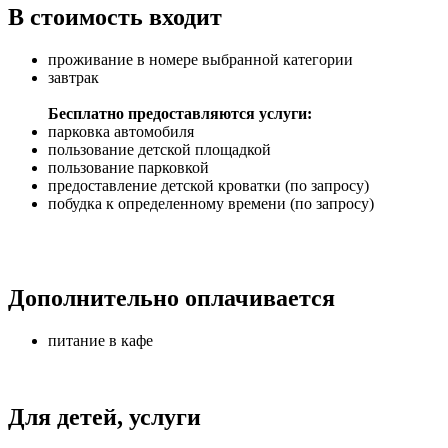
В стоимость входит
проживание в номере выбранной категории
завтрак
Бесплатно предоставляются услуги:
парковка автомобиля
пользование детской площадкой
пользование парковкой
предоставление детской кроватки (по запросу)
побудка к определенному времени (по запросу)
Дополнительно оплачивается
питание в кафе
Для детей, услуги