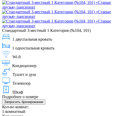
Стандартный 3-местный 1 Категория (№104, 101)
1 двуспальная кровать
1 односпальная кровать
Wi-fi
Кондиционер
Туалет и душ
Телевизор
Шкаф
Подробнее о номере
Запросить бронирование
Кол-во комнат:
1-комнатный