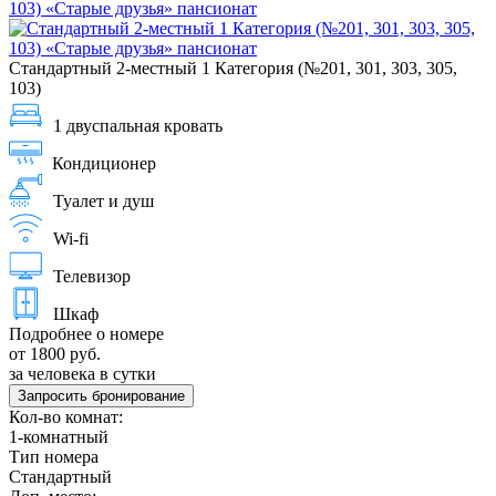
Стандартный 2-местный 1 Категория (№201, 301, 303, 305,
103)
1 двуспальная кровать
Кондиционер
Туалет и душ
Wi-fi
Телевизор
Шкаф
Подробнее о номере
от 1800 руб.
за человека в сутки
Запросить бронирование
Кол-во комнат:
1-комнатный
Тип номера
Стандартный