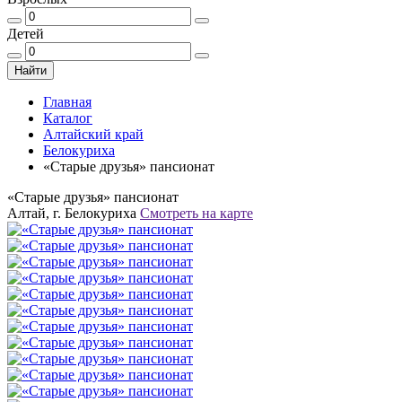
Детей
Найти
Главная
Каталог
Алтайский край
Белокуриха
«Старые друзья» пансионат
«Старые друзья» пансионат
Алтай, г. Белокуриха
Смотреть на карте