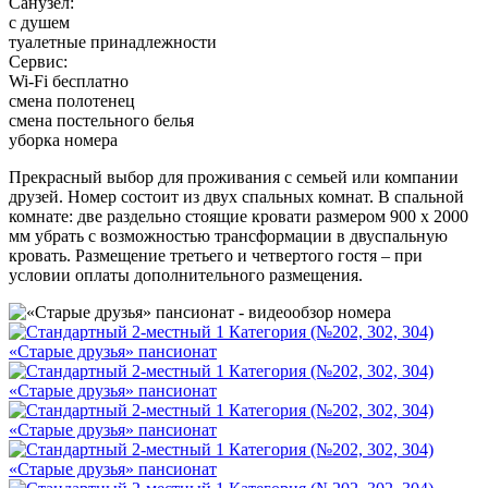
Санузел:
с душем
туалетные принадлежности
Сервис:
Wi-Fi бесплатно
смена полотенец
смена постельного белья
уборка номера
Прекрасный выбор для проживания с семьей или компании
друзей. Номер состоит из двух спальных комнат. В спальной
комнате: две раздельно стоящие кровати размером 900 х 2000
мм убрать с возможностью трансформации в двуспальную
кровать. Размещение третьего и четвертого гостя – при
условии оплаты дополнительного размещения.