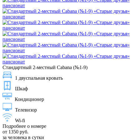
Стандартный 2-местный Cabana (№1-9)
1 двуспальная кровать
Шкаф
Кондиционер
Телевизор
Wi-fi
Подробнее о номере
от 1350 руб.
за человека в сутки