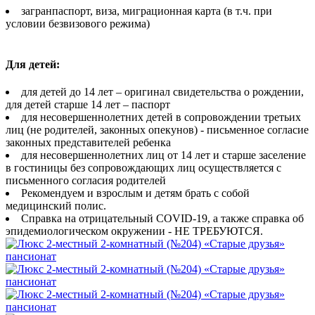
загранпаспорт, виза, миграционная карта (в т.ч. при
условии безвизового режима)
Для детей:
для детей до 14 лет – оригинал свидетельства о рождении,
для детей старше 14 лет – паспорт
для несовершеннолетних детей в сопровождении третьих
лиц (не родителей, законных опекунов) - письменное согласие
законных представителей ребенка
для несовершеннолетних лиц от 14 лет и старше заселение
в гостиницы без сопровождающих лиц осуществляется с
письменного согласия родителей
Рекомендуем и взрослым и детям брать с собой
медицинский полис.
Справка на отрицательный COVID-19, а также справка об
эпидемиологическом окружении - НЕ ТРЕБУЮТСЯ.