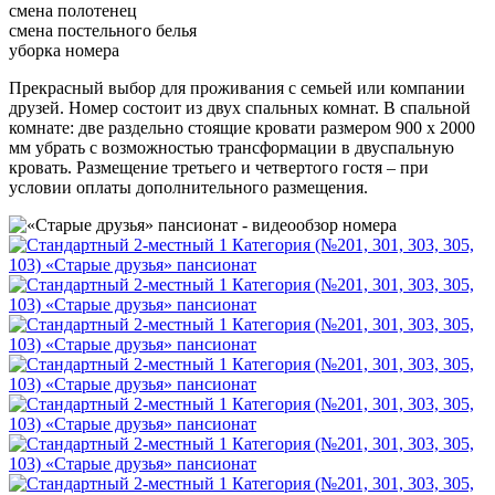
смена полотенец
смена постельного белья
уборка номера
Прекрасный выбор для проживания с семьей или компании
друзей. Номер состоит из двух спальных комнат. В спальной
комнате: две раздельно стоящие кровати размером 900 х 2000
мм убрать с возможностью трансформации в двуспальную
кровать. Размещение третьего и четвертого гостя – при
условии оплаты дополнительного размещения.