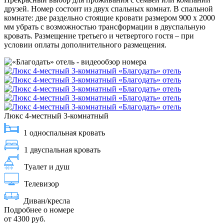
друзей. Номер состоит из двух спальных комнат. В спальной
комнате: две раздельно стоящие кровати размером 900 х 2000
мм убрать с возможностью трансформации в двуспальную
кровать. Размещение третьего и четвертого гостя – при
условии оплаты дополнительного размещения.
Люкс 4-местный 3-комнатный
1 односпальная кровать
1 двуспальная кровать
Туалет и душ
Телевизор
Диван/кресла
Подробнее о номере
от 4300 руб.