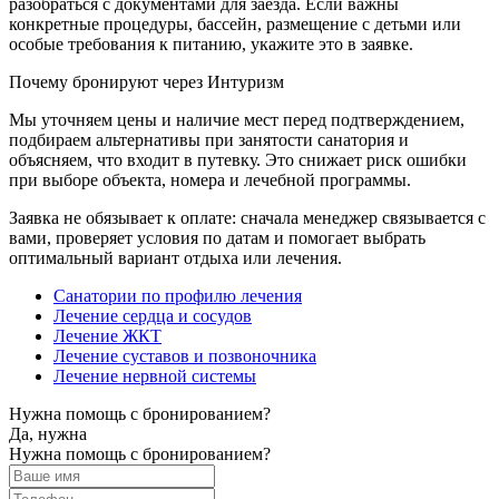
разобраться с документами для заезда. Если важны
конкретные процедуры, бассейн, размещение с детьми или
особые требования к питанию, укажите это в заявке.
Почему бронируют через Интуризм
Мы уточняем цены и наличие мест перед подтверждением,
подбираем альтернативы при занятости санатория и
объясняем, что входит в путевку. Это снижает риск ошибки
при выборе объекта, номера и лечебной программы.
Заявка не обязывает к оплате: сначала менеджер связывается с
вами, проверяет условия по датам и помогает выбрать
оптимальный вариант отдыха или лечения.
Санатории по профилю лечения
Лечение сердца и сосудов
Лечение ЖКТ
Лечение суставов и позвоночника
Лечение нервной системы
Нужна помощь с бронированием?
Да, нужна
Нужна помощь с бронированием?