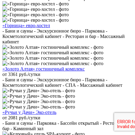
«Горница» евро-хостел
- Бани и сауны - Экскурсионное бюро - Парковка -
Косметологический кабинет - Ресторан и бар - Массажный
кабинет
«Золото Алтая» гостиничный комплекс
от 3361 руб./сутки
- Бани и сауны - Экскурсионное бюро - Парковка -
Косметологический кабинет - СПА - Массажный кабинет
«Ручьи у Дачи» Эко-отель
от 2081 руб./сутки
- Бани и сауны - Парковка - Бассейн открытый - Ресторан и
бар - Каминный зал