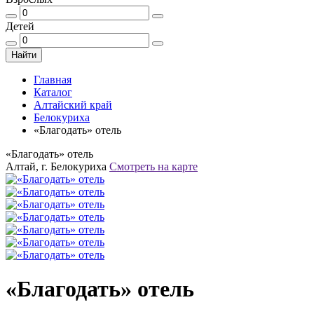
Детей
Найти
Главная
Каталог
Алтайский край
Белокуриха
«Благодать» отель
«Благодать» отель
Алтай, г. Белокуриха
Смотреть на карте
«Благодать» отель