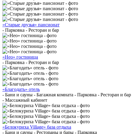
«Старые друзья» пансионат
- Парковка - Ресторан и бар
«Нео» гостиница
- Парковка - Ресторан и бар
«Благодать» отель
- Бани и сауны - Багажная комната - Парковка - Ресторан и бар
- Массажный кабинет
«Белокуриха Village» база отдыха
- Бани и сауны - Рестораны и бары - Парковка