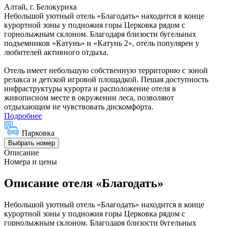
Алтай, г. Белокуриха
Небольшой уютный отель «Благодать» находится в конце
курортной зоны у подножия горы Церковка рядом с
горнолыжным склоном. Благодаря близости бугельных
подъемников «Катунь» и «Катунь 2», отель популярен у
любителей активного отдыха.
Отель имеет небольшую собственную территорию с зоной
релакса и детской игровой площадкой. Пешая доступность
инфраструктуры курорта и расположение отеля в
живописном месте в окружении леса, позволяют
отдыхающим не чувствовать дискомфорта.
Подробнее
Парковка
Выбрать номер
Описание
Номера и цены
Описание отеля «Благодать»
Небольшой уютный отель «Благодать» находится в конце
курортной зоны у подножия горы Церковка рядом с
горнолыжным склоном. Благодаря близости бугельных