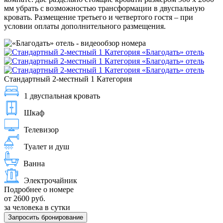
мм убрать с возможностью трансформации в двуспальную
кровать. Размещение третьего и четвертого гостя – при
условии оплаты дополнительного размещения.
Стандартный 2-местный 1 Категория
1 двуспальная кровать
Шкаф
Телевизор
Туалет и душ
Ванна
Электрочайник
Подробнее о номере
от 2600 руб.
за человека в сутки
Запросить бронирование