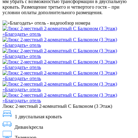
мм убрать с возможностью трансформации в двуспальную
кровать. Размещение третьего и четвертого гостя – при
условии оплаты дополнительного размещения.
Люкс 2-местный 2-комнатный С Балконом (3 Этаж)
1 двуспальная кровать
Диван/кресла
Телевизор