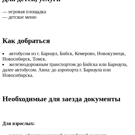
— игровая площадка
— детское меню
Как добраться
автобусом из г. Барнаул, Бийск, Кемерово, Новокузнецк,
Новосибирск, Томск.
железнодорожным транспортом до Бийска или Барнаула,
далее автобусом. Авиа: до аэропорта г. Барнаула или
Новосибирска.
Необходимые для заезда документы
Для взрослых: