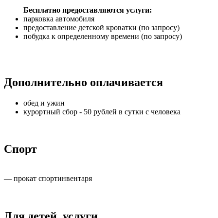
Бесплатно предоставляются услуги:
парковка автомобиля
предоставление детской кроватки (по запросу)
побудка к определенному времени (по запросу)
Дополнительно оплачивается
обед и ужин
курортный сбор - 50 рублей в сутки с человека
Спорт
— прокат спортинвентаря
Для детей, услуги