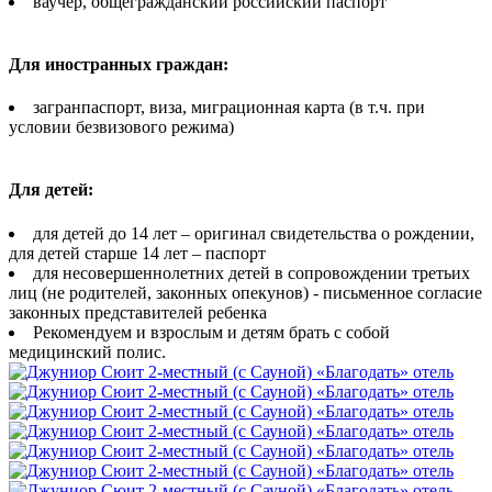
ваучер, общегражданский российский паспорт
Для иностранных граждан:
загранпаспорт, виза, миграционная карта (в т.ч. при
условии безвизового режима)
Для детей:
для детей до 14 лет – оригинал свидетельства о рождении,
для детей старше 14 лет – паспорт
для несовершеннолетних детей в сопровождении третьих
лиц (не родителей, законных опекунов) - письменное согласие
законных представителей ребенка
Рекомендуем и взрослым и детям брать с собой
медицинский полис.