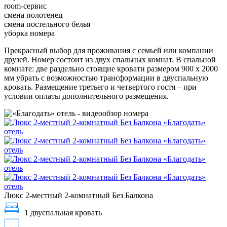
room-сервис
смена полотенец
смена постельного белья
уборка номера
Прекрасный выбор для проживания с семьей или компании
друзей. Номер состоит из двух спальных комнат. В спальной
комнате: две раздельно стоящие кровати размером 900 х 2000
мм убрать с возможностью трансформации в двуспальную
кровать. Размещение третьего и четвертого гостя – при
условии оплаты дополнительного размещения.
Люкс 2-местный 2-комнатный Без Балкона
1 двуспальная кровать