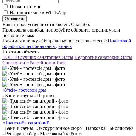
Позвоните мне
Напишите мне в WhatsApp
Отправить
Ваш запрос успешно отправлен. Спасибо.
Произошла ошибка, попробуйте обновить страницу или
позвоните нам.
Нажимая кнопку «Отправить», вы соглашаетесь с
Политикой
обработки персональных данных
Похожие объекты
ТОП 10 лучших санаториев Ялты
Недорогие санатории Ялты
Санатории с бассейном в Ялте
«Улей» гостевой дом
- Бани и сауны - Парковка
«Транссиб» санаторий
- Бани и сауны - Экскурсионное бюро - Парковка - Библиотека
- Ресторан и бар - Массажный кабинет