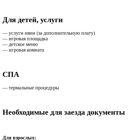
Для детей, услуги
— услуги няни (за дополнительную плату)
— игровая площадка
— детское меню
— игровая комната
СПА
— термальные процедуры
Необходимые для заезда документы
Для взрослых: