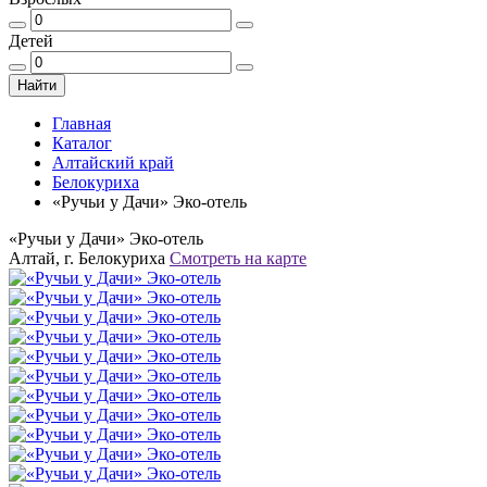
Детей
Найти
Главная
Каталог
Алтайский край
Белокуриха
«Ручьи у Дачи» Эко-отель
«Ручьи у Дачи» Эко-отель
Алтай, г. Белокуриха
Смотреть на карте