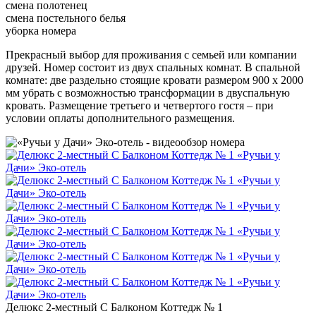
смена полотенец
смена постельного белья
уборка номера
Прекрасный выбор для проживания с семьей или компании
друзей. Номер состоит из двух спальных комнат. В спальной
комнате: две раздельно стоящие кровати размером 900 х 2000
мм убрать с возможностью трансформации в двуспальную
кровать. Размещение третьего и четвертого гостя – при
условии оплаты дополнительного размещения.
Делюкс 2-местный С Балконом Коттедж № 1