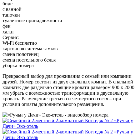
биде
с ванной
тапочки
туалетные принадлежности
фен
халат
Сервис:
Wi-Fi бесплатно
карточная система замков
смена полотенец
смена постельного белья
уборка номера
Прекрасный выбор для проживания с семьей или компании
друзей. Номер состоит из двух спальных комнат. В спальной
комнате: две раздельно стоящие кровати размером 900 х 2000
мм убрать с возможностью трансформации в двуспальную
кровать. Размещение третьего и четвертого гостя – при
условии оплаты дополнительного размещения.