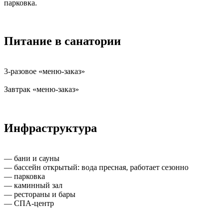
парковка.
Питание в санатории
3-разовое «меню-заказ»
Завтрак «меню-заказ»
Инфраструктура
— бани и сауны
— бассейн открытый: вода пресная, работает сезонно
— парковка
— каминный зал
— рестораны и бары
— СПА-центр