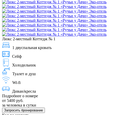
Люкс 2-местный Коттедж № 1
1 двуспальная кровать
Сейф
Холодильник
Туалет и душ
Wi-fi
Диван/кресла
Подробнее о номере
от 5400 руб.
за человека в сутки
Запросить бронирование