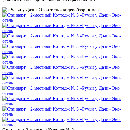
Стандарт + 2-местный Коттедж № 3