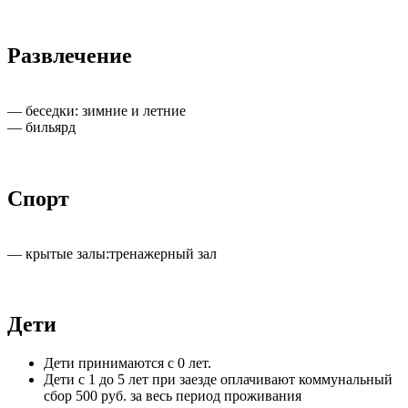
Развлечение
— беседки: зимние и летние
— бильярд
Спорт
— крытые залы:тренажерный зал
Дети
Дети принимаются с 0 лет.
Дети с 1 до 5 лет при заезде оплачивают коммунальный
сбор 500 руб. за весь период проживания