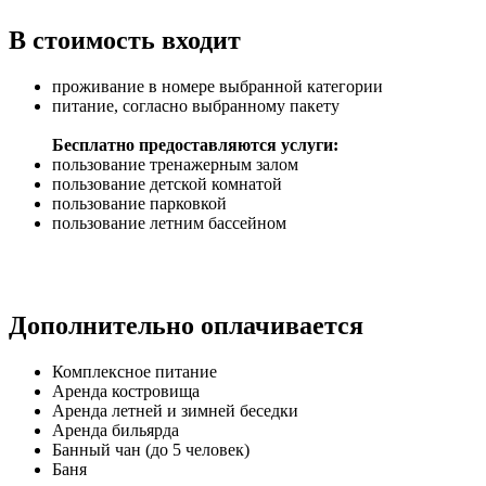
В стоимость входит
проживание в номере выбранной категории
питание, согласно выбранному пакету
Бесплатно предоставляются услуги:
пользование тренажерным залом
пользование детской комнатой
пользование парковкой
пользование летним бассейном
Дополнительно оплачивается
Комплексное питание
Аренда костровища
Аренда летней и зимней беседки
Аренда бильярда
Банный чан (до 5 человек)
Баня