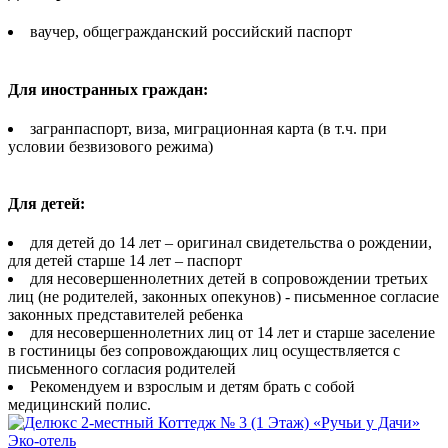
ваучер, общегражданский российский паспорт
Для иностранных граждан:
загранпаспорт, виза, миграционная карта (в т.ч. при
условии безвизового режима)
Для детей:
для детей до 14 лет – оригинал свидетельства о рождении,
для детей старше 14 лет – паспорт
для несовершеннолетних детей в сопровождении третьих
лиц (не родителей, законных опекунов) - письменное согласие
законных представителей ребенка
для несовершеннолетних лиц от 14 лет и старше заселение
в гостиницы без сопровождающих лиц осуществляется с
письменного согласия родителей
Рекомендуем и взрослым и детям брать с собой
медицинский полис.