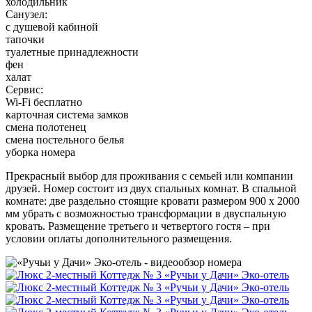
холодильник
Санузел:
с душевой кабиной
тапочки
туалетные принадлежности
фен
халат
Сервис:
Wi-Fi бесплатно
карточная система замков
смена полотенец
смена постельного белья
уборка номера
Прекрасный выбор для проживания с семьей или компании
друзей. Номер состоит из двух спальных комнат. В спальной
комнате: две раздельно стоящие кровати размером 900 х 2000
мм убрать с возможностью трансформации в двуспальную
кровать. Размещение третьего и четвертого гостя – при
условии оплаты дополнительного размещения.