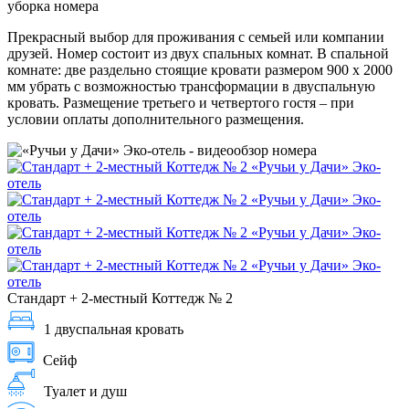
уборка номера
Прекрасный выбор для проживания с семьей или компании
друзей. Номер состоит из двух спальных комнат. В спальной
комнате: две раздельно стоящие кровати размером 900 х 2000
мм убрать с возможностью трансформации в двуспальную
кровать. Размещение третьего и четвертого гостя – при
условии оплаты дополнительного размещения.
Стандарт + 2-местный Коттедж № 2
1 двуспальная кровать
Сейф
Туалет и душ