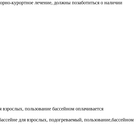
орно-курортное лечение, должны позаботиться о наличии
ля взрослых, пользование бассейном оплачивается
 бассейне для взрослых, подогреваемый, пользование,бассейном