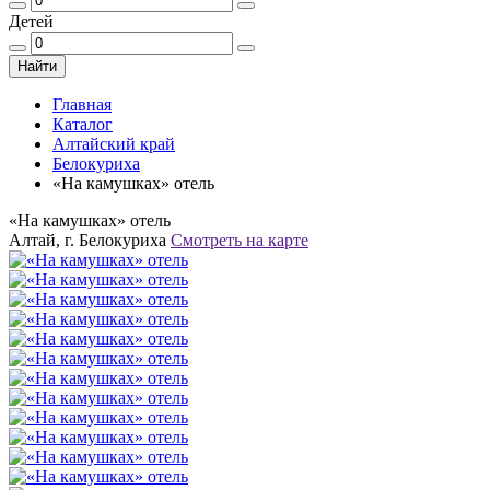
Детей
Найти
Главная
Каталог
Алтайский край
Белокуриха
«На камушках» отель
«На камушках» отель
Алтай, г. Белокуриха
Смотреть на карте