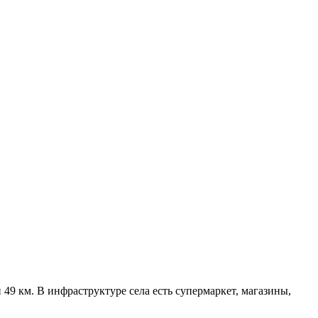
49 км. В инфраструктуре села есть супермаркет, магазины,