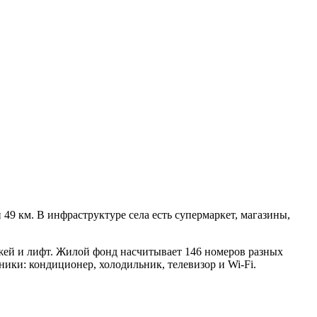
49 км. В инфраструктуре села есть супермаркет, магазины,
ажей и лифт. Жилой фонд насчитывает 146 номеров разных
ики: кондиционер, холодильник, телевизор и Wi-Fi.