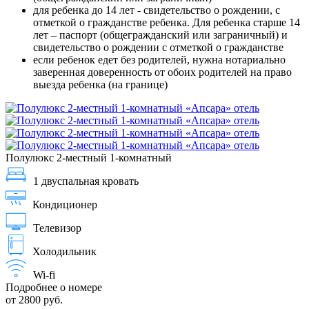
для ребенка до 14 лет - свидетельство о рождении, с
отметкой о гражданстве ребенка. Для ребенка старше 14
лет – паспорт (общегражданский или заграничный) и
свидетельство о рождении с отметкой о гражданстве
если ребенок едет без родителей, нужна нотариально
заверенная доверенность от обоих родителей на право
выезда ребенка (на границе)
Полулюкс 2-местный 1-комнатный
1 двуспальная кровать
Кондиционер
Телевизор
Холодильник
Wi-fi
Подробнее о номере
от 2800 руб.