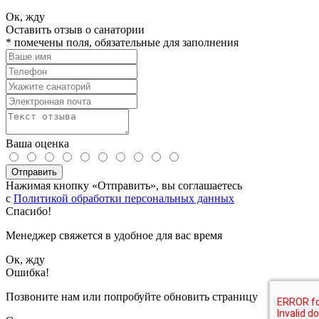
Ок, жду
Оставить отзыв о санатории
*
помечены поля, обязательные для заполнения
Ваша оценка
Отправить
Нажимая кнопку «Отправить», вы соглашаетесь
с
Политикой обработки персональных данных
Спасибо!
Менеджер свяжется в удобное для вас время
Ок, жду
Ошибка!
Позвоните нам или попробуйте обновить страницу