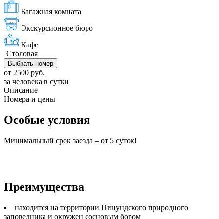
Багажная комната
Экскурсионное бюро
Кафе
Столовая
Выбрать номер
от 2500 руб.
за человека в сутки
Описание
Номера и цены
Особые условия
Минимальный срок заезда – от 5 суток!
Преимущества
находится на территории Пицундского природного
заповедника и окружен сосновым бором