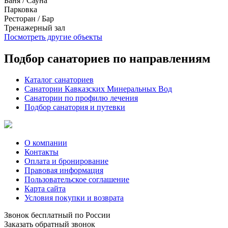
Баня / Сауна
Парковка
Ресторан / Бар
Тренажерный зал
Посмотреть другие объекты
Подбор санаториев по направлениям
Каталог санаториев
Санатории Кавказских Минеральных Вод
Санатории по профилю лечения
Подбор санатория и путевки
О компании
Контакты
Оплата и бронирование
Правовая информация
Пользовательское соглашение
Карта сайта
Условия покупки и возврата
Звонок бесплатный по России
Заказать обратный звонок