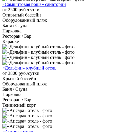
«Самшитовая роща» санаторий
от 2500 руб./сутки
Открытый бассейн
Оборудованный пляж
Баня / Сауна
Парковка
Ресторан / Бар
Караоке
«Дельфин» клубный отель
от 3800 руб./сутки
Крытый бассейн
Оборудованный пляж
Баня / Сауна
Парковка
Ресторан / Бар
Теннисный корт
«Апсара» отель