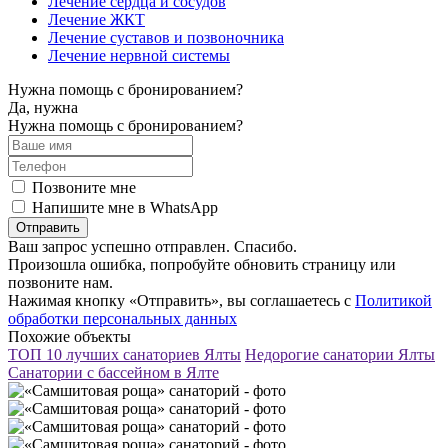
Лечение сердца и сосудов
Лечение ЖКТ
Лечение суставов и позвоночника
Лечение нервной системы
Нужна помощь с бронированием?
Да, нужна
Нужна помощь с бронированием?
Позвоните мне
Напишите мне в WhatsApp
Отправить
Ваш запрос успешно отправлен. Спасибо.
Произошла ошибка, попробуйте обновить страницу или
позвоните нам.
Нажимая кнопку «Отправить», вы соглашаетесь с
Политикой
обработки персональных данных
Похожие объекты
ТОП 10 лучших санаториев Ялты
Недорогие санатории Ялты
Санатории с бассейном в Ялте