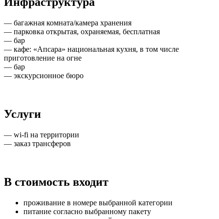
Инфраструктура
— багажная комната/камера хранения
— парковка открытая, охраняемая, бесплатная
— бар
— кафе: «Апсара» национальная кухня, в том числе
приготовление на огне
— бар
— экскурсионное бюро
Услуги
— wi-fi на территории
— заказ трансферов
В стоимость входит
проживание в номере выбранной категории
питание согласно выбранному пакету