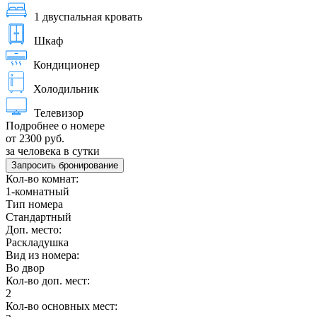
1 двуспальная кровать
Шкаф
Кондиционер
Холодильник
Телевизор
Подробнее о номере
от 2300 руб.
за человека в сутки
Запросить бронирование
Кол-во комнат:
1-комнатный
Тип номера
Стандартный
Доп. место:
Раскладушка
Вид из номера:
Во двор
Кол-во доп. мест:
2
Кол-во основных мест: