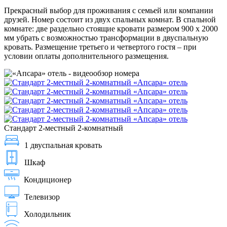
Прекрасный выбор для проживания с семьей или компании
друзей. Номер состоит из двух спальных комнат. В спальной
комнате: две раздельно стоящие кровати размером 900 х 2000
мм убрать с возможностью трансформации в двуспальную
кровать. Размещение третьего и четвертого гостя – при
условии оплаты дополнительного размещения.
Стандарт 2-местный 2-комнатный
1 двуспальная кровать
Шкаф
Кондиционер
Телевизор
Холодильник