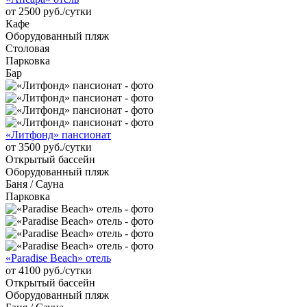
от 2500 руб./сутки
Кафе
Оборудованный пляж
Столовая
Парковка
Бар
«Литфонд» пансионат
от 3500 руб./сутки
Открытый бассейн
Оборудованный пляж
Баня / Сауна
Парковка
«Paradise Beach» отель
от 4100 руб./сутки
Открытый бассейн
Оборудованный пляж