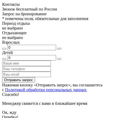
Контакты
Звонок бесплатный по России
Запрос на бронирование
*
помечены поля, обязательные для заполнения
Период отдыха
не выбрано
Отдыхающие
не выбрано
Взрослых
Детей
Отправить запрос
Нажимая кнопку «Отправить запрос», вы соглашаетесь
с
Политикой обработки персональных данных
Спасибо!
Менеджер свяжется с вами в ближайшее время
Ок, жду
Ошибка!