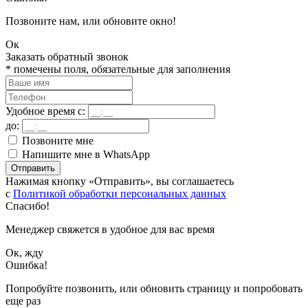
Позвоните нам, или обновите окно!
Ок
Заказать обратный звонок
*
помечены поля, обязательные для заполнения
Удобное время с:
до:
Позвоните мне
Напишите мне в WhatsApp
Отправить
Нажимая кнопку «Отправить», вы соглашаетесь
с
Политикой обработки персональных данных
Спасибо!
Менеджер свяжется в удобное для вас время
Ок, жду
Ошибка!
Попробуйте позвонить, или обновить страницу и попробовать
еще раз