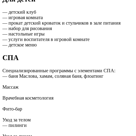
— детский клуб
— игровая комната
— прокат детский кроваток и стульчиков в зале питания
— набор для рисования
— настольные игры
— услуги воспитателя в игровой комнате
— детское меню
СПА
Cпециализированные программы с элементами СПА:
— баня Маслова, хамам, соляная баня, флоатинг
Массаж
Врачебная косметология
Фито-бар
Уход за телом
— пилинги