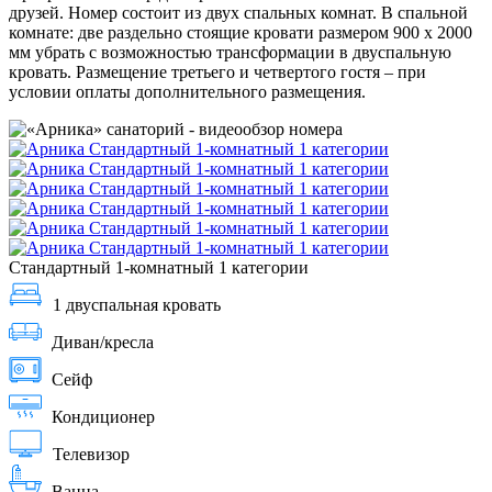
друзей. Номер состоит из двух спальных комнат. В спальной
комнате: две раздельно стоящие кровати размером 900 х 2000
мм убрать с возможностью трансформации в двуспальную
кровать. Размещение третьего и четвертого гостя – при
условии оплаты дополнительного размещения.
Стандартный 1-комнатный 1 категории
1 двуспальная кровать
Диван/кресла
Сейф
Кондиционер
Телевизор
Ванна