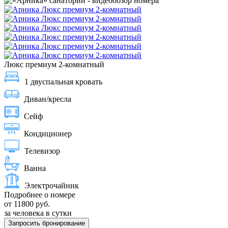
Люкс премиум 2-комнатный
1 двуспальная кровать
Диван/кресла
Сейф
Кондиционер
Телевизор
Ванна
Электрочайник
Подробнее о номере
от 11800 руб.
за человека в сутки
Запросить бронирование