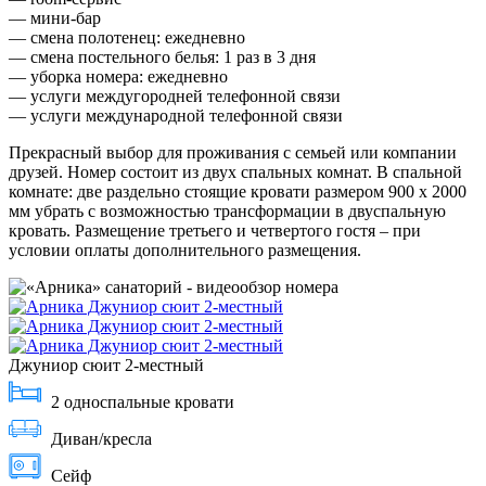
— мини-бар
— смена полотенец: ежедневно
— смена постельного белья: 1 раз в 3 дня
— уборка номера: ежедневно
— услуги междугородней телефонной связи
— услуги международной телефонной связи
Прекрасный выбор для проживания с семьей или компании
друзей. Номер состоит из двух спальных комнат. В спальной
комнате: две раздельно стоящие кровати размером 900 х 2000
мм убрать с возможностью трансформации в двуспальную
кровать. Размещение третьего и четвертого гостя – при
условии оплаты дополнительного размещения.
Джуниор сюит 2-местный
2 односпальные кровати
Диван/кресла
Сейф