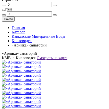
Детей
Найти
Главная
Каталог
Кавказские Минеральные Воды
Кисловодск
«Арника» санаторий
«Арника» санаторий
КМВ, г. Кисловодск
Смотреть на карте