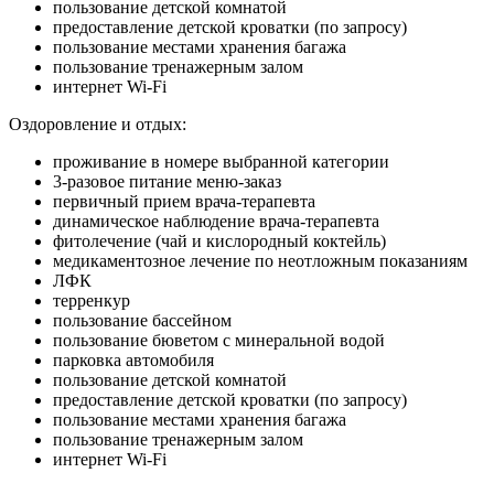
пользование детской комнатой
предоставление детской кроватки (по запросу)
пользование местами хранения багажа
пользование тренажерным залом
интернет Wi-Fi
Оздоровление и отдых:
проживание в номере выбранной категории
3-разовое питание меню-заказ
первичный прием врача-терапевта
динамическое наблюдение врача-терапевта
фитолечение (чай и кислородный коктейль)
медикаментозное лечение по неотложным показаниям
ЛФК
терренкур
пользование бассейном
пользование бюветом с минеральной водой
парковка автомобиля
пользование детской комнатой
предоставление детской кроватки (по запросу)
пользование местами хранения багажа
пользование тренажерным залом
интернет Wi-Fi