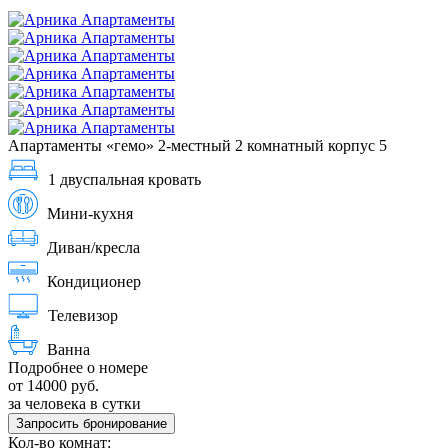
Апартаменты «гемо» 2-местный 2 комнатный корпус 5
1 двуспальная кровать
Мини-кухня
Диван/кресла
Кондиционер
Телевизор
Ванна
Подробнее о номере
от 14000 руб.
за человека в сутки
Запросить бронирование
Кол-во комнат: