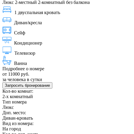
Люкс 2-местный 2-комнатный без балкона
1 двуспальная кровать
Диван/кресла
Сейф
Кондиционер
Телевизор
Ванна
Подробнее о номере
от 11000 руб.
за человека в сутки
Запросить бронирование
Кол-во комнат:
2-х комнатный
Тип номера
Люкс
Доп. место:
Диван-кровать
Вид из номера:
На город