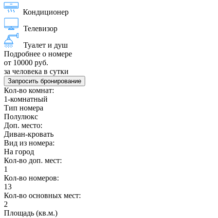
Кондиционер
Телевизор
Туалет и душ
Подробнее о номере
от 10000 руб.
за человека в сутки
Запросить бронирование
Кол-во комнат:
1-комнатный
Тип номера
Полулюкс
Доп. место:
Диван-кровать
Вид из номера:
На город
Кол-во доп. мест:
1
Кол-во номеров:
13
Кол-во основных мест:
2
Площадь (кв.м.)