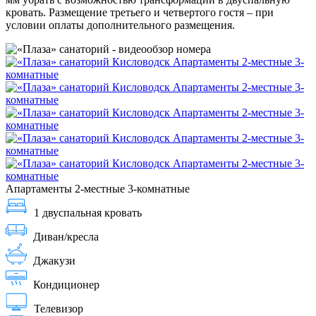
кровать. Размещение третьего и четвертого гостя – при
условии оплаты дополнительного размещения.
Апартаменты 2-местные 3-комнатные
1 двуспальная кровать
Диван/кресла
Джакузи
Кондиционер
Телевизор