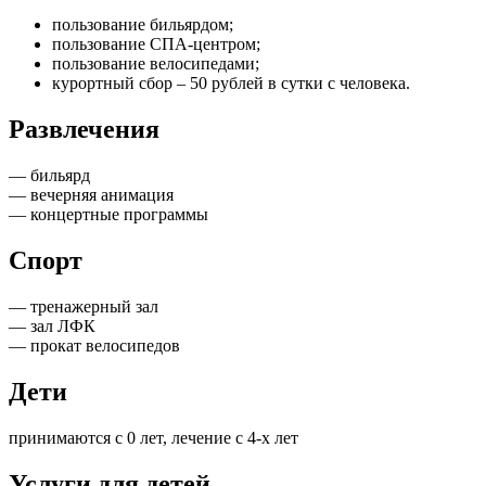
пользование бильярдом;
пользование СПА-центром;
пользование велосипедами;
курортный сбор – 50 рублей в сутки с человека.
Развлечения
— бильярд
— вечерняя анимация
— концертные программы
Спорт
— тренажерный зал
— зал ЛФК
— прокат велосипедов
Дети
принимаются с 0 лет, лечение с 4-х лет
Услуги для детей