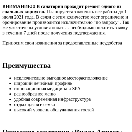
ВНИМАНИЕ!!! В санатории проходит ремонт одного из
спальных корпусов.
Планируется закончить все работы до 1
июля 2021 года. В связи с этим количество мест ограничено и
бронирование производится исключительно "по запросу". Так
же ужесточены условия оплаты - необходимо оплатить заявку
в течении 7 дней после получения подтверждения.
Приносим свои извинения за предоставленные неудобства
Преимущества
исключительно выгодное месторасположение
широкий лечебный профиль
инновационная медицина и SPA
разнообразное меню
удобная современная инфраструктура
отдых для все семьи
высокий уровень обслуживания гостей