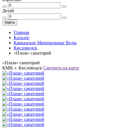
Детей
Найти
Главная
Каталог
Кавказские Минеральные Воды
Кисловодск
«Плаза» санаторий
«Плаза» санаторий
КМВ, г. Кисловодск
Смотреть на карте