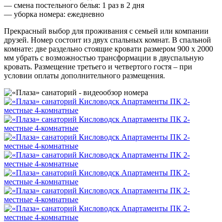
— смена постельного белья: 1 раз в 2 дня
— уборка номера: ежедневно
Прекрасный выбор для проживания с семьей или компании
друзей. Номер состоит из двух спальных комнат. В спальной
комнате: две раздельно стоящие кровати размером 900 х 2000
мм убрать с возможностью трансформации в двуспальную
кровать. Размещение третьего и четвертого гостя – при
условии оплаты дополнительного размещения.