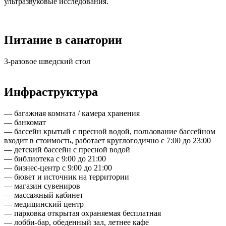
ультразвуковые исследования.
Питание в санатории
3-разовое шведский стол
Инфраструктура
— багажная комната / камера хранения
— банкомат
— бассейн крытый с пресной водой, пользование бассейном
входит в стоимость, работает круглогодично с 7:00 до 23:00
— детский бассейн с пресной водой
— библиотека с 9:00 до 21:00
— бизнес-центр с 9:00 до 21:00
— бювет и источник на территории
— магазин сувениров
— массажный кабинет
— медицинский центр
— парковка открытая охраняемая бесплатная
— лобби-бар, обеденный зал, летнее кафе