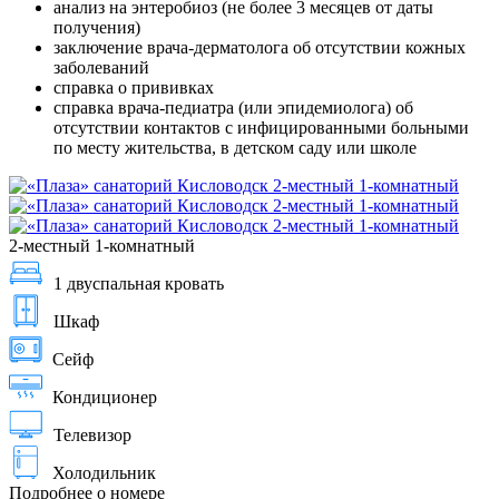
анализ на энтеробиоз (не более 3 месяцев от даты
получения)
заключение врача-дерматолога об отсутствии кожных
заболеваний
справка о прививках
справка врача-педиатра (или эпидемиолога) об
отсутствии контактов с инфицированными больными
по месту жительства, в детском саду или школе
2-местный 1-комнатный
1 двуспальная кровать
Шкаф
Сейф
Кондиционер
Телевизор
Холодильник
Подробнее о номере