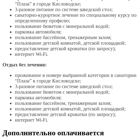
“Плаза” в городе Кисловодске;
3-разовое питание по системе шведский стол;
санаторно-курортное лечение по специальному курсу по
определенному профилю;
пользование бюветом с минеральной водой;
парковка автомобиля;
пользование бассейном, тренажерным залом;
пользование детской комнатой, детской площадкой;
предоставление детской кроватки (по запросу);
интернет Wi-Fi.
Отдых без лечения:
проживание в номере выбранной категории в санатории
“Плаза” в городе Кисловодске;
3-разовое питание по системе шведский стол;
пользование бюветом с минеральной водой;
парковка автомобиля;
пользование бассейном, тренажерным залом;
пользование детской комнатой, детской площадкой;
предоставление детской кроватки (по запросу);
интернет Wi-Fi.
Дополнительно оплачивается