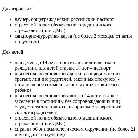
Для взрослых:
ваучер, общегражданский российский паспорт
страховой полис обязательного медицинского
страхования (или ДМС)
санаторно-курортная карта (не более 2 месяцев от даты
получения)
Для детей:
для детей до 14 лет – оригинал свидетельства о
рождении, для детей старше 14 лет – паспорт
для несовершеннолетних детей в сопровождении
третьих лиц (не родителей, законных опекунов) -
нотариальное согласие законных представителей
ребенка
для несовершеннолетних лиц от 14 лет и старше
заселение в гостиницы без сопровождающих лиц
осуществляется только с нотариально заверенного
согласия родителей
страховой полис обязательного медицинского
страхования (или ДМС)
справка об эпидемиологическом окружении (не более 21
дня от даты получения)