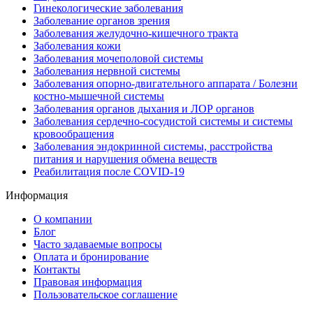
Гинекологические заболевания
Заболевание органов зрения
Заболевания желудочно-кишечного тракта
Заболевания кожи
Заболевания мочеполовой системы
Заболевания нервной системы
Заболевания опорно-двигательного аппарата / Болезни
костно-мышечной системы
Заболевания органов дыхания и ЛОР органов
Заболевания сердечно-сосудистой системы и системы
кровообращения
Заболевания эндокринной системы, расстройства
питания и нарушения обмена веществ
Реабилитация после COVID-19
Информация
О компании
Блог
Часто задаваемые вопросы
Оплата и бронирование
Контакты
Правовая информация
Пользовательское соглашение