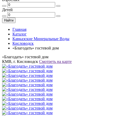
Детей
Найти
Главная
Каталог
Кавказские Минеральные Воды
Кисловодск
«Благодать» гостевой дом
«Благодать» гостевой дом
КМВ, г. Кисловодск
Смотреть на карте