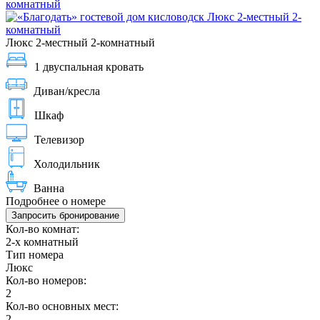
Люкс 2-местный 2-комнатный
1 двуспальная кровать
Диван/кресла
Шкаф
Телевизор
Холодильник
Ванна
Подробнее о номере
Запросить бронирование
Кол-во комнат:
2-х комнатный
Тип номера
Люкс
Кол-во номеров:
2
Кол-во основных мест:
2