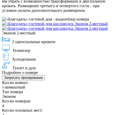
мм убрать с возможностью трансформации в двуспальную
кровать. Размещение третьего и четвертого гостя – при
условии оплаты дополнительного размещения.
Эконом 2-местный
2 односпальные кровати
Телевизор
Холодильник
Туалет и душ
Подробнее о номере
Запросить бронирование
Кол-во комнат:
1-комнатный
Тип номера
Эконом
Кол-во номеров:
4
Кол-во основных мест:
2