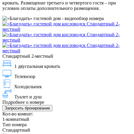
кровать. Размещение третьего и четвертого гостя – при
условии оплаты дополнительного размещения.
Стандартный 2-местный
1 двуспальная кровать
Телевизор
Холодильник
Туалет и душ
Подробнее о номере
Запросить бронирование
Кол-во комнат:
1-комнатный
Тип номера
Стандартный