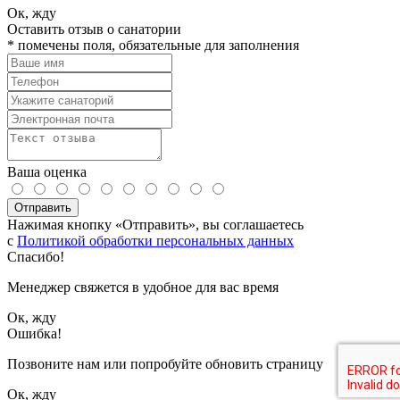
Ок, жду
Оставить отзыв о санатории
*
помечены поля, обязательные для заполнения
Ваша оценка
Отправить
Нажимая кнопку «Отправить», вы соглашаетесь
с
Политикой обработки персональных данных
Спасибо!
Менеджер свяжется в удобное для вас время
Ок, жду
Ошибка!
Позвоните нам или попробуйте обновить страницу
Ок, жду