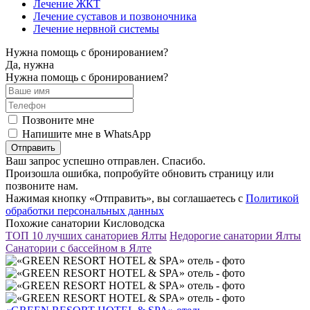
Лечение ЖКТ
Лечение суставов и позвоночника
Лечение нервной системы
Нужна помощь с бронированием?
Да, нужна
Нужна помощь с бронированием?
Позвоните мне
Напишите мне в WhatsApp
Отправить
Ваш запрос успешно отправлен. Спасибо.
Произошла ошибка, попробуйте обновить страницу или
позвоните нам.
Нажимая кнопку «Отправить», вы соглашаетесь с
Политикой
обработки персональных данных
Похожие санатории Кисловодска
ТОП 10 лучших санаториев Ялты
Недорогие санатории Ялты
Санатории с бассейном в Ялте