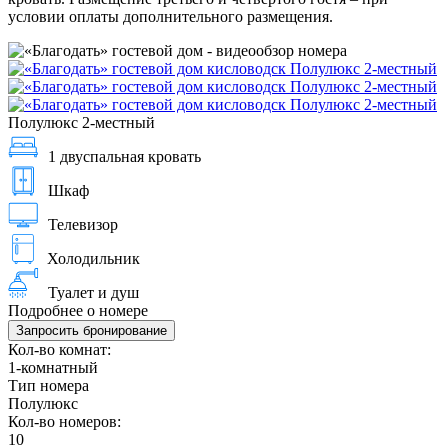
условии оплаты дополнительного размещения.
Полулюкс 2-местный
1 двуспальная кровать
Шкаф
Телевизор
Холодильник
Туалет и душ
Подробнее о номере
Запросить бронирование
Кол-во комнат:
1-комнатный
Тип номера
Полулюкс
Кол-во номеров:
10