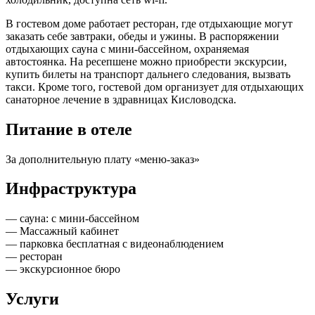
В гостевом доме работает ресторан, где отдыхающие могут
заказать себе завтраки, обеды и ужины. В распоряжении
отдыхающих сауна с мини-бассейном, охраняемая
автостоянка. На ресепшене можно приобрести экскурсии,
купить билеты на транспорт дальнего следования, вызвать
такси. Кроме того, гостевой дом организует для отдыхающих
санаторное лечение в здравницах Кисловодска.
Питание в отеле
За дополнительную плату «меню-заказ»
Инфраструктура
— сауна: с мини-бассейном
— Массажный кабинет
— парковка бесплатная с видеонаблюдением
— ресторан
— экскурсионное бюро
Услуги