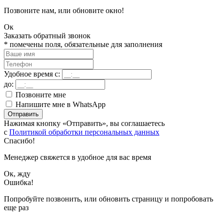
Позвоните нам, или обновите окно!
Ок
Заказать обратный звонок
*
помечены поля, обязательные для заполнения
Удобное время с:
до:
Позвоните мне
Напишите мне в WhatsApp
Отправить
Нажимая кнопку «Отправить», вы соглашаетесь
с
Политикой обработки персональных данных
Спасибо!
Менеджер свяжется в удобное для вас время
Ок, жду
Ошибка!
Попробуйте позвонить, или обновить страницу и попробовать
еще раз