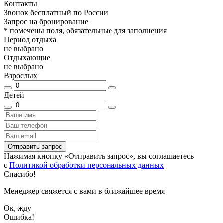
Контакты
Звонок бесплатный по России
Запрос на бронирование
*
помечены поля, обязательные для заполнения
Период отдыха
не выбрано
Отдыхающие
не выбрано
Взрослых
Детей
Отправить запрос
Нажимая кнопку «Отправить запрос», вы соглашаетесь
с
Политикой обработки персональных данных
Спасибо!
Менеджер свяжется с вами в ближайшее время
Ок, жду
Ошибка!