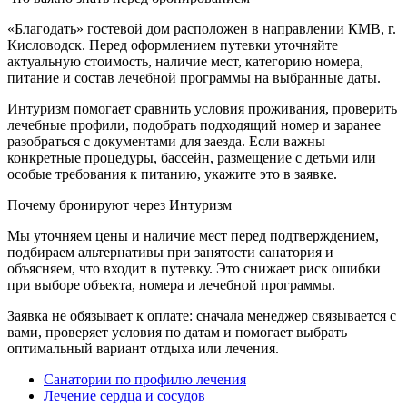
«Благодать» гостевой дом расположен в направлении КМВ, г.
Кисловодск. Перед оформлением путевки уточняйте
актуальную стоимость, наличие мест, категорию номера,
питание и состав лечебной программы на выбранные даты.
Интуризм помогает сравнить условия проживания, проверить
лечебные профили, подобрать подходящий номер и заранее
разобраться с документами для заезда. Если важны
конкретные процедуры, бассейн, размещение с детьми или
особые требования к питанию, укажите это в заявке.
Почему бронируют через Интуризм
Мы уточняем цены и наличие мест перед подтверждением,
подбираем альтернативы при занятости санатория и
объясняем, что входит в путевку. Это снижает риск ошибки
при выборе объекта, номера и лечебной программы.
Заявка не обязывает к оплате: сначала менеджер связывается с
вами, проверяет условия по датам и помогает выбрать
оптимальный вариант отдыха или лечения.
Санатории по профилю лечения
Лечение сердца и сосудов