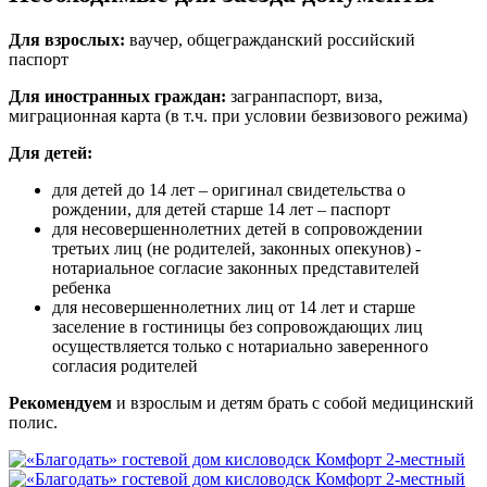
Для взрослых:
ваучер, общегражданский российский
паспорт
Для иностранных граждан:
загранпаспорт, виза,
миграционная карта (в т.ч. при условии безвизового режима)
Для детей:
для детей до 14 лет – оригинал свидетельства о
рождении, для детей старше 14 лет – паспорт
для несовершеннолетних детей в сопровождении
третьих лиц (не родителей, законных опекунов) -
нотариальное согласие законных представителей
ребенка
для несовершеннолетних лиц от 14 лет и старше
заселение в гостиницы без сопровождающих лиц
осуществляется только с нотариально заверенного
согласия родителей
Рекомендуем
и взрослым и детям брать с собой медицинский
полис.