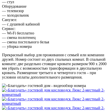
— стул
Оборудование
— телевизор
— холодильник
Санузел:
— с душевой кабиной
Сервис:
— Wi-Fi бесплатно
— смена полотенец
— смена постельного белья
— уборка номера
Прекрасный выбор для проживания с семьей или компании
друзей. Номер состоит из двух спальных комнат. В спальной
комнате: две раздельно стоящие кровати размером 900 х 2000
мм убрать с возможностью трансформации в двуспальную
кровать. Размещение третьего и четвертого гостя – при
условии оплаты дополнительного размещения.