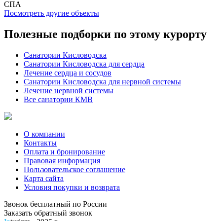
СПА
Посмотреть другие объекты
Полезные подборки по этому курорту
Санатории Кисловодска
Санатории Кисловодска для сердца
Лечение сердца и сосудов
Санатории Кисловодска для нервной системы
Лечение нервной системы
Все санатории КМВ
О компании
Контакты
Оплата и бронирование
Правовая информация
Пользовательское соглашение
Карта сайта
Условия покупки и возврата
Звонок бесплатный по России
Заказать обратный звонок