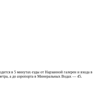
дится в 5 минутах езды от Нарзанной галереи и входа в
етра, а до аэропорта в Минеральных Водах — 45.