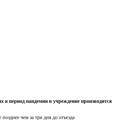
 в период пандемии в учреждение производится
позднее чем за три дня до отъезда