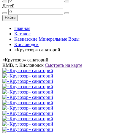
Детей
Найти
Главная
Каталог
Кавказские Минеральные Воды
Кисловодск
«Кругозор» санаторий
«Кругозор» санаторий
КМВ, г. Кисловодск
Смотреть на карте