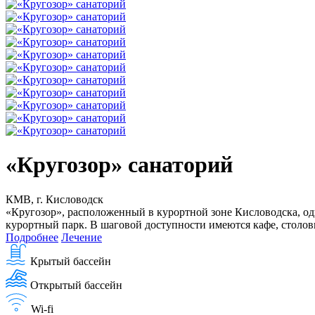
«Кругозор» санаторий
КМВ, г. Кисловодск
«Кругозор», расположенный в курортной зоне Кисловодска, оди
курортный парк. В шаговой доступности имеются кафе, столов
Подробнее
Лечение
Крытый бассейн
Открытый бассейн
Wi-fi