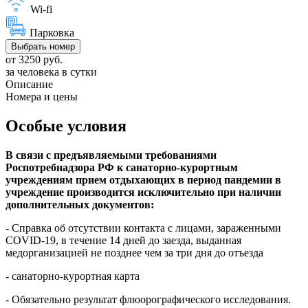
Wi-fi
Парковка
Выбрать номер
от 3250 руб.
за человека в сутки
Описание
Номера и цены
Особые условия
В связи с предъявляемыми требованиями
Роспотребнадзора РФ к санаторно-курортным
учреждениям прием отдыхающих в период пандемии в
учреждение производится исключительно при наличии
дополнительных документов:
- Справка об отсутствии контакта с лицами, зараженными
COVID-19, в течение 14 дней до заезда, выданная
медорганизацией не позднее чем за три дня до отъезда
- санаторно-курортная карта
- Обязательно результат флюорографического исследования.