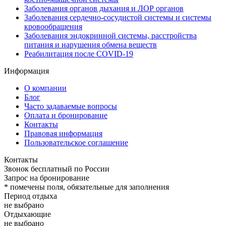
Заболевания органов дыхания и ЛОР органов
Заболевания сердечно-сосудистой системы и системы
кровообращения
Заболевания эндокринной системы, расстройства
питания и нарушения обмена веществ
Реабилитация после COVID-19
Информация
О компании
Блог
Часто задаваемые вопросы
Оплата и бронирование
Контакты
Правовая информация
Пользовательское соглашение
Контакты
Звонок бесплатный по России
Запрос на бронирование
*
помечены поля, обязательные для заполнения
Период отдыха
не выбрано
Отдыхающие
не выбрано