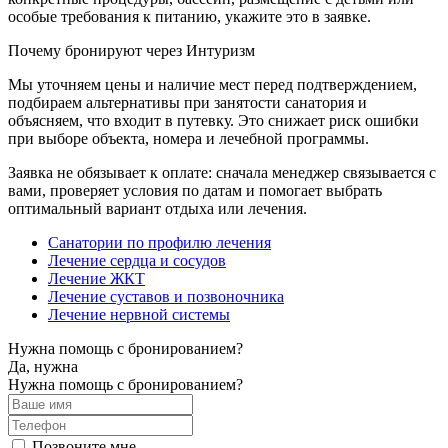
особые требования к питанию, укажите это в заявке.
Почему бронируют через Интуризм
Мы уточняем цены и наличие мест перед подтверждением,
подбираем альтернативы при занятости санатория и
объясняем, что входит в путевку. Это снижает риск ошибки
при выборе объекта, номера и лечебной программы.
Заявка не обязывает к оплате: сначала менеджер связывается с
вами, проверяет условия по датам и помогает выбрать
оптимальный вариант отдыха или лечения.
Санатории по профилю лечения
Лечение сердца и сосудов
Лечение ЖКТ
Лечение суставов и позвоночника
Лечение нервной системы
Нужна помощь с бронированием?
Да, нужна
Нужна помощь с бронированием?
Позвоните мне