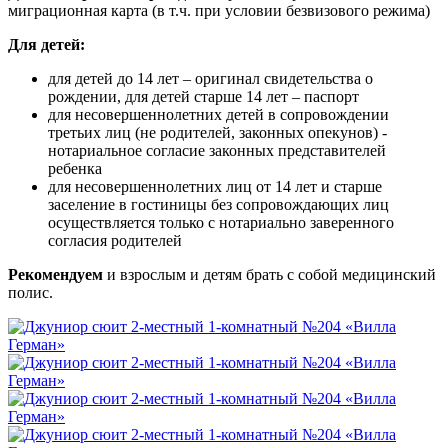
миграционная карта (в т.ч. при условии безвизового режима)
Для детей:
для детей до 14 лет – оригинал свидетельства о
рождении, для детей старше 14 лет – паспорт
для несовершеннолетних детей в сопровождении
третьих лиц (не родителей, законных опекунов) -
нотариальное согласие законных представителей
ребенка
для несовершеннолетних лиц от 14 лет и старше
заселение в гостиницы без сопровождающих лиц
осуществляется только с нотариально заверенного
согласия родителей
Рекомендуем
и взрослым и детям брать с собой медицинский
полис.