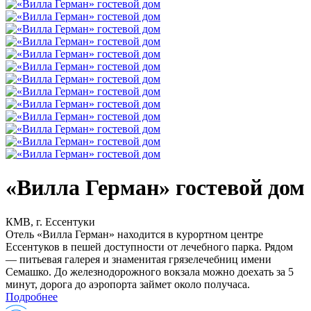
«Вилла Герман» гостевой дом
КМВ, г. Ессентуки
Отель «Вилла Герман» находится в курортном центре
Ессентуков в пешей доступности от лечебного парка. Рядом
— питьевая галерея и знаменитая грязелечебниц имени
Семашко. До железнодорожного вокзала можно доехать за 5
минут, дорога до аэропорта займет около получаса.
Подробнее