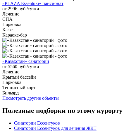
«PLAZA Essentuki» пансионат
от 2996 руб./сутки
Лечение
СПА
Парковка
Кафе
Караоке-бар
«Казахстан» санаторий
от 5560 руб./сутки
Лечение
Крытый бассейн
Парковка
Теннисный корт
Бильярд
Посмотреть другие объекты
Полезные подборки по этому курорту
Санатории Ессентуков
Санатории Ессентуков для лечения ЖКТ