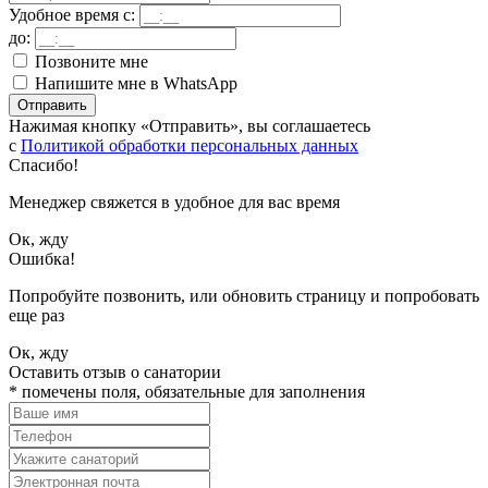
Удобное время с:
до:
Позвоните мне
Напишите мне в WhatsApp
Отправить
Нажимая кнопку «Отправить», вы соглашаетесь
с
Политикой обработки персональных данных
Спасибо!
Менеджер свяжется в удобное для вас время
Ок, жду
Ошибка!
Попробуйте позвонить, или обновить страницу и попробовать
еще раз
Ок, жду
Оставить отзыв о санатории
*
помечены поля, обязательные для заполнения