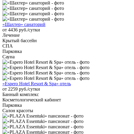
«Шахтер» санаторий
от 4436 руб./сутки
Лечение
Крытый бассейн
СПА
Парковка
Сауна
«Espero Hotel Resort & Spa» отель
от 2259 руб./сутки
Банный комплекс
Косметологический кабинет
Парковка
Салон красоты