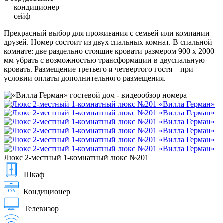
— кондиционер
— сейф
Прекрасный выбор для проживания с семьей или компании
друзей. Номер состоит из двух спальных комнат. В спальной
комнате: две раздельно стоящие кровати размером 900 х 2000
мм убрать с возможностью трансформации в двуспальную
кровать. Размещение третьего и четвертого гостя – при
условии оплаты дополнительного размещения.
Люкс 2-местный 1-комнатный люкс №201
Шкаф
Кондиционер
Телевизор