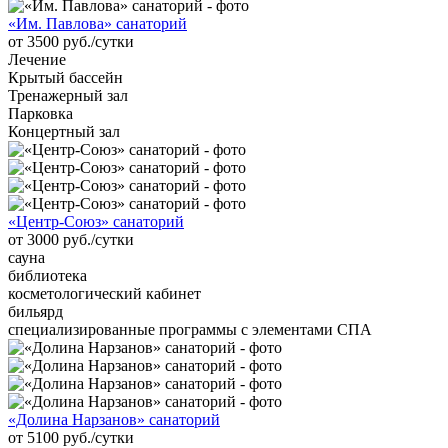
«Им. Павлова» санаторий
от 3500 руб./сутки
Лечение
Крытый бассейн
Тренажерный зал
Парковка
Концертный зал
«Центр-Союз» санаторий
от 3000 руб./сутки
сауна
библиотека
косметологический кабинет
бильярд
специализированные программы с элементами СПА
«Долина Нарзанов» санаторий
от 5100 руб./сутки