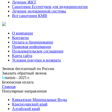
Лечение ЖКТ
Санатории Ессентуков для эндокринологии
Лечение эндокринной системы
Все санатории КМВ
О компании
Контакты
Оплата и бронирование
Правовая информация
Пользовательское соглашение
Карта сайта
Условия покупки и возврата
Звонок бесплатный по России
Заказать обратный звонок
In
turizm - 2025 г.
Безопасная оплата
Главная
Популярные направления
Кавказские Минеральные Воды
Краснодарский край
Алтайский край