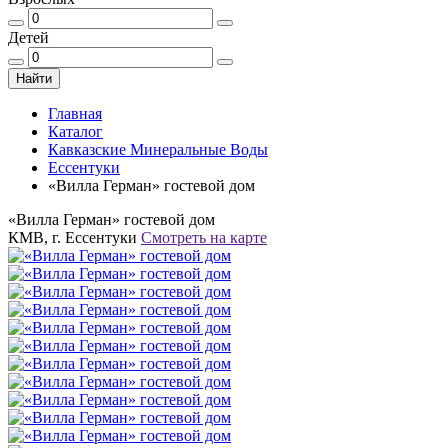
Детей
Найти
Главная
Каталог
Кавказские Минеральные Воды
Ессентуки
«Вилла Герман» гостевой дом
«Вилла Герман» гостевой дом
КМВ, г. Ессентуки
Смотреть на карте