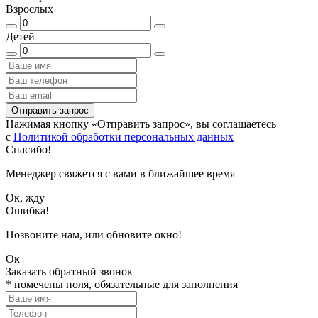
Взрослых
Детей
Отправить запрос
Нажимая кнопку «Отправить запрос», вы соглашаетесь
с
Политикой обработки персональных данных
Спасибо!
Менеджер свяжется с вами в ближайшее время
Ок, жду
Ошибка!
Позвоните нам, или обновите окно!
Ок
Заказать обратный звонок
*
помечены поля, обязательные для заполнения