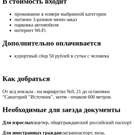
В стоимость входит
проживание в номере выбранной категории
питание 3-разовое меню-заказ
парковка автомобиля
интернет Wi-Fi
Дополнительно оплачивается
курортный сбор 50 рублей в сутки с человека
Как добраться
От ж/д вокзала - на маршрутке №9, 21 до остановки
"Санаторий "Источник", затем - пешком 600 метров.
Необходимые для заезда документы
Для взрослых:
ваучер, общегражданский российский паспорт
Для иностранных граждан:
загранпаспорт, виза,