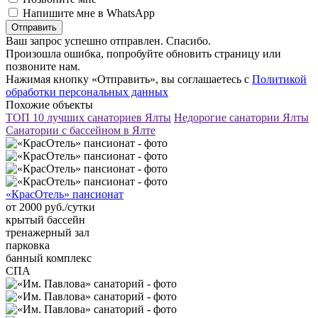
Напишите мне в WhatsApp
Отправить
Ваш запрос успешно отправлен. Спасибо.
Произошла ошибка, попробуйте обновить страницу или
позвоните нам.
Нажимая кнопку «Отправить», вы соглашаетесь с
Политикой
обработки персональных данных
Похожие объекты
ТОП 10 лучших санаториев Ялты
Недорогие санатории Ялты
Санатории с бассейном в Ялте
«КрасОтель» пансионат
от 2000 руб./сутки
крытый бассейн
тренажерный зал
парковка
банный комплекс
СПА