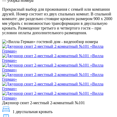
— уборка номера
Прекрасный выбор для проживания с семьей или компании
друзей. Номер состоит из двух спальных комнат. В спальной
комнате: две раздельно стоящие кровати размером 900 х 2000
мм убрать с возможностью трансформации в двуспальную
кровать. Размещение третьего и четвертого гостя – при
условии оплаты дополнительного размещения.
Джуниор сюит 2-местный 2-комнатный №101
1 двуспальная кровать