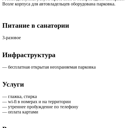
Возле корпуса для автовладельцев оборудована парковка.
Питание в санатории
3-разовое
Инфраструктура
— бесплатная открытая неохраняемая парковка
Услуги
— глажка, стирка
— wi-fi в номерах и на территории
— утреннее пробуждение по телефону
— оплата картами