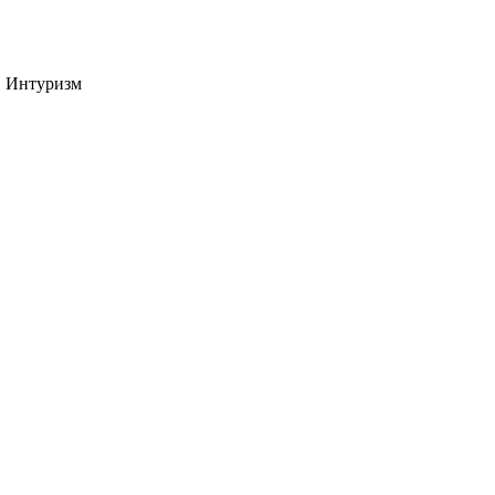
| Интуризм