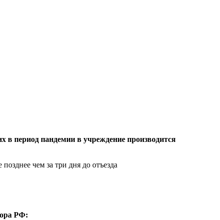
 в период пандемии в учреждение производится
позднее чем за три дня до отъезда
зора РФ: