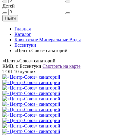
Детей
Найти
Главная
Каталог
Кавказские Минеральные Воды
Ессентуки
«Центр-Союз» санаторий
«Центр-Союз» санаторий
КМВ, г. Ессентуки
Смотреть на карте
ТОП 10 лучших