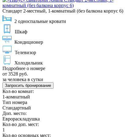
Стандарт 2-местный, 1-комнатный (без балкона корпус 6)
2 односпальные кровати
Шкаф
Кондиционер
Телевизор
Холодильник
Подробнее о номере
от 3528 руб.
за человека в сутки
Запросить бронирование
Кол-во комнат:
1-комнатный
Тип номера
Стандартный
Доп. место:
Еврораскладушка
Кол-во доп. мест:
1
Кол-во основных мест: