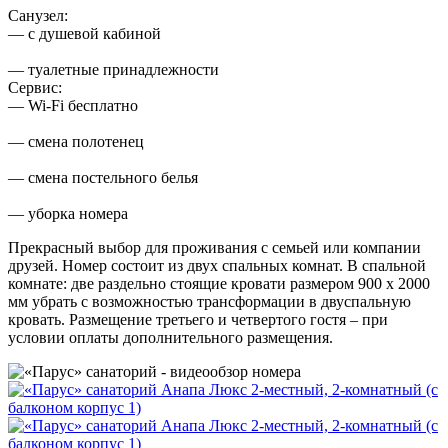
Санузел:
— с душевой кабиной
— туалетные принадлежности
Сервис:
— Wi-Fi бесплатно
— смена полотенец
— смена постельного белья
— уборка номера
Прекрасный выбор для проживания с семьей или компании
друзей. Номер состоит из двух спальных комнат. В спальной
комнате: две раздельно стоящие кровати размером 900 х 2000
мм убрать с возможностью трансформации в двуспальную
кровать. Размещение третьего и четвертого гостя – при
условии оплаты дополнительного размещения.