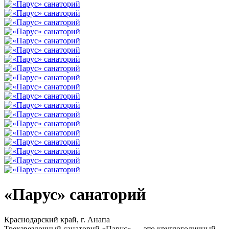
«Парус» санаторий
Краснодарский край, г. Анапа
Трехзвездочный санаторий «Парус» — это круглогодичный