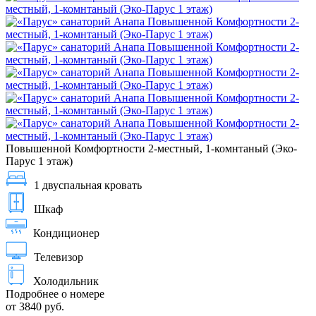
Повышенной Комфортности 2-местный, 1-комнтаный (Эко-
Парус 1 этаж)
1 двуспальная кровать
Шкаф
Кондиционер
Телевизор
Холодильник
Подробнее о номере
от 3840 руб.