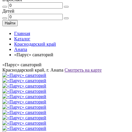
Детей
Найти
Главная
Каталог
Краснодарский край
Анапа
«Парус» санаторий
«Парус» санаторий
Краснодарский край, г. Анапа
Смотреть на карте