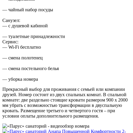
— чайный набор посуды
Санузел:
— с душевой кабиной
— туалетные принадлежности
Сервис:
— Wi-Fi бесплатно
— смена полотенец
— смена постельного белья
— уборка номера
Прекрасный выбор для проживания с семьей или компании
друзей. Номер состоит из двух спальных комнат. В спальной
комнате: две раздельно стоящие кровати размером 900 х 2000
мм убрать с возможностью трансформации в двуспальную
кровать. Размещение третьего и четвертого гостя – при
условии оплаты дополнительного размещения.