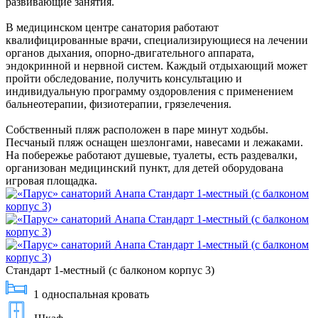
развивающие занятия.
В медицинском центре санатория работают
квалифицированные врачи, специализирующиеся на лечении
органов дыхания, опорно-двигательного аппарата,
эндокринной и нервной систем. Каждый отдыхающий может
пройти обследование, получить консультацию и
индивидуальную программу оздоровления с применением
бальнеотерапии, физиотерапии, грязелечения.
Собственный пляж расположен в паре минут ходьбы.
Песчаный пляж оснащен шезлонгами, навесами и лежаками.
На побережье работают душевые, туалеты, есть раздевалки,
организован медицинский пункт, для детей оборудована
игровая площадка.
Стандарт 1-местный (с балконом корпус 3)
1 односпальная кровать