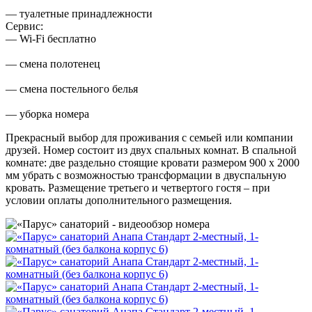
— туалетные принадлежности
Сервис:
— Wi-Fi бесплатно
— смена полотенец
— смена постельного белья
— уборка номера
Прекрасный выбор для проживания с семьей или компании
друзей. Номер состоит из двух спальных комнат. В спальной
комнате: две раздельно стоящие кровати размером 900 х 2000
мм убрать с возможностью трансформации в двуспальную
кровать. Размещение третьего и четвертого гостя – при
условии оплаты дополнительного размещения.