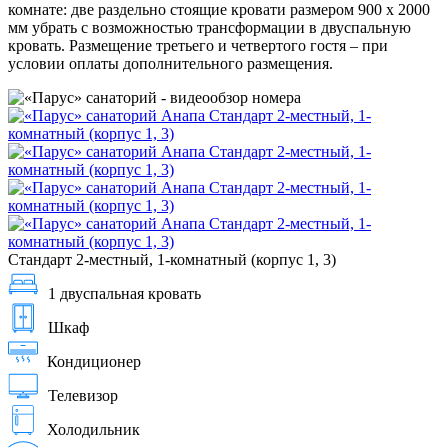
комнате: две раздельно стоящие кровати размером 900 х 2000
мм убрать с возможностью трансформации в двуспальную
кровать. Размещение третьего и четвертого гостя – при
условии оплаты дополнительного размещения.
Стандарт 2-местный, 1-комнатный (корпус 1, 3)
1 двуспальная кровать
Шкаф
Кондиционер
Телевизор
Холодильник