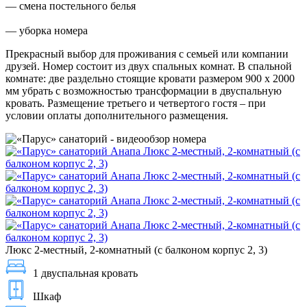
— смена постельного белья
— уборка номера
Прекрасный выбор для проживания с семьей или компании
друзей. Номер состоит из двух спальных комнат. В спальной
комнате: две раздельно стоящие кровати размером 900 х 2000
мм убрать с возможностью трансформации в двуспальную
кровать. Размещение третьего и четвертого гостя – при
условии оплаты дополнительного размещения.
Люкс 2-местный, 2-комнатный (с балконом корпус 2, 3)
1 двуспальная кровать
Шкаф