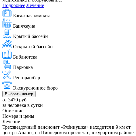
Подробнее
Лечение
Багажная комната
Баня/сауна
Крытый бассейн
Открытый бассейн
Библиотека
Парковка
Ресторан/бар
Экскурсионное бюро
Выбрать номер
от 3470 руб.
за человека в сутки
Описание
Номера и цены
Лечение
Трехзвездочный пансионат «Рябинушка» находится в 9 км от
центра Анапы, на Пионерском проспекте, в курортном районе