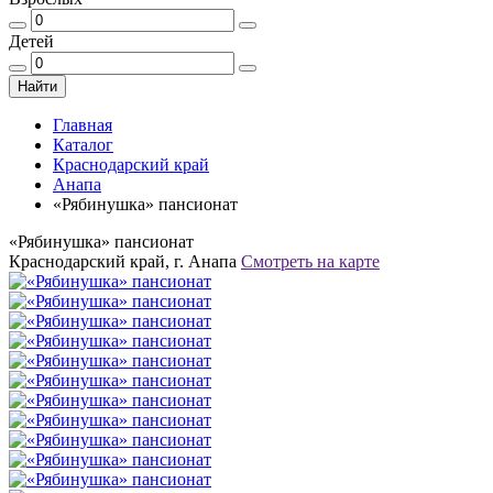
Детей
Найти
Главная
Каталог
Краснодарский край
Анапа
«Рябинушка» пансионат
«Рябинушка» пансионат
Краснодарский край, г. Анапа
Смотреть на карте