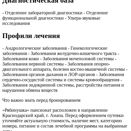
Диагностическая база
- Отделение лабораторной диагностики - Отделение
функциональной диагностики - Ультра-звуковые
исследования
Профили лечения
- Андрологические заболевания - Гинекологические
заболевания - Заболевания желудочно-кишечного тракта -
Заболевания кожи - Заболевания мочеполовой системы -
Заболевания нервной системы - Заболевания опорно-
двигательного аппарата, болезни костно-мышечной системы -
Заболевания органов дыхания и ЛОР-органов - Заболевания
сердечно-сосудистой системы и системы кровообращения -
Заболевания эндокринной системы, расстройства питания и
нарушения обмена веществ
Что важно знать перед бронированием
«Рябинушка» пансионат расположен в направлении
Краснодарский край, г. Анапа. Перед оформлением путевки
уточняйте актуальную стоимость, наличие мест, категорию
номера, питание и состав лечебной программы на выбранные