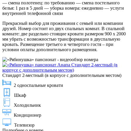
— смена полотенец: по требованию — смена постельного
белья: 1 раз в 5 дней — уборка номера: ежедневно — услуги
внутренней телефонной связи
Прекрасный выбор для проживания с семьей или компании
друзей. Номер состоит из двух спальных комнат. В спальной
комнате: две раздельно стоящие кровати размером 900 х 2000
мм убрать с возможностью трансформации в двуспальную
кровать. Размещение третьего и четвертого гостя – при
условии оплаты дополнительного размещения.
Стандарт 2-местный (в корпусе с дополнительным местом)
2 односпальные кровати
Шкаф
Холодильник
Кондиционер
Телевизор
Подробнее о номере