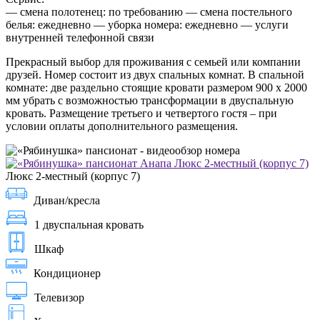
— смена полотенец: по требованию — смена постельного
белья: ежедневно — уборка номера: ежедневно — услуги
внутренней телефонной связи
Прекрасный выбор для проживания с семьей или компании
друзей. Номер состоит из двух спальных комнат. В спальной
комнате: две раздельно стоящие кровати размером 900 х 2000
мм убрать с возможностью трансформации в двуспальную
кровать. Размещение третьего и четвертого гостя – при
условии оплаты дополнительного размещения.
Люкс 2-местный (корпус 7)
Диван/кресла
1 двуспальная кровать
Шкаф
Кондиционер
Телевизор