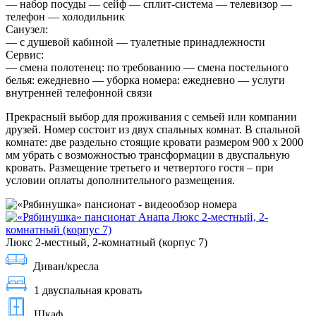
— набор посуды — сейф — сплит-система — телевизор —
телефон — холодильник
Санузел:
— с душевой кабиной — туалетные принадлежности
Сервис:
— смена полотенец: по требованию — смена постельного
белья: ежедневно — уборка номера: ежедневно — услуги
внутренней телефонной связи
Прекрасный выбор для проживания с семьей или компании
друзей. Номер состоит из двух спальных комнат. В спальной
комнате: две раздельно стоящие кровати размером 900 х 2000
мм убрать с возможностью трансформации в двуспальную
кровать. Размещение третьего и четвертого гостя – при
условии оплаты дополнительного размещения.
Люкс 2-местный, 2-комнатный (корпус 7)
Диван/кресла
1 двуспальная кровать
Шкаф