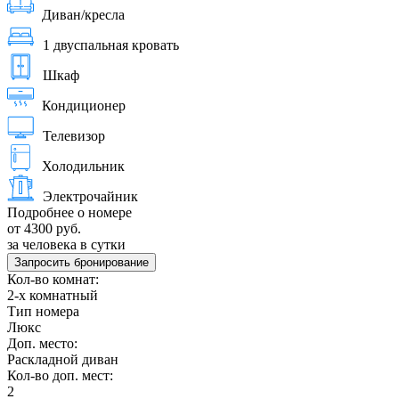
Диван/кресла
1 двуспальная кровать
Шкаф
Кондиционер
Телевизор
Холодильник
Электрочайник
Подробнее о номере
от 4300 руб.
за человека в сутки
Запросить бронирование
Кол-во комнат:
2-х комнатный
Тип номера
Люкс
Доп. место:
Раскладной диван
Кол-во доп. мест:
2