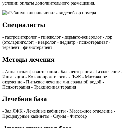
условии оплаты дополнительного размещения.
Специалисты
- гастроэнтеролог - гинеколог - дермато-венеролог - лор
(отоларинголог) - невролог - педиатр - психотерапевт -
терапевт - физиотерапевт
Методы лечения
- Аппаратная физиотерапия - Бальнеотерапия - Газолечение -
Ингаляции - Колонопроктология - ЛФК - Массажное
отделение - Питьевое лечение минеральной водой -
Психотерапия - Тракционная терапия
Лечебная база
- Зал ЛФК - Лечебные кабинеты - Массажное отделение -
Процедурные кабинеты - Сауны - Фитобар