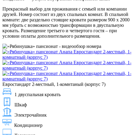
Прекрасный выбор для проживания с семьей или компании
друзей. Номер состоит из двух спальных комнат. В спальной
комнате: две раздельно стоящие кровати размером 900 х 2000
мм убрать с возможностью трансформации в двуспальную
кровать. Размещение третьего и четвертого гостя – при
условии оплаты дополнительного размещения.
Евростандарт 2-местный, 1-комнтаный (корпус 7)
1 двуспальная кровать
Шкаф
Электрочайник
Кондиционер