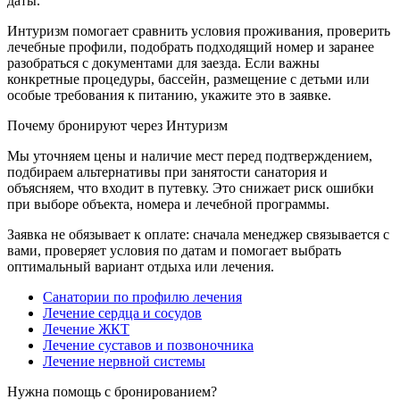
даты.
Интуризм помогает сравнить условия проживания, проверить
лечебные профили, подобрать подходящий номер и заранее
разобраться с документами для заезда. Если важны
конкретные процедуры, бассейн, размещение с детьми или
особые требования к питанию, укажите это в заявке.
Почему бронируют через Интуризм
Мы уточняем цены и наличие мест перед подтверждением,
подбираем альтернативы при занятости санатория и
объясняем, что входит в путевку. Это снижает риск ошибки
при выборе объекта, номера и лечебной программы.
Заявка не обязывает к оплате: сначала менеджер связывается с
вами, проверяет условия по датам и помогает выбрать
оптимальный вариант отдыха или лечения.
Санатории по профилю лечения
Лечение сердца и сосудов
Лечение ЖКТ
Лечение суставов и позвоночника
Лечение нервной системы
Нужна помощь с бронированием?