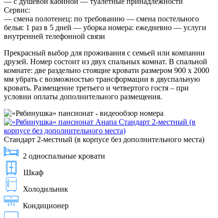
— с душевой кабиной — туалетные принадлежности
Сервис:
— смена полотенец: по требованию — смена постельного
белья: 1 раз в 5 дней — уборка номера: ежедневно — услуги
внутренней телефонной связи
Прекрасный выбор для проживания с семьей или компании
друзей. Номер состоит из двух спальных комнат. В спальной
комнате: две раздельно стоящие кровати размером 900 х 2000
мм убрать с возможностью трансформации в двуспальную
кровать. Размещение третьего и четвертого гостя – при
условии оплаты дополнительного размещения.
Стандарт 2-местный (в корпусе без дополнительного места)
2 односпальные кровати
Шкаф
Холодильник
Кондиционер