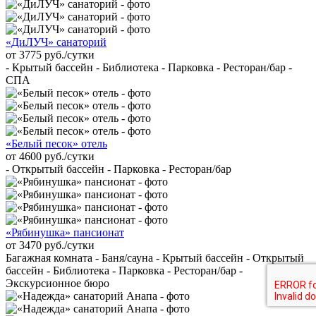
«ДиЛУЧ» санаторий
от 3775 руб./сутки
- Крытый бассейн - Библиотека - Парковка - Ресторан/бар -
СПА
«Белый песок» отель
от 4600 руб./сутки
- Открытый бассейн - Парковка - Ресторан/бар
«Рябинушка» пансионат
от 3470 руб./сутки
Багажная комната - Баня/сауна - Крытый бассейн - Открытый
бассейн - Библиотека - Парковка - Ресторан/бар -
Экскурсионное бюро