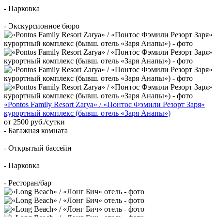
- Парковка
- Экскурсионное бюро
«Pontos Family Resort Zarya» / «Понтос Фэмили Резорт Заря»
курортный комплекс (бывш. отель «Заря Анапы»)
от 2500 руб./сутки
- Багажная комната
- Открытый бассейн
- Парковка
- Ресторан/бар