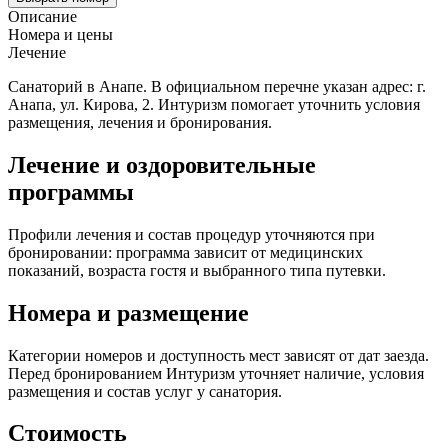
Описание
Номера и цены
Лечение
Санаторий в Анапе. В официальном перечне указан адрес: г.
Анапа, ул. Кирова, 2. Интуризм помогает уточнить условия
размещения, лечения и бронирования.
Лечение и оздоровительные
программы
Профили лечения и состав процедур уточняются при
бронировании: программа зависит от медицинских
показаний, возраста гостя и выбранного типа путевки.
Номера и размещение
Категории номеров и доступность мест зависят от дат заезда.
Перед бронированием Интуризм уточняет наличие, условия
размещения и состав услуг у санатория.
Стоимость