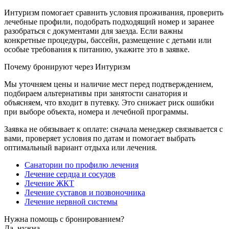
Интуризм помогает сравнить условия проживания, проверить
лечебные профили, подобрать подходящий номер и заранее
разобраться с документами для заезда. Если важны
конкретные процедуры, бассейн, размещение с детьми или
особые требования к питанию, укажите это в заявке.
Почему бронируют через Интуризм
Мы уточняем цены и наличие мест перед подтверждением,
подбираем альтернативы при занятости санатория и
объясняем, что входит в путевку. Это снижает риск ошибки
при выборе объекта, номера и лечебной программы.
Заявка не обязывает к оплате: сначала менеджер связывается с
вами, проверяет условия по датам и помогает выбрать
оптимальный вариант отдыха или лечения.
Санатории по профилю лечения
Лечение сердца и сосудов
Лечение ЖКТ
Лечение суставов и позвоночника
Лечение нервной системы
Нужна помощь с бронированием?
Да, нужна