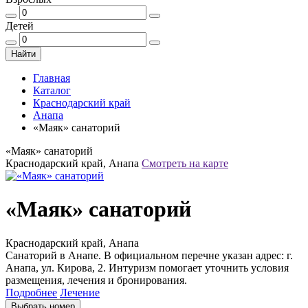
Детей
Найти
Главная
Каталог
Краснодарский край
Анапа
«Маяк» санаторий
«Маяк» санаторий
Краснодарский край, Анапа
Смотреть на карте
«Маяк» санаторий
Краснодарский край, Анапа
Санаторий в Анапе. В официальном перечне указан адрес: г.
Анапа, ул. Кирова, 2. Интуризм помогает уточнить условия
размещения, лечения и бронирования.
Подробнее
Лечение
Выбрать номер