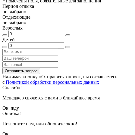
*
помечены поля, обязательные для заполнения
Период отдыха
не выбрано
Отдыхающие
не выбрано
Взрослых
Детей
Отправить запрос
Нажимая кнопку «Отправить запрос», вы соглашаетесь
с
Политикой обработки персональных данных
Спасибо!
Менеджер свяжется с вами в ближайшее время
Ок, жду
Ошибка!
Позвоните нам, или обновите окно!
Ок