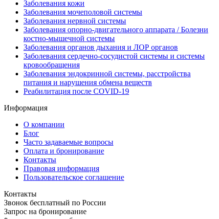
Заболевания кожи
Заболевания мочеполовой системы
Заболевания нервной системы
Заболевания опорно-двигательного аппарата / Болезни
костно-мышечной системы
Заболевания органов дыхания и ЛОР органов
Заболевания сердечно-сосудистой системы и системы
кровообращения
Заболевания эндокринной системы, расстройства
питания и нарушения обмена веществ
Реабилитация после COVID-19
Информация
О компании
Блог
Часто задаваемые вопросы
Оплата и бронирование
Контакты
Правовая информация
Пользовательское соглашение
Контакты
Звонок бесплатный по России
Запрос на бронирование