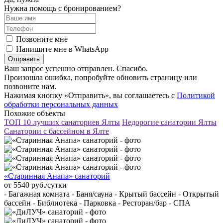
Нужна помощь с бронированием?
Позвоните мне
Напишите мне в WhatsApp
Отправить
Ваш запрос успешно отправлен. Спасибо.
Произошла ошибка, попробуйте обновить страницу или
позвоните нам.
Нажимая кнопку «Отправить», вы соглашаетесь с
Политикой
обработки персональных данных
Похожие объекты
ТОП 10 лучших санаториев Ялты
Недорогие санатории Ялты
Санатории с бассейном в Ялте
«Старинная Анапа» санаторий
от 5540 руб./сутки
- Багажная комната - Баня/сауна - Крытый бассейн - Открытый
бассейн - Библиотека - Парковка - Ресторан/бар - СПА