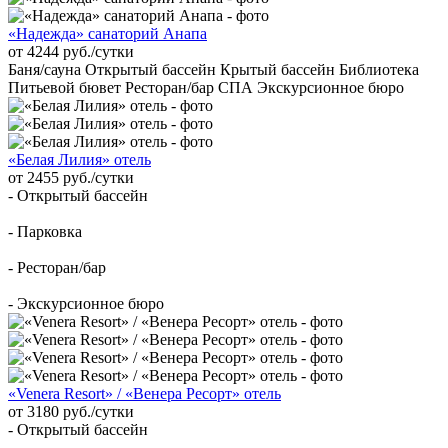
«Надежда» санаторий Анапа
от 4244 руб./сутки
Баня/сауна Открытый бассейн Крытый бассейн Библиотека
Питьевой бювет Ресторан/бар СПА Экскурсионное бюро
«Белая Лилия» отель
от 2455 руб./сутки
- Открытый бассейн
- Парковка
- Ресторан/бар
- Экскурсионное бюро
«Venera Resort» / «Венера Ресорт» отель
от 3180 руб./сутки
- Открытый бассейн