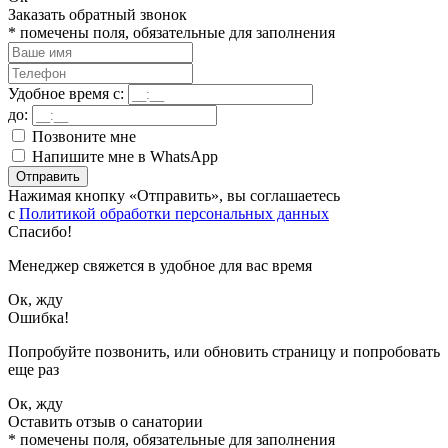
Заказать обратный звонок
*
помечены поля, обязательные для заполнения
Удобное время с:
до:
Позвоните мне
Напишите мне в WhatsApp
Отправить
Нажимая кнопку «Отправить», вы соглашаетесь
с
Политикой обработки персональных данных
Спасибо!
Менеджер свяжется в удобное для вас время
Ок, жду
Ошибка!
Попробуйте позвонить, или обновить страницу и попробовать
еще раз
Ок, жду
Оставить отзыв о санатории
*
помечены поля, обязательные для заполнения