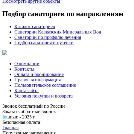
Посмотреть другие объекты
Подбор санаториев по направлениям
Каталог санаториев
Санатории Кавказских Минеральных Вод
Санатории по профилю лечения
Подбор санатория и путевки
О компании
Контакты
Оплата и бронирование
Правовая информация
Пользовательское соглашение
Карта сайта
Условия покупки и возврата
Звонок бесплатный по России
Заказать обратный звонок
In
turizm - 2025 г.
Безопасная оплата
Главная
Популярные направления