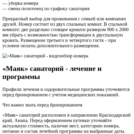
— уборка номера
— смена полотенец по графику санатория
Прекрасный выбор для проживания с семьей или компании
друзей. Номер состоит из двух спальных комнат. В спальной
комнате: две раздельно стоящие кровати размером 900 х 2000
мм убрать с возможностью трансформации в двуспальную
кровать. Размещение третьего и четвертого гостя – при
условии оплаты дополнительного размещения.
«Маяк» санаторий - лечение и
программы
Профили лечения и оздоровительные программы уточняются
перед бронированием с учетом медицинских показаний.
Что важно знать перед бронированием
«Маяк» санаторий расположен в направлении Краснодарский
край, Анапа. Перед оформлением путевки уточняйте
актуальную стоимость, наличие мест, категорию номера,
питание и состав лечебной программы на выбранные даты.