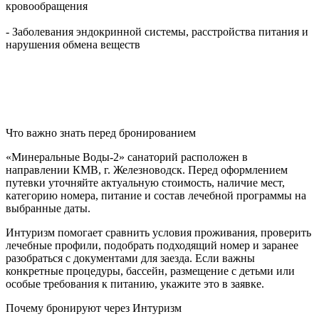
кровообращения
- Заболевания эндокринной системы, расстройства питания и
нарушения обмена веществ
Что важно знать перед бронированием
«Минеральные Воды-2» санаторий расположен в
направлении КМВ, г. Железноводск. Перед оформлением
путевки уточняйте актуальную стоимость, наличие мест,
категорию номера, питание и состав лечебной программы на
выбранные даты.
Интуризм помогает сравнить условия проживания, проверить
лечебные профили, подобрать подходящий номер и заранее
разобраться с документами для заезда. Если важны
конкретные процедуры, бассейн, размещение с детьми или
особые требования к питанию, укажите это в заявке.
Почему бронируют через Интуризм