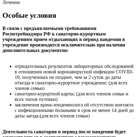
Лечение
Особые условия
В связи с предъявляемыми требованиями
Роспотребнадзора РФ к санаторно-курортным
учреждениям прием отдыхающих в период пандемии в
учреждение производится исключительно при наличии
дополнительных документов:
отрицательных результатов лабораторных обследований
в отношении новой коронавирусной инфекции COVID-
19, полученных не позднее, чем за 2 суток до даты
отъезда в санаторно-курортное учреждение; (для всех
членов семьи)
санаторно-курортной карты; (для всех членов семьи и
всех типов путевки)
заключения врача-эпидемиолога об отсутствии контакта
с инфекционными больными в срок не менее 14 дней до
даты заезда.(для всех членов семьи)
Деятельность санатория в период после пандемии будет