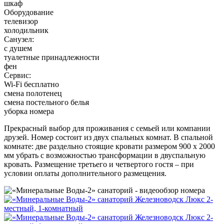
шкаф
Оборудование
телевизор
холодильник
Санузел:
с душем
туалетные принадлежности
фен
Сервис:
Wi-Fi бесплатно
смена полотенец
смена постельного белья
уборка номера
Прекрасный выбор для проживания с семьей или компании
друзей. Номер состоит из двух спальных комнат. В спальной
комнате: две раздельно стоящие кровати размером 900 х 2000
мм убрать с возможностью трансформации в двуспальную
кровать. Размещение третьего и четвертого гостя – при
условии оплаты дополнительного размещения.