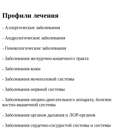
Профили лечения
- Аллергические заболевания
- Андрологические заболевания
- Гинекологические заболевания
- Заболевания желудочно-кишечного тракта
- Заболевания кожи
- Заболевания мочеполовой системы
- Заболевания нервной системы
- Заболевания опорно-двигательного аппарата, болезни
костно-мышечной системы
- Заболевания органов дыхания и ЛОР-органов
- Заболевания сердечно-сосудистой системы и системы