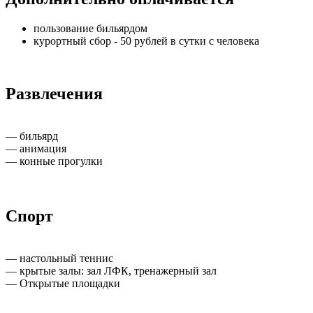
пользование бильярдом
курортный сбор - 50 рублей в сутки с человека
Развлечения
— бильярд
— анимация
— конные прогулки
Спорт
— настольный теннис
— крытые залы: зал ЛФК, тренажерный зал
— Открытые площадки