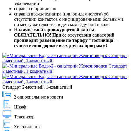
заболеваний
справка о прививках
справка врача-педиатра (или эпидемиолога) об
отсутствии контактов с инфицированными больными
по месту жительства, в детском саду или школе
Наличие санаторно-курортной карты
ОБЯЗАТЕЛЬНО! При ее отсутствии санаторий
производит размещение по тарифу "гостиница" -
существенно дороже всех других программ!
Стандарт 2-местный, 1-комнатный
2 односпальные кровати
Шкаф
Телевизор
Холодильник