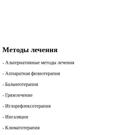
Методы лечения
- Альтернативные методы лечения
- Аппаратная физиотерапия
- Бальнеотерапия
- Грязелечение
- Иглорефлексотерапия
- Ингаляции
- Климатотерапия