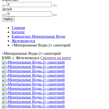
Детей
Найти
Главная
Каталог
Кавказские Минеральные Воды
Железноводск
«Минеральные Воды-2» санаторий
«Минеральные Воды-2» санаторий
КМВ, г. Железноводск
Смотреть на карте