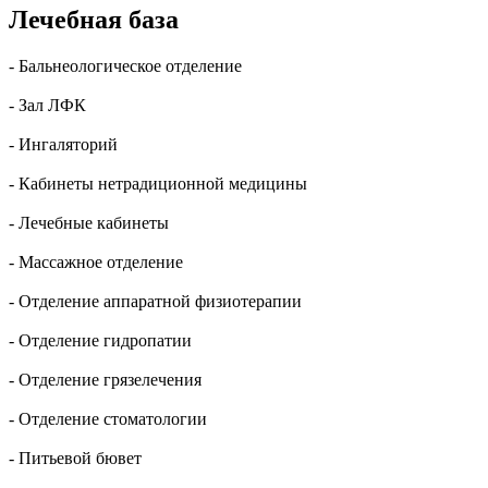
Лечебная база
- Бальнеологическое отделение
- Зал ЛФК
- Ингаляторий
- Кабинеты нетрадиционной медицины
- Лечебные кабинеты
- Массажное отделение
- Отделение аппаратной физиотерапии
- Отделение гидропатии
- Отделение грязелечения
- Отделение стоматологии
- Питьевой бювет