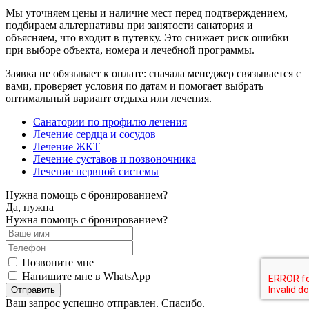
Мы уточняем цены и наличие мест перед подтверждением,
подбираем альтернативы при занятости санатория и
объясняем, что входит в путевку. Это снижает риск ошибки
при выборе объекта, номера и лечебной программы.
Заявка не обязывает к оплате: сначала менеджер связывается с
вами, проверяет условия по датам и помогает выбрать
оптимальный вариант отдыха или лечения.
Санатории по профилю лечения
Лечение сердца и сосудов
Лечение ЖКТ
Лечение суставов и позвоночника
Лечение нервной системы
Нужна помощь с бронированием?
Да, нужна
Нужна помощь с бронированием?
Позвоните мне
Напишите мне в WhatsApp
Отправить
Ваш запрос успешно отправлен. Спасибо.