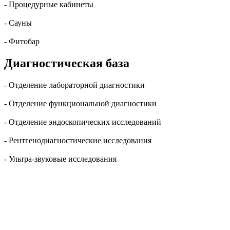
- Процедурные кабинеты
- Сауны
- Фитобар
Диагностическая база
- Отделение лабораторной диагностики
- Отделение функциональной диагностики
- Отделение эндоскопических исследований
- Рентгенодиагностические исследования
- Ультра-звуковые исследования