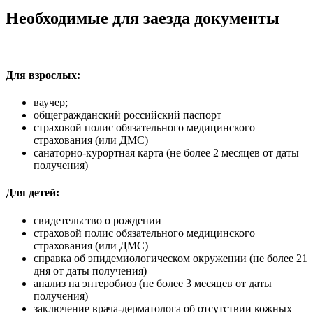
Необходимые для заезда документы
Для взрослых:
ваучер;
общегражданский российский паспорт
страховой полис обязательного медицинского
страхования (или ДМС)
санаторно-курортная карта (не более 2 месяцев от даты
получения)
Для детей:
свидетельство о рождении
страховой полис обязательного медицинского
страхования (или ДМС)
справка об эпидемиологическом окружении (не более 21
дня от даты получения)
анализ на энтеробиоз (не более 3 месяцев от даты
получения)
заключение врача-дерматолога об отсутствии кожных