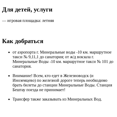
Для детей, услуги
— игровая площадка: летняя
Как добраться
от аэропорта г. Минеральные воды -10 км. маршрутное
такси № 9,11,1 до санатория; от ж/д вокзала г.
Минеральные Воды -10 км. маршрутное такси № 101 до
санатория.
Внимание! Всем, кто едет в Железноводск (и
Иноземцево) по железной дороге теперь необходимо
брать билеты до станции Минеральные Воды. Станция
Бештау поезда не принимает!
Трансфер также заказывать из Минеральных Вод.