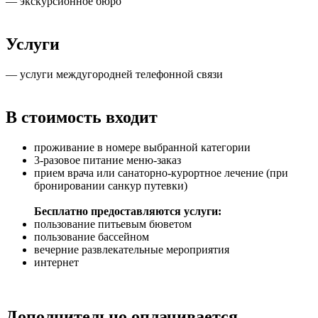
— экскурсионное бюро
Услуги
— услуги междугородней телефонной связи
В стоимость входит
проживание в номере выбранной категории
3-разовое питание меню-заказ
прием врача или санаторно-курортное лечение (при
бронировании санкур путевки)
Бесплатно предоставляются услуги:
пользование питьевым бюветом
пользование бассейном
вечерние развлекательные мероприятия
интернет
Дополнительно оплачивается