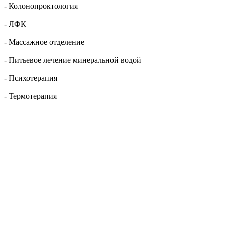
- Колонопроктология
- ЛФК
- Массажное отделение
- Питьевое лечение минеральной водой
- Психотерапия
- Термотерапия