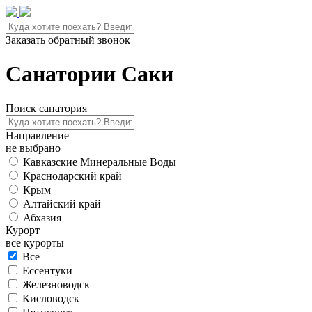
Заказать обратный звонок
Санатории Саки
Поиск санатория
Направление
не выбрано
Кавказские Минеральные Воды
Краснодарский край
Крым
Алтайский край
Абхазия
Курорт
все курорты
Все
Ессентуки
Железноводск
Кисловодск