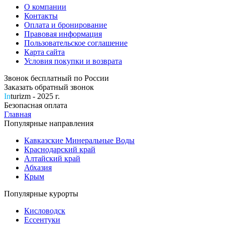
О компании
Контакты
Оплата и бронирование
Правовая информация
Пользовательское соглашение
Карта сайта
Условия покупки и возврата
Звонок бесплатный по России
Заказать обратный звонок
In
turizm - 2025 г.
Безопасная оплата
Главная
Популярные направления
Кавказские Минеральные Воды
Краснодарский край
Алтайский край
Абхазия
Крым
Популярные курорты
Кисловодск
Ессентуки