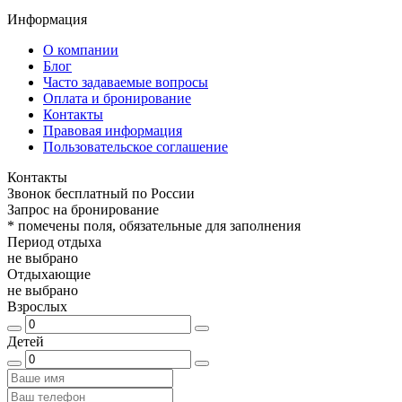
Информация
О компании
Блог
Часто задаваемые вопросы
Оплата и бронирование
Контакты
Правовая информация
Пользовательское соглашение
Контакты
Звонок бесплатный по России
Запрос на бронирование
*
помечены поля, обязательные для заполнения
Период отдыха
не выбрано
Отдыхающие
не выбрано
Взрослых
Детей