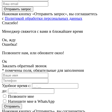
Отправить запрос
Нажимая кнопку «Отправить запрос», вы соглашаетесь
с
Политикой обработки персональных данных
Спасибо!
Менеджер свяжется с вами в ближайшее время
Ок, жду
Ошибка!
Позвоните нам, или обновите окно!
Ок
Заказать обратный звонок
*
помечены поля, обязательные для заполнения
Удобное время с:
до:
Позвоните мне
Напишите мне в WhatsApp
Отправить
Нажимая кнопку «Отправить», вы соглашаетесь