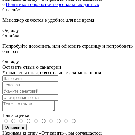
с
Политикой обработки персональных данных
Спасибо!
Менеджер свяжется в удобное для вас время
Ок, жду
Ошибка!
Попробуйте позвонить, или обновить страницу и попробовать
еще раз
Ок, жду
Оставить отзыв о санатории
*
помечены поля, обязательные для заполнения
Ваша оценка
Отправить
Нажимая кнопку «Отправить», вы соглашаетесь