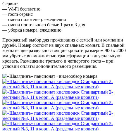
Сервис:
— Wi-Fi бесплатно
— room-сервис
— смена полотенец: ежедневно
— смена постельного белья: 1 раз в 3 дня
— уборка номера: ежедневно
Прекрасный выбор для проживания с семьей или компании
друзей. Номер состоит из двух спальных комнат. В спальной
комнате: две раздельно стоящие кровати размером 900 х 2000
мм убрать с возможностью трансформации в двуспальную
кровать. Размещение третьего и четвертого гостя – при
условии оплаты дополнительного размещения.