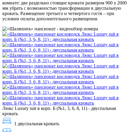
комнате: две раздельно стоящие кровати размером 900 х 2000
мм убрать с возможностью трансформации в двуспальную
кровать. Размещение третьего и четвертого гостя – при
условии оплаты дополнительного размещения.
Люкс Luxury suit в корп. Б (№1, 3, 6, 8, 11) - двуспальная
кровать
1 двуспальная кровать