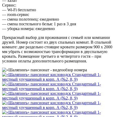
— халат
Сервис:
— Wi-Fi бесплатно
— room-сервис
— смена полотенец: ежедневно
— смена постельного белья: 1 раз в 3 дня
— уборка номера: ежедневно
Прекрасный выбор для проживания с семьей или компании
друзей. Номер состоит из двух спальных комнат. В спальной
комнате: две раздельно стоящие кровати размером 900 х 2000
мм убрать с возможностью трансформации в двуспальную
кровать. Размещение третьего и четвертого гостя – при
условии оплаты дополнительного размещения.