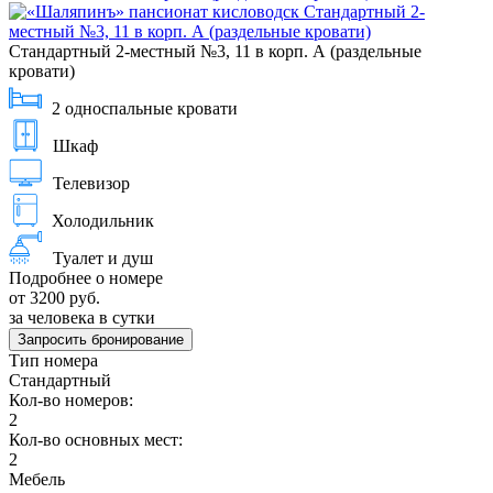
Стандартный 2-местный №3, 11 в корп. А (раздельные
кровати)
2 односпальные кровати
Шкаф
Телевизор
Холодильник
Туалет и душ
Подробнее о номере
от 3200 руб.
за человека в сутки
Запросить бронирование
Тип номера
Стандартный
Кол-во номеров:
2
Кол-во основных мест:
2
Мебель