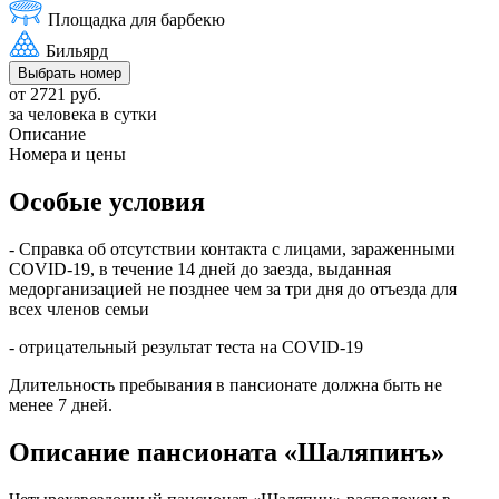
Площадка для барбекю
Бильярд
Выбрать номер
от 2721 руб.
за человека в сутки
Описание
Номера и цены
Особые условия
- Справка об отсутствии контакта с лицами, зараженными
COVID-19, в течение 14 дней до заезда, выданная
медорганизацией не позднее чем за три дня до отъезда для
всех членов семьи
- отрицательный результат теста на COVID-19
Длительность пребывания в пансионате должна быть не
менее 7 дней.
Описание пансионата «Шаляпинъ»