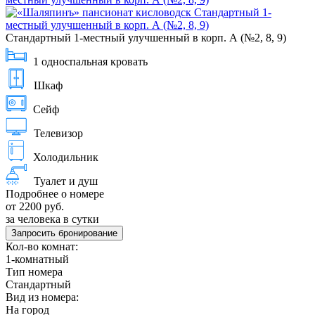
Стандартный 1-местный улучшенный в корп. А (№2, 8, 9)
1 односпальная кровать
Шкаф
Сейф
Телевизор
Холодильник
Туалет и душ
Подробнее о номере
от 2200 руб.
за человека в сутки
Запросить бронирование
Кол-во комнат:
1-комнатный
Тип номера
Стандартный
Вид из номера:
На город