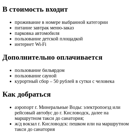
В стоимость входит
проживание в номере выбранной категории
питание завтрак меню-заказ
парковка автомобиля
пользование детской площадкой
интернет Wi-Fi
Дополнительно оплачивается
пользование бильярдом
пользование сауной
курортный сбор – 50 рублей в сутки с человека
Как добраться
аэропорт г. Минеральные Воды: электропоезд или
рейсовый автобус до г. Кисловодск, далее на
маршрутном такси до санатория;
ж/д вокзал г. Кисловодск: пешком или на маршрутном
такси до санатория