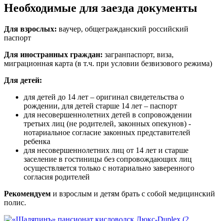
Необходимые для заезда документы
Для взрослых:
ваучер, общегражданский российский
паспорт
Для иностранных граждан:
загранпаспорт, виза,
миграционная карта (в т.ч. при условии безвизового режима)
Для детей:
для детей до 14 лет – оригинал свидетельства о
рождении, для детей старше 14 лет – паспорт
для несовершеннолетних детей в сопровождении
третьих лиц (не родителей, законных опекунов) -
нотариальное согласие законных представителей
ребенка
для несовершеннолетних лиц от 14 лет и старше
заселение в гостиницы без сопровождающих лиц
осуществляется только с нотариально заверенного
согласия родителей
Рекомендуем
и взрослым и детям брать с собой медицинский
полис.