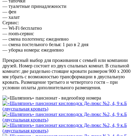
— тапочки
— туалетные принадлежности
— фен
— халат
Сервис:
— Wi-Fi бесплатно
— room-сервис
— смена полотенец: ежедневно
— смена постельного белья: 1 раз в 2 дня
— уборка номера: ежедневно
Прекрасный выбор для проживания с семьей или компании
друзей. Номер состоит из двух спальных комнат. В спальной
комнате: две раздельно стоящие кровати размером 900 х 2000
мм убрать с возможностью трансформации в двуспальную
кровать. Размещение третьего и четвертого гостя – при
условии оплаты дополнительного размещения.