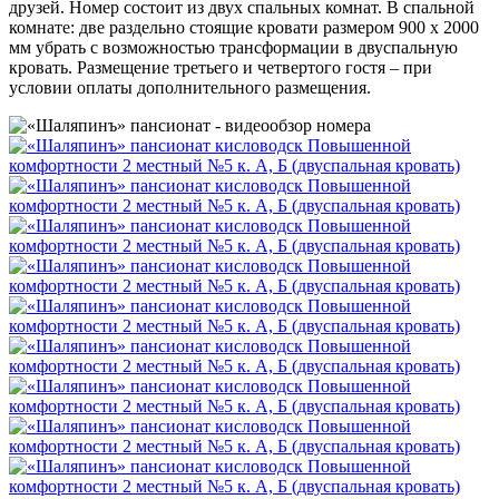
друзей. Номер состоит из двух спальных комнат. В спальной
комнате: две раздельно стоящие кровати размером 900 х 2000
мм убрать с возможностью трансформации в двуспальную
кровать. Размещение третьего и четвертого гостя – при
условии оплаты дополнительного размещения.