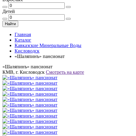
Детей
Найти
Главная
Каталог
Кавказские Минеральные Воды
Кисловодск
«Шаляпинъ» пансионат
«Шаляпинъ» пансионат
КМВ, г. Кисловодск
Смотреть на карте