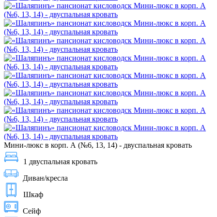
Мини-люкс в корп. А (№6, 13, 14) - двуспальная кровать
1 двуспальная кровать
Диван/кресла
Шкаф
Сейф