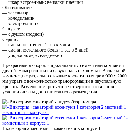
— шкаф встроенный: вешалки-плечики
Оборудование
— телевизор
— холодильник
— электрочайник
Санузел:
— с душем (поддон)
Сервис:
— смена полотенец: 1 раз в 3 дня
— смена постельного белья: 1 раз в 5 дней
— уборка номера: ежедневно
Прекрасный выбор для проживания с семьей или компании
друзей. Номер состоит из двух спальных комнат. В спальной
комнате: две раздельно стоящие кровати размером 900 х 2000
мм убрать с возможностью трансформации в двуспальную
кровать. Размещение третьего и четвертого гостя – при
условии оплаты дополнительного размещения.
1 категория 2-местный 1-комнатный в корпусе 1