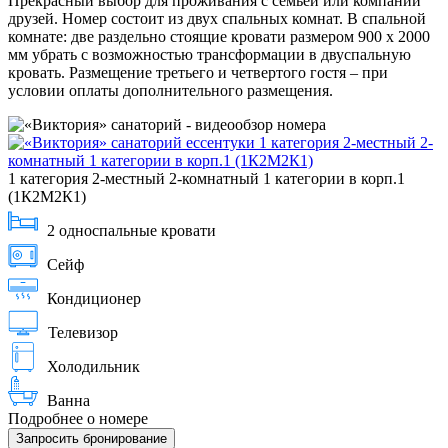
Прекрасный выбор для проживания с семьей или компании
друзей. Номер состоит из двух спальных комнат. В спальной
комнате: две раздельно стоящие кровати размером 900 х 2000
мм убрать с возможностью трансформации в двуспальную
кровать. Размещение третьего и четвертого гостя – при
условии оплаты дополнительного размещения.
1 категория 2-местный 2-комнатный 1 категории в корп.1
(1К2М2К1)
2 односпальные кровати
Сейф
Кондиционер
Телевизор
Холодильник
Ванна
Подробнее о номере
Запросить бронирование