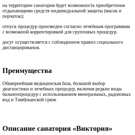
на территории санатория будет возможность приобретения
отдыхающими средств индивидуальной защиты (масок и
перчаток);
отпуск процедур произведен согласно лечебным программам
с возможной корректировкой для групповых процедур.
досуг осуществляется с соблюдением правил социального
дистанцирования.
Преимущества
Обширнейшая медицинская база, большой выбор
диагностики и лечебных процедур, включая редкие виды
бальнеопроцедур с использованием минеральных, радоновых
вод и Тамбуканской грязи
Описание санатория «Виктория»