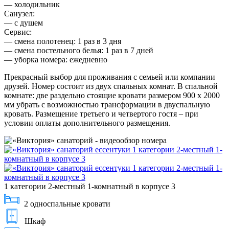
— холодильник
Санузел:
— с душем
Сервис:
— смена полотенец: 1 раз в 3 дня
— смена постельного белья: 1 раз в 7 дней
— уборка номера: ежедневно
Прекрасный выбор для проживания с семьей или компании
друзей. Номер состоит из двух спальных комнат. В спальной
комнате: две раздельно стоящие кровати размером 900 х 2000
мм убрать с возможностью трансформации в двуспальную
кровать. Размещение третьего и четвертого гостя – при
условии оплаты дополнительного размещения.
1 категории 2-местный 1-комнатный в корпусе 3
2 односпальные кровати
Шкаф