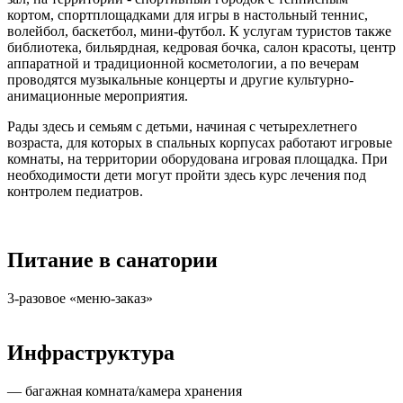
кортом, спортплощадками для игры в настольный теннис,
волейбол, баскетбол, мини-футбол. К услугам туристов также
библиотека, бильярдная, кедровая бочка, салон красоты, центр
аппаратной и традиционной косметологии, а по вечерам
проводятся музыкальные концерты и другие культурно-
анимационные мероприятия.
Рады здесь и семьям с детьми, начиная с четырехлетнего
возраста, для которых в спальных корпусах работают игровые
комнаты, на территории оборудована игровая площадка. При
необходимости дети могут пройти здесь курс лечения под
контролем педиатров.
Питание в санатории
3-разовое «меню-заказ»
Инфраструктура
— багажная комната/камера хранения