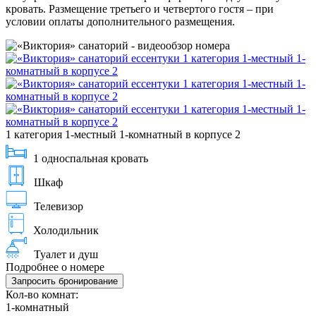
кровать. Размещение третьего и четвертого гостя – при
условии оплаты дополнительного размещения.
1 категория 1-местный 1-комнатный в корпусе 2
1 односпальная кровать
Шкаф
Телевизор
Холодильник
Туалет и душ
Подробнее о номере
Запросить бронирование
Кол-во комнат:
1-комнатный