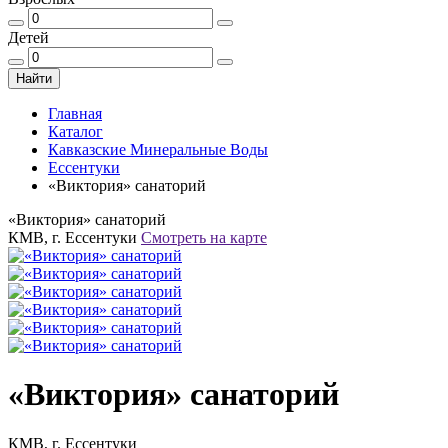
Детей
Найти
Главная
Каталог
Кавказские Минеральные Воды
Ессентуки
«Виктория» санаторий
«Виктория» санаторий
КМВ, г. Ессентуки
Смотреть на карте
«Виктория» санаторий
КМВ, г. Ессентуки