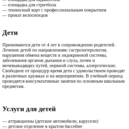
— площадка для стритбола
— теннисный корт с профессиональным покрытием
— прокат велосипедов
Дети
Принимаются дети от 4 лет в сопровождении родителей.
Лечение детей по направлениям: гастроэнтерология,
нарушения обмена веществ и эндокринной системы,
заболевания органов дыхания и слуха, почек и
мочевыводящих путей, нервной системы, аллергические.
Свободное от процедур время дети с удовольствием проводят
в различных кружках и на мероприятиях. В учебный период
проводятся консультативные занятия по основным школьным
предметам.
Услуги для детей
— аттракционы (детские автомобили, карусели)
— детское отделение в крытом бассейне