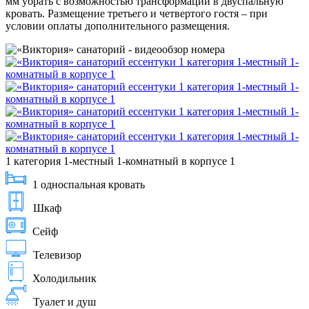
мм убрать с возможностью трансформации в двуспальную
кровать. Размещение третьего и четвертого гостя – при
условии оплаты дополнительного размещения.
1 категория 1-местный 1-комнатный в корпусе 1
1 односпальная кровать
Шкаф
Сейф
Телевизор
Холодильник
Туалет и душ