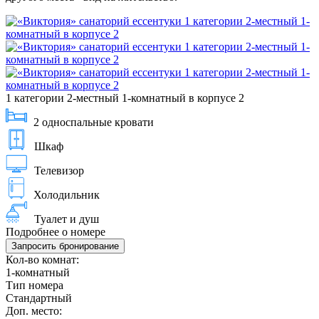
1 категории 2-местный 1-комнатный в корпусе 2
2 односпальные кровати
Шкаф
Телевизор
Холодильник
Туалет и душ
Подробнее о номере
Запросить бронирование
Кол-во комнат:
1-комнатный
Тип номера
Стандартный
Доп. место: