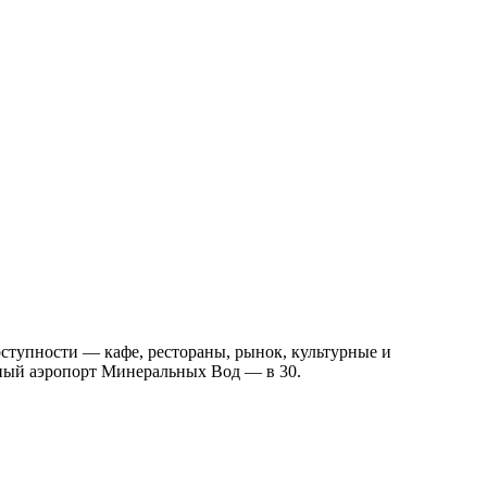
ступности — кафе, рестораны, рынок, культурные и
дный аэропорт Минеральных Вод — в 30.