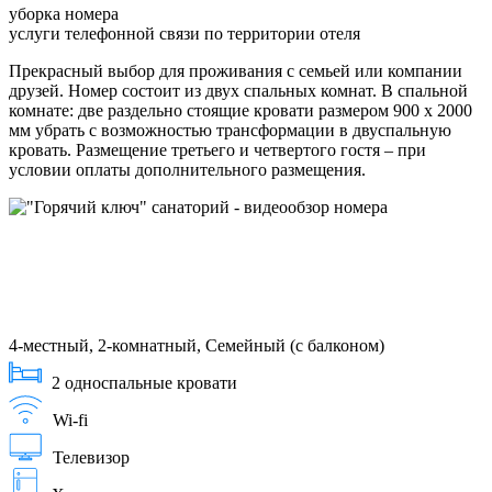
уборка номера
услуги телефонной связи по территории отеля
Прекрасный выбор для проживания с семьей или компании
друзей. Номер состоит из двух спальных комнат. В спальной
комнате: две раздельно стоящие кровати размером 900 х 2000
мм убрать с возможностью трансформации в двуспальную
кровать. Размещение третьего и четвертого гостя – при
условии оплаты дополнительного размещения.
4-местный, 2-комнатный, Семейный (с балконом)
2 односпальные кровати
Wi-fi
Телевизор