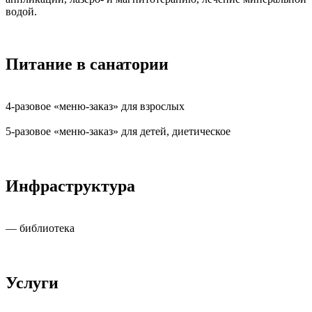
водой.
Питание в санатории
4-разовое «меню-заказ» для взрослых
5-разовое «меню-заказ» для детей, диетическое
Инфраструктура
— библиотека
Услуги