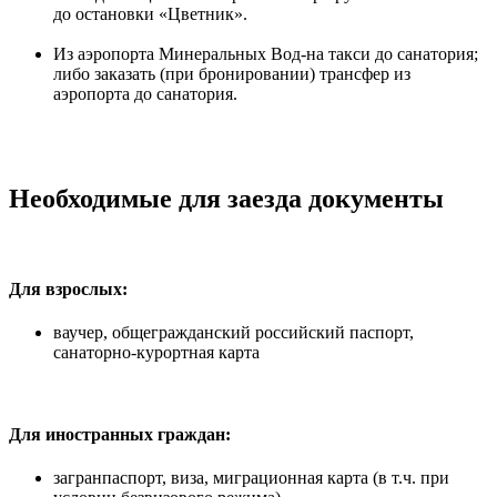
до остановки «Цветник».
Из аэропорта Минеральных Вод-на такси до санатория;
либо заказать (при бронировании) трансфер из
аэропорта до санатория.
Необходимые для заезда документы
Для взрослых:
ваучер, общегражданский российский паспорт,
санаторно-курортная карта
Для иностранных граждан:
загранпаспорт, виза, миграционная карта (в т.ч. при