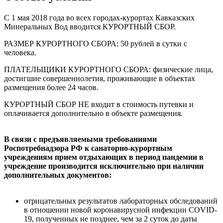
С 1 мая 2018 года во всех городах-курортах Кавказских
Минеральных Вод вводится КУРОРТНЫЙ СБОР.
РАЗМЕР КУРОРТНОГО СБОРА: 50 рублей в сутки с
человека.
ПЛАТЕЛЬЩИКИ КУРОРТНОГО СБОРА: физические лица,
достигшие совершеннолетия, проживающие в объектах
размещения более 24 часов.
КУРОРТНЫЙ СБОР НЕ входит в стоимость путевки и
оплачивается дополнительно в объекте размещения.
В связи с предъявляемыми требованиями
Роспотребнадзора РФ к санаторно-курортным
учреждениям прием отдыхающих в период пандемии в
учреждение производится исключительно при наличии
дополнительных документов:
отрицательных результатов лабораторных обследований
в отношении новой коронавирусной инфекции COVID-
19, полученных не позднее, чем за 2 суток до даты