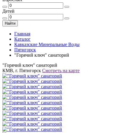
Детей
Найти
Главная
Каталог
Кавказские Минеральные Воды
Пятигорск
"Горячий ключ" санаторий
"Горячий ключ" санаторий
КМВ, г. Пятигорск
Смотреть на карте