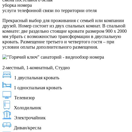
уборка номера
услуги телефонной связи по территории отеля
Прекрасный выбор для проживания с семьей или компании
друзей. Номер состоит из двух спальных комнат. В спальной
комнате: две раздельно стоящие кровати размером 900 х 2000
мм убрать с возможностью трансформации в двуспальную
кровать. Размещение третьего и четвертого гостя – при
условии оплаты дополнительного размещения.
2-местный, 1-комнатный, Студио
1 двуспальная кровать
1 односпальная кровать
Телевизор
Холодильник
Электрочайник
Диван/кресла