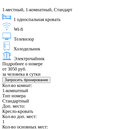
1-местный, 1-комнатный, Стандарт
1 односпальная кровать
Wi-fi
Телевизор
Холодильник
Электрочайник
Подробнее о номере
от 3050 руб.
за человека в сутки
Запросить бронирование
Кол-во комнат:
1-комнатный
Тип номера
Стандартный
Доп. место:
Кресло-кровать
Кол-во доп. мест:
1
Кол-во основных мест: