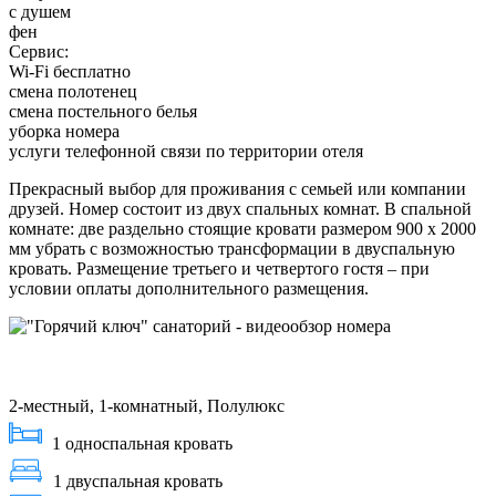
с душем
фен
Сервис:
Wi-Fi бесплатно
смена полотенец
смена постельного белья
уборка номера
услуги телефонной связи по территории отеля
Прекрасный выбор для проживания с семьей или компании
друзей. Номер состоит из двух спальных комнат. В спальной
комнате: две раздельно стоящие кровати размером 900 х 2000
мм убрать с возможностью трансформации в двуспальную
кровать. Размещение третьего и четвертого гостя – при
условии оплаты дополнительного размещения.
2-местный, 1-комнатный, Полулюкс
1 односпальная кровать
1 двуспальная кровать