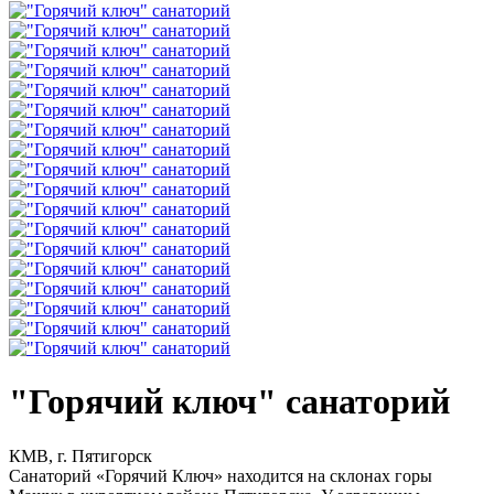
"Горячий ключ" санаторий
КМВ, г. Пятигорск
Санаторий «Горячий Ключ» находится на склонах горы