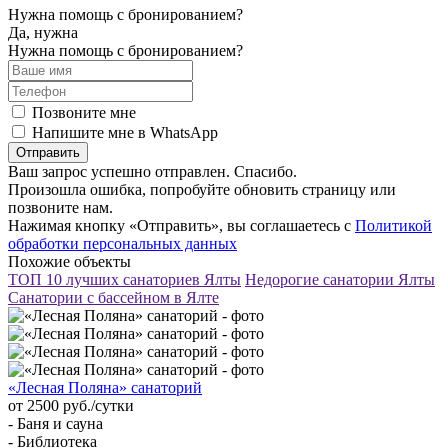
Нужна помощь с бронированием?
Да, нужна
Нужна помощь с бронированием?
Позвоните мне
Напишите мне в WhatsApp
Отправить
Ваш запрос успешно отправлен. Спасибо.
Произошла ошибка, попробуйте обновить страницу или
позвоните нам.
Нажимая кнопку «Отправить», вы соглашаетесь с
Политикой
обработки персональных данных
Похожие объекты
ТОП 10 лучших санаториев Ялты
Недорогие санатории Ялты
Санатории с бассейном в Ялте
«Лесная Поляна» санаторий
от 2500 руб./сутки
- Баня и сауна
- Библиотека