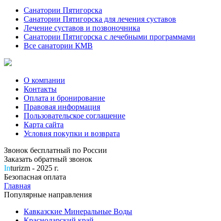
Санатории Пятигорска
Санатории Пятигорска для лечения суставов
Лечение суставов и позвоночника
Санатории Пятигорска с лечебными программами
Все санатории КМВ
О компании
Контакты
Оплата и бронирование
Правовая информация
Пользовательское соглашение
Карта сайта
Условия покупки и возврата
Звонок бесплатный по России
Заказать обратный звонок
In
turizm - 2025 г.
Безопасная оплата
Главная
Популярные направления
Кавказские Минеральные Воды
Краснодарский край