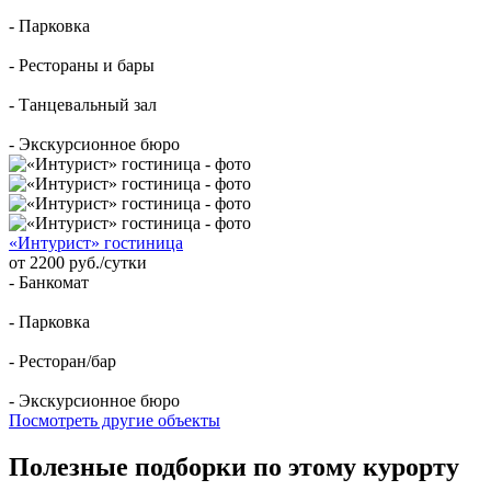
- Парковка
- Рестораны и бары
- Танцевальный зал
- Экскурсионное бюро
«Интурист» гостиница
от 2200 руб./сутки
- Банкомат
- Парковка
- Ресторан/бар
- Экскурсионное бюро
Посмотреть другие объекты
Полезные подборки по этому курорту