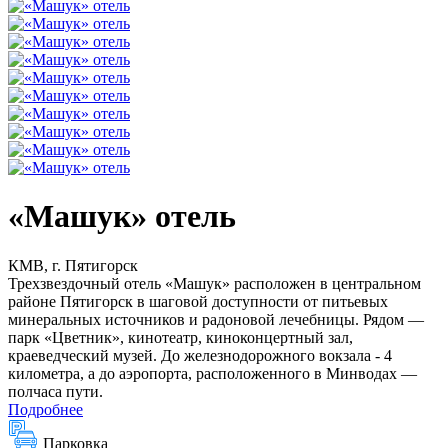
«Машук» отель
КМВ, г. Пятигорск
Трехзвездочный отель «Машук» расположен в центральном
районе Пятигорск в шаговой доступности от питьевых
минеральных источников и радоновой лечебницы. Рядом —
парк «Цветник», кинотеатр, киноконцертный зал,
краеведческий музей. До железнодорожного вокзала - 4
километра, а до аэропорта, расположенного в Минводах —
полчаса пути.
Подробнее
Парковка