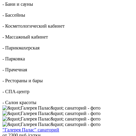
- Бани и сауны
- Бассейны
- Косметологический кабинет
- Массажный кабинет
- Парикмахерская
- Парковка
- Прачечная
- Рестораны и бары
- СПА-центр
- Салон красоты
"Галерея Палас" санаторий
от 2300 руб./сутки