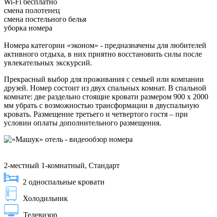
Wi-Fi бесплатно
смена полотенец
смена постельного белья
уборка номера
Номера категории «эконом» - предназначены для любителей
активного отдыха, в них приятно восстановить силы после
увлекательных экскурсий.
Прекрасный выбор для проживания с семьей или компании
друзей. Номер состоит из двух спальных комнат. В спальной
комнате: две раздельно стоящие кровати размером 900 х 2000
мм убрать с возможностью трансформации в двуспальную
кровать. Размещение третьего и четвертого гостя – при
условии оплаты дополнительного размещения.
2-местный 1-комнатный, Стандарт
2 односпальные кровати
Холодильник
Телевизор