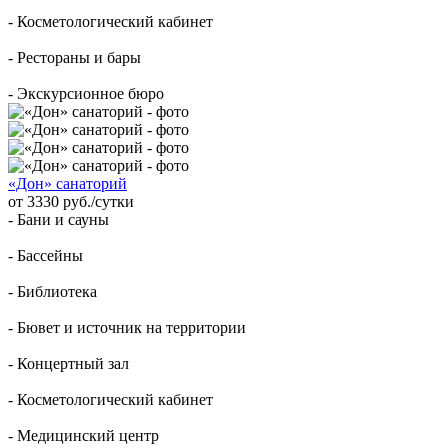
- Косметологический кабинет
- Рестораны и бары
- Экскурсионное бюро
«Дон» санаторий
от 3330 руб./сутки
- Бани и сауны
- Бассейны
- Библиотека
- Бювет и источник на территории
- Концертный зал
- Косметологический кабинет
- Медицинский центр