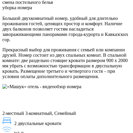
смена постельного белья
уборка номера
Большой двухкомнатный номер, удобный для длительно
проживания гостей, ценящих простор и комфорт. Наличие
двух балконов позволяет гостям насладиться
завораживающими панорамами города-курорта и Кавказских
гор.
Прекрасный выбор для проживания с семьей или компании
друзей. Номер состоит из двух спальных комнат. В спальной
комнате: две раздельно стоящие кровати размером 900 х 2000
мм убрать с возможностью трансформации в двуспальную
кровать. Размещение третьего и четвертого гостя – при
условии оплаты дополнительного размещения.
2-местный 3-комнатный, Семейный
2 двуспальные кровати