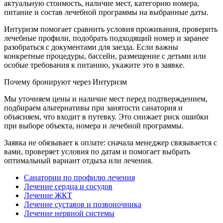
актуальную стоимость, наличие мест, категорию номера,
питание и состав лечебной программы на выбранные даты.
Интуризм помогает сравнить условия проживания, проверить
лечебные профили, подобрать подходящий номер и заранее
разобраться с документами для заезда. Если важны
конкретные процедуры, бассейн, размещение с детьми или
особые требования к питанию, укажите это в заявке.
Почему бронируют через Интуризм
Мы уточняем цены и наличие мест перед подтверждением,
подбираем альтернативы при занятости санатория и
объясняем, что входит в путевку. Это снижает риск ошибки
при выборе объекта, номера и лечебной программы.
Заявка не обязывает к оплате: сначала менеджер связывается с
вами, проверяет условия по датам и помогает выбрать
оптимальный вариант отдыха или лечения.
Санатории по профилю лечения
Лечение сердца и сосудов
Лечение ЖКТ
Лечение суставов и позвоночника
Лечение нервной системы