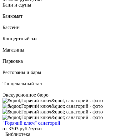
Бани и сауны
Банкомат
Бассейн
Концертный зал
Магазины
Парковка
Рестораны и бары
Танцевальный зал
Экскурсионное бюро
"Горячий ключ" санаторий
от 3303 руб./сутки
- Библиотека