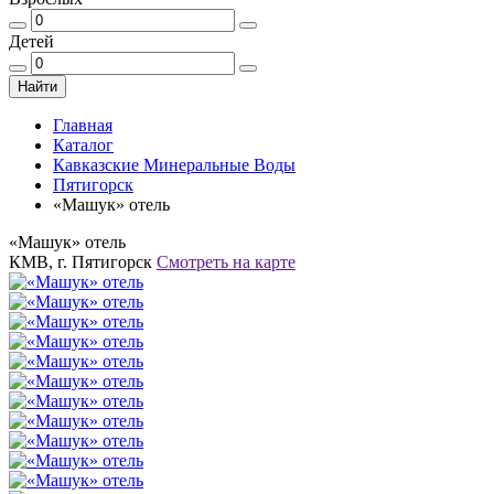
Детей
Найти
Главная
Каталог
Кавказские Минеральные Воды
Пятигорск
«Машук» отель
«Машук» отель
КМВ, г. Пятигорск
Смотреть на карте