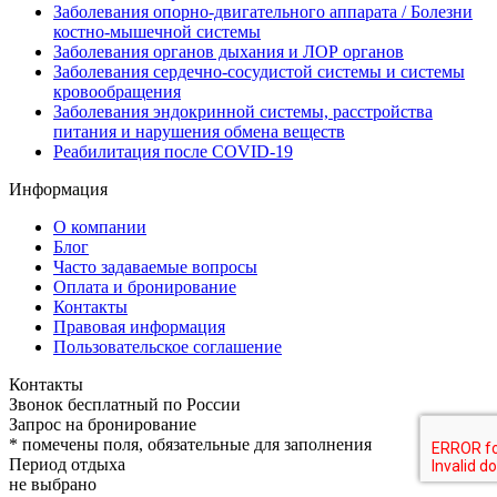
Заболевания опорно-двигательного аппарата / Болезни
костно-мышечной системы
Заболевания органов дыхания и ЛОР органов
Заболевания сердечно-сосудистой системы и системы
кровообращения
Заболевания эндокринной системы, расстройства
питания и нарушения обмена веществ
Реабилитация после COVID-19
Информация
О компании
Блог
Часто задаваемые вопросы
Оплата и бронирование
Контакты
Правовая информация
Пользовательское соглашение
Контакты
Звонок бесплатный по России
Запрос на бронирование
*
помечены поля, обязательные для заполнения
Период отдыха
не выбрано