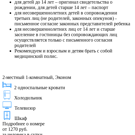
для детей до 14 лет – оригинал свидетельства о
рождении, для детей старше 14 лет – паспорт
для несовершеннолетних детей в сопровождении
третьих лиц (не родителей, законных опекунов) -
письменное согласие законных представителей ребенка
для несовершеннолетних лиц от 14 лет и старше
заселение в гостиницы без сопровождающих лиц
осуществляется только с письменного согласия
родителей
Рекомендуем и взрослым и детям брать с собой
медицинский полис.
2-местный 1-комнатный, Эконом
2 односпальные кровати
Холодильник
Телевизор
Шкаф
Подробнее о номере
от 1270 руб.
за человека в сутки