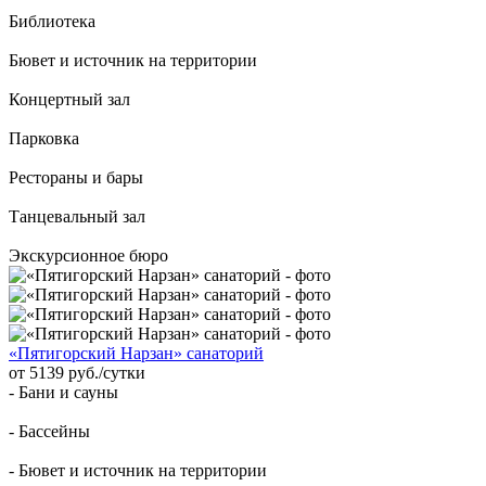
Библиотека
Бювет и источник на территории
Концертный зал
Парковка
Рестораны и бары
Танцевальный зал
Экскурсионное бюро
«Пятигорский Нарзан» санаторий
от 5139 руб./сутки
- Бани и сауны
- Бассейны
- Бювет и источник на территории