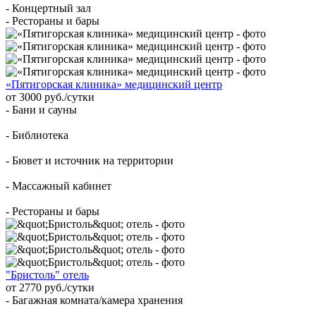
- Концертный зал
- Рестораны и бары
«Пятигорская клиника» медицинский центр
от 3000 руб./сутки
- Бани и сауны
- Библиотека
- Бювет и источник на территории
- Массажный кабинет
- Рестораны и бары
"Бристоль" отель
от 2770 руб./сутки
- Багажная комната/камера хранения