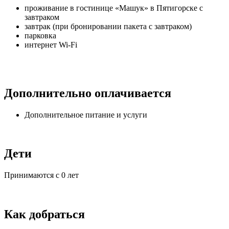
проживание в гостинице «Машук» в Пятигорске с
завтраком
завтрак (при бронировании пакета с завтраком)
парковка
интернет Wi-Fi
Дополнительно оплачивается
Дополнительное питание и услуги
Дети
Принимаются с 0 лет
Как добраться