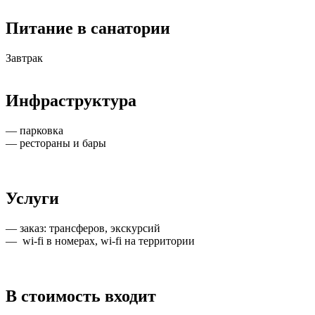
Питание в санатории
Завтрак
Инфраструктура
— парковка
— рестораны и бары
Услуги
— заказ: трансферов, экскурсий
— wi-fi в номерах, wi-fi на территории
В стоимость входит