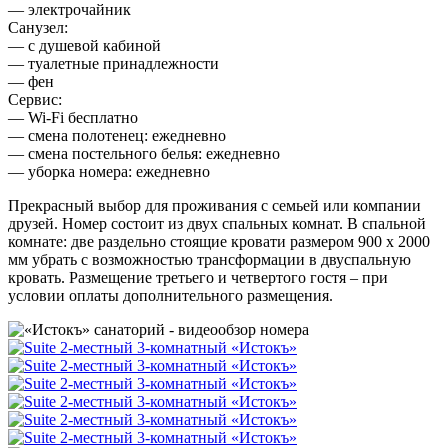
— электрочайник
Санузел:
— с душевой кабиной
— туалетные принадлежности
— фен
Сервис:
— Wi-Fi бесплатно
— смена полотенец: ежедневно
— смена постельного белья: ежедневно
— уборка номера: ежедневно
Прекрасный выбор для проживания с семьей или компании
друзей. Номер состоит из двух спальных комнат. В спальной
комнате: две раздельно стоящие кровати размером 900 х 2000
мм убрать с возможностью трансформации в двуспальную
кровать. Размещение третьего и четвертого гостя – при
условии оплаты дополнительного размещения.