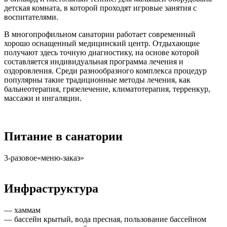
детская комната, в которой проходят игровые занятия с
воспитателями.
В многопрофильном санатории работает современный
хорошо оснащенный медицинский центр. Отдыхающие
получают здесь точную диагностику, на основе которой
составляется индивидуальная программа лечения и
оздоровления. Среди разнообразного комплекса процедур
популярны такие традиционные методы лечения, как
бальнеотерапия, грязелечение, климатотерапия, терренкур,
массажи и ингаляции.
Питание в санатории
3-разовое«меню-заказ»
Инфраструктура
— хаммам
— бассейн крытый, вода пресная, пользование бассейном