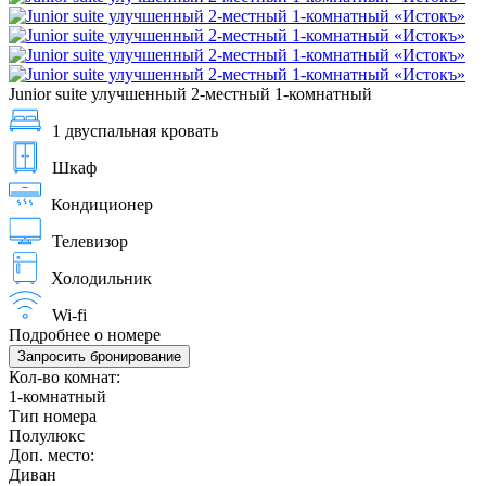
Junior suite улучшенный 2-местный 1-комнатный
1 двуспальная кровать
Шкаф
Кондиционер
Телевизор
Холодильник
Wi-fi
Подробнее о номере
Запросить бронирование
Кол-во комнат:
1-комнатный
Тип номера
Полулюкс
Доп. место:
Диван