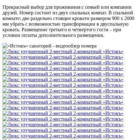
Прекрасный выбор для проживания с семьей или компании
друзей. Номер состоит из двух спальных комнат. В спальной
комнате: две раздельно стоящие кровати размером 900 х 2000
мм убрать с возможностью трансформации в двуспальную
кровать. Размещение третьего и четвертого гостя – при
условии оплаты дополнительного размещения.