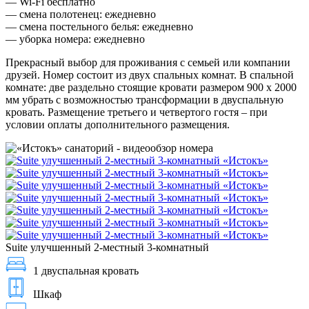
— Wi-Fi бесплатно
— смена полотенец: ежедневно
— смена постельного белья: ежедневно
— уборка номера: ежедневно
Прекрасный выбор для проживания с семьей или компании
друзей. Номер состоит из двух спальных комнат. В спальной
комнате: две раздельно стоящие кровати размером 900 х 2000
мм убрать с возможностью трансформации в двуспальную
кровать. Размещение третьего и четвертого гостя – при
условии оплаты дополнительного размещения.
Suite улучшенный 2-местный 3-комнатный
1 двуспальная кровать
Шкаф