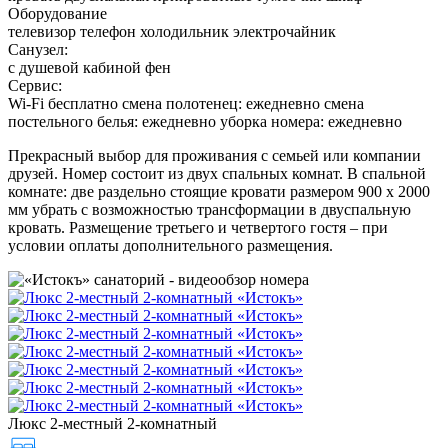
Оборудование
телевизор телефон холодильник электрочайник
Санузел:
с душевой кабиной фен
Сервис:
Wi-Fi бесплатно смена полотенец: ежедневно смена
постельного белья: ежедневно уборка номера: ежедневно
Прекрасный выбор для проживания с семьей или компании
друзей. Номер состоит из двух спальных комнат. В спальной
комнате: две раздельно стоящие кровати размером 900 х 2000
мм убрать с возможностью трансформации в двуспальную
кровать. Размещение третьего и четвертого гостя – при
условии оплаты дополнительного размещения.
Люкс 2-местный 2-комнатный