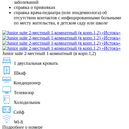
заболеваний
справка о прививках
справка врача-педиатра (или эпидемиолога) об
отсутствии контактов с инфицированными больными
по месту жительства, в детском саду или школе
Junior suite 2-местный 1-комнатный (в корп.1,2)
1 двуспальная кровать
Шкаф
Кондиционер
Телевизор
Холодильник
Сейф
Wi-fi
Подробнее о номере