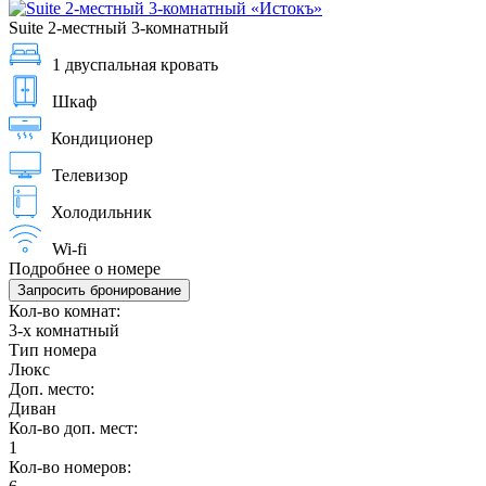
Suite 2-местный 3-комнатный
1 двуспальная кровать
Шкаф
Кондиционер
Телевизор
Холодильник
Wi-fi
Подробнее о номере
Запросить бронирование
Кол-во комнат:
3-х комнатный
Тип номера
Люкс
Доп. место:
Диван
Кол-во доп. мест:
1
Кол-во номеров: