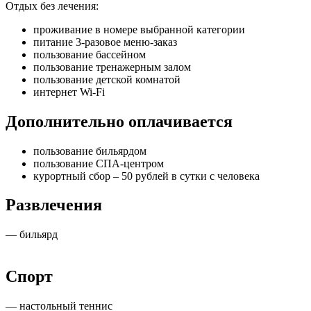
Отдых без лечения:
проживание в номере выбранной категории
питание 3-разовое меню-заказ
пользование бассейном
пользование тренажерным залом
пользование детской комнатой
интернет Wi-Fi
Дополнительно оплачивается
пользование бильярдом
пользование СПА-центром
курортный сбор – 50 рублей в сутки с человека
Развлечения
— бильярд
Спорт
— настольный теннис