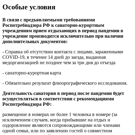
Особые условия
В связи с предъявляемыми требованиями
Роспотребнадзора РФ к санаторно-курортным
учреждениям прием отдыхающих в период пандемии в
учреждение производится исключительно при наличии
дополнительных документов:
- Справка об отсутствии контакта с лицами, зараженными
COVID-19, в течение 14 дней до заезда, выданная
медорганизацией не позднее чем за три дня до отъезда
- санаторно-курортная карта
- Обязательно результат флюорографического исследования.
Деятельность санатория в период после пандемии будет
осуществляться в соответствии с рекомендациями
Роспотребнадзора РФ:
размещение в номерах не более 1 человека в номере (за
исключением случаев, когда прибывшие на отдых и
оздоровление являются сопровождающими или членами
одной семьи, или по заявлению гостей о совместном