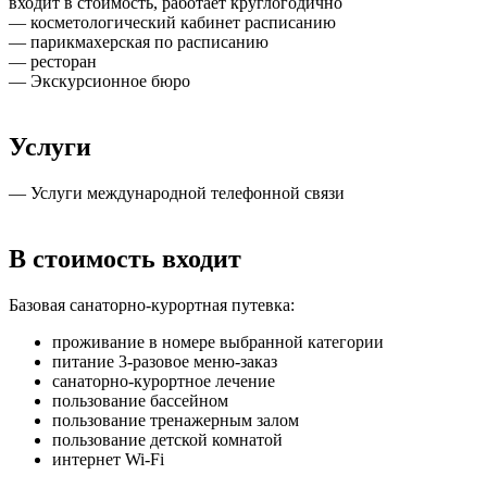
входит в стоимость, работает круглогодично
— косметологический кабинет расписанию
— парикмахерская по расписанию
— ресторан
— Экскурсионное бюро
Услуги
— Услуги международной телефонной связи
В стоимость входит
Базовая санаторно-курортная путевка:
проживание в номере выбранной категории
питание 3-разовое меню-заказ
санаторно-курортное лечение
пользование бассейном
пользование тренажерным залом
пользование детской комнатой
интернет Wi-Fi