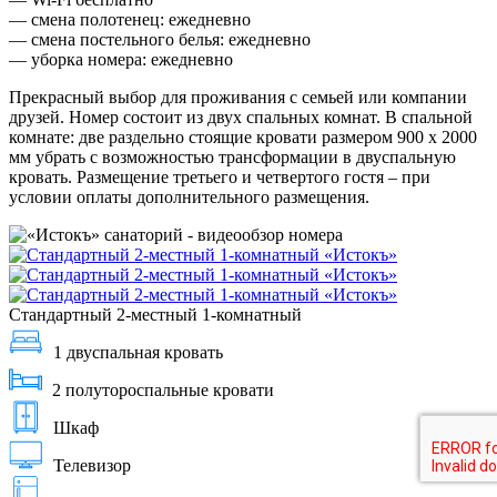
— смена полотенец: ежедневно
— смена постельного белья: ежедневно
— уборка номера: ежедневно
Прекрасный выбор для проживания с семьей или компании
друзей. Номер состоит из двух спальных комнат. В спальной
комнате: две раздельно стоящие кровати размером 900 х 2000
мм убрать с возможностью трансформации в двуспальную
кровать. Размещение третьего и четвертого гостя – при
условии оплаты дополнительного размещения.
Стандартный 2-местный 1-комнатный
1 двуспальная кровать
2 полутороспальные кровати
Шкаф
Телевизор