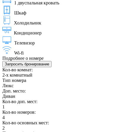
1 двуспальная кровать
Шкаф
Холодильник
Кондиционер
Телевизор
Wi-fi
Подробнее о номере
Запросить бронирование
Кол-во комнат:
2-х комнатный
Тип номера
Люкс
Доп. место:
Диван
Кол-во доп. мест:
1
Кол-во номеров:
4
Кол-во основных мест:
2