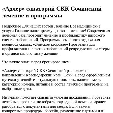
«Адлер» санаторий СКК Сочинский -
лечение и программы
Подробнее Для наших гостей Лечение Все медицинские
услуги Главное наше преимущество — лечение! Современная
лечебная база проводит лечение и профилактику широкого
спектра заболеваний. Программы семейного отдыха для
военнослужащих «Женское здоровье» Программа для
профилактики и лечения заболеваний репродуктивной сферы
и органов малого таза у женщин.
Что важно знать перед бронированием
«Адлер» санаторий СКК Сочинский расположен в
направлении Краснодарский край, Сочи. Перед оформлением
путевки уточняйте актуальную стоимость, наличие мест,
категорию номера, питание и состав лечебной программы на
выбранные даты.
Интуризм помогает сравнить условия проживания, проверить
лечебные профили, подобрать подходящий номер и заранее
разобраться с документами для заезда. Если важны
конкретные процедуры, бассейн, размещение с детьми или