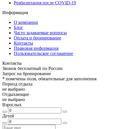
Реабилитация после COVID-19
Информация
О компании
Блог
Часто задаваемые вопросы
Оплата и бронирование
Контакты
Правовая информация
Пользовательское соглашение
Контакты
Звонок бесплатный по России
Запрос на бронирование
*
помечены поля, обязательные для заполнения
Период отдыха
не выбрано
Отдыхающие
не выбрано
Взрослых
Детей