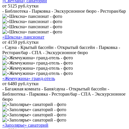
«Светлана» санаторий
от 5125 руб./сутки
- Библиотека - Парковка - Экскурсионное бюро - Ресторан/бар
«Шексна» пансионат
от 4159 руб./сутки
- Сауна - Крытый бассейн - Открытый бассейн - Парковка -
Ресторан/бар - СПА - Экскурсионное бюро
«Жемчужина» гранд-отель
от 6480 руб./сутки
- Багажная комната - Баня/сауна - Открытый бассейн -
Библиотека - Парковка - Ресторан/бар - СПА - Экскурсионное
бюро
«Заполярье» санаторий