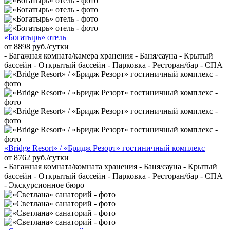
«Богатырь» отель
от 8898 руб./сутки
- Багажная комната/камера хранения - Баня/сауна - Крытый
бассейн - Открытый бассейн - Парковка - Ресторан/бар - СПА
«Bridge Resort» / «Бридж Резорт» гостиничный комплекс
от 8762 руб./сутки
- Багажная комната/комната хранения - Баня/сауна - Крытый
бассейн - Открытый бассейн - Парковка - Ресторан/бар - СПА
- Экскурсионное бюро