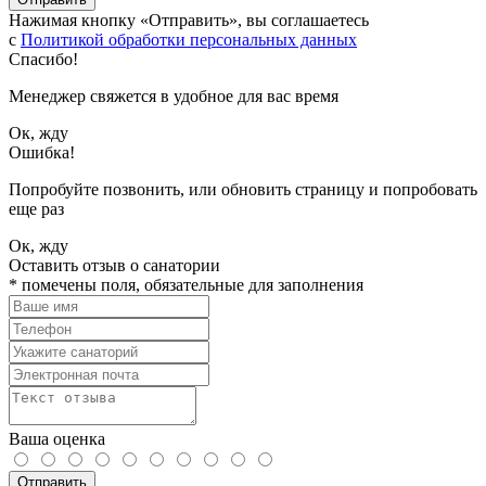
Нажимая кнопку «Отправить», вы соглашаетесь
с
Политикой обработки персональных данных
Спасибо!
Менеджер свяжется в удобное для вас время
Ок, жду
Ошибка!
Попробуйте позвонить, или обновить страницу и попробовать
еще раз
Ок, жду
Оставить отзыв о санатории
*
помечены поля, обязательные для заполнения
Ваша оценка
Отправить