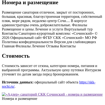
Номера и размещение
Размещение санатория отличное, закрыт от посторонних,
большая, красивая, благоустроенная территория, собственный
пляж, море рядом, недалеко центр Сочи.... В корпусе
администраторы очень доброжелательные. Филиалы
Размещение и цены Лечение и услуги Виртуальный тур
Контакты Санаторно-курортный комплекс «Сочинский» ©
2026 Официальный сайт ФГБУ СКК «Сочинский» МО РФ
Политика конфиденциальности Версия для слабовидящих
Главная Филиалы Лечение Отзывы Контакты
Стоимость
Стоимость зависит от сезона, категории номера, питания и
выбранной программы. Актуальную цену путевки Интуризм
уточняет по датам заезда перед бронированием.
Источник данных:
официальный сайт объекта
https://skk-
sochi.ru/
.
Номера и размещение