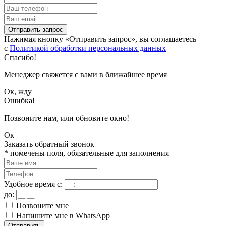
Отправить запрос
Нажимая кнопку «Отправить запрос», вы соглашаетесь
с
Политикой обработки персональных данных
Спасибо!
Менеджер свяжется с вами в ближайшее время
Ок, жду
Ошибка!
Позвоните нам, или обновите окно!
Ок
Заказать обратный звонок
*
помечены поля, обязательные для заполнения
Удобное время с:
до:
Позвоните мне
Напишите мне в WhatsApp
Отправить