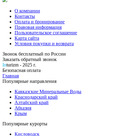
О компании
Контакты
Оплата и бронирование
Правовая информация
Пользовательское соглашение
Карта сайта
Условия покупки и возврата
Звонок бесплатный по России
Заказать обратный звонок
In
turizm - 2025 г.
Безопасная оплата
Главная
Популярные направления
Кавказские Минеральные Воды
Краснодарский край
Алтайский край
Абхазия
Крым
Популярные курорты
Кисловодск