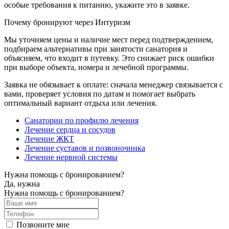
особые требования к питанию, укажите это в заявке.
Почему бронируют через Интуризм
Мы уточняем цены и наличие мест перед подтверждением,
подбираем альтернативы при занятости санатория и
объясняем, что входит в путевку. Это снижает риск ошибки
при выборе объекта, номера и лечебной программы.
Заявка не обязывает к оплате: сначала менеджер связывается с
вами, проверяет условия по датам и помогает выбрать
оптимальный вариант отдыха или лечения.
Санатории по профилю лечения
Лечение сердца и сосудов
Лечение ЖКТ
Лечение суставов и позвоночника
Лечение нервной системы
Нужна помощь с бронированием?
Да, нужна
Нужна помощь с бронированием?
Позвоните мне