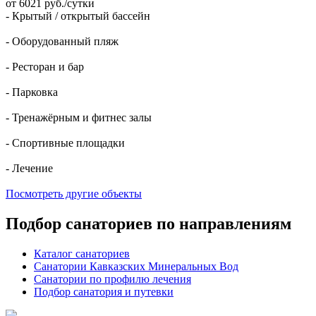
от 6021 руб./сутки
- Крытый / открытый бассейн
- Оборудованный пляж
- Ресторан и бар
- Парковка
- Тренажёрным и фитнес залы
- Спортивные площадки
- Лечение
Посмотреть другие объекты
Подбор санаториев по направлениям
Каталог санаториев
Санатории Кавказских Минеральных Вод
Санатории по профилю лечения
Подбор санатория и путевки