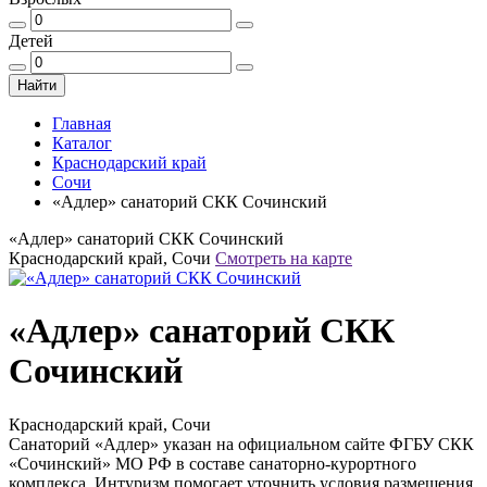
Детей
Найти
Главная
Каталог
Краснодарский край
Сочи
«Адлер» санаторий СКК Сочинский
«Адлер» санаторий СКК Сочинский
Краснодарский край, Сочи
Смотреть на карте
«Адлер» санаторий СКК
Сочинский
Краснодарский край, Сочи
Санаторий «Адлер» указан на официальном сайте ФГБУ СКК
«Сочинский» МО РФ в составе санаторно-курортного
комплекса. Интуризм помогает уточнить условия размещения,