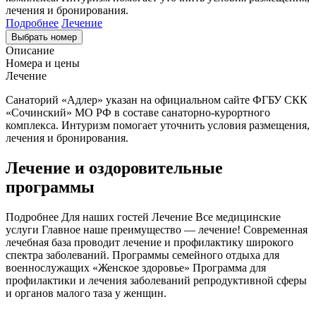
лечения и бронирования.
Подробнее
Лечение
Выбрать номер
Описание
Номера и цены
Лечение
Санаторий «Адлер» указан на официальном сайте ФГБУ СКК
«Сочинский» МО РФ в составе санаторно-курортного
комплекса. Интуризм помогает уточнить условия размещения,
лечения и бронирования.
Лечение и оздоровительные
программы
Подробнее Для наших гостей Лечение Все медицинские
услуги Главное наше преимущество — лечение! Современная
лечебная база проводит лечение и профилактику широкого
спектра заболеваний. Программы семейного отдыха для
военнослужащих «Женское здоровье» Программа для
профилактики и лечения заболеваний репродуктивной сферы
и органов малого таза у женщин.