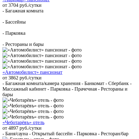
от 3704 руб./сутки
- Багажная комната
- Бассейны
- Парковка
- Рестораны и бары
«Автомобилист» пансионат
от 3862 руб./сутки
- Багажная комната/камера хранения - Банкомат - Сбербанк -
Массажный кабинет - Парковка - Прачечная - Рестораны и
бары
«Чеботарёвъ» отель
от 4897 руб./сутки
- Баня/сауна - Открытый бассейн - Парковка - Ресторан/бар