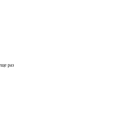
еще раз