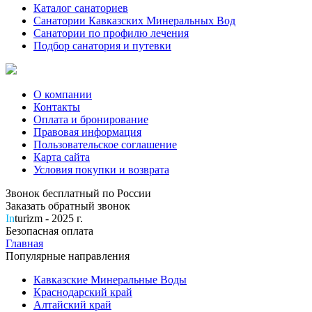
Каталог санаториев
Санатории Кавказских Минеральных Вод
Санатории по профилю лечения
Подбор санатория и путевки
О компании
Контакты
Оплата и бронирование
Правовая информация
Пользовательское соглашение
Карта сайта
Условия покупки и возврата
Звонок бесплатный по России
Заказать обратный звонок
In
turizm - 2025 г.
Безопасная оплата
Главная
Популярные направления
Кавказские Минеральные Воды
Краснодарский край
Алтайский край