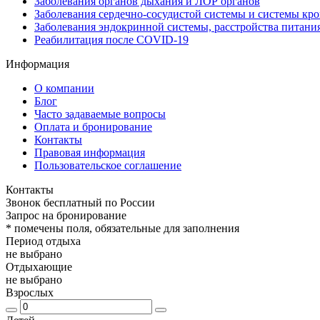
Заболевания органов дыхания и ЛОР органов
Заболевания сердечно-сосудистой системы и системы кр
Заболевания эндокринной системы, расстройства питани
Реабилитация после COVID-19
Информация
О компании
Блог
Часто задаваемые вопросы
Оплата и бронирование
Контакты
Правовая информация
Пользовательское соглашение
Контакты
Звонок бесплатный по России
Запрос на бронирование
*
помечены поля, обязательные для заполнения
Период отдыха
не выбрано
Отдыхающие
не выбрано
Взрослых