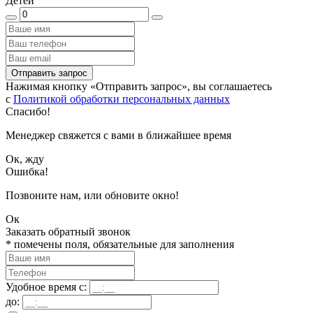
Детей
Отправить запрос
Нажимая кнопку «Отправить запрос», вы соглашаетесь
с
Политикой обработки персональных данных
Спасибо!
Менеджер свяжется с вами в ближайшее время
Ок, жду
Ошибка!
Позвоните нам, или обновите окно!
Ок
Заказать обратный звонок
*
помечены поля, обязательные для заполнения
Удобное время с:
до: