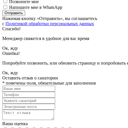
Позвоните мне
Напишите мне в WhatsApp
Отправить
Нажимая кнопку «Отправить», вы соглашаетесь
с
Политикой обработки персональных данных
Спасибо!
Менеджер свяжется в удобное для вас время
Ок, жду
Ошибка!
Попробуйте позвонить, или обновить страницу и попробовать 
Ок, жду
Оставить отзыв о санатории
*
помечены поля, обязательные для заполнения
Ваша оценка