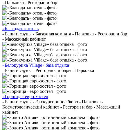
- Парковка - Ресторан и бар
«Благодать» отель
- Бани и сауны - Багажная комната - Парковка - Ресторан и бар
- Массажный кабинет
«Белокуриха Village» база отдыха
- Бани и сауны - Рестораны и бары - Парковка
«Горница» евро-хостел
- Бани и сауны - Экскурсионное бюро - Парковка -
Косметологический кабинет - Ресторан и бар - Массажный
кабинет