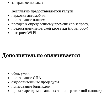
завтрак меню-заказ
Бесплатно предоставляются услуги:
парковка автомобиля
пользование пляжем
побудка к определенному времени (по запросу)
предоставление детской кроватки (по запросу)
интернет Wi-Fi
Дополнительно оплачивается
обед, ужин
пользование СПА
оздоровительные процедуры
пользование бильярдом
прокат, аренда мангальных зон и вертолетной площадки