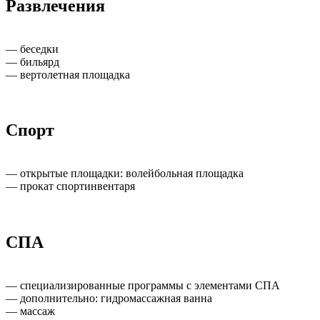
Развлечения
— беседки
— бильярд
— вертолетная площадка
Спорт
— открытые площадки: волейбольная площадка
— прокат спортинвентаря
СПА
— специализированные программы с элементами СПА
— дополнительно: гидромассажная ванна
— массаж