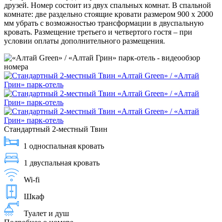
друзей. Номер состоит из двух спальных комнат. В спальной
комнате: две раздельно стоящие кровати размером 900 х 2000
мм убрать с возможностью трансформации в двуспальную
кровать. Размещение третьего и четвертого гостя – при
условии оплаты дополнительного размещения.
Стандартный 2-местный Твин
1 односпальная кровать
1 двуспальная кровать
Wi-fi
Шкаф
Туалет и душ