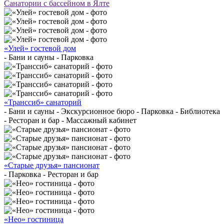
Санатории с бассейном в Ялте
«Улей» гостевой дом
- Бани и сауны - Парковка
«Транссиб» санаторий
- Бани и сауны - Экскурсионное бюро - Парковка - Библиотека
- Ресторан и бар - Массажный кабинет
«Старые друзья» пансионат
- Парковка - Ресторан и бар
«Нео» гостиница