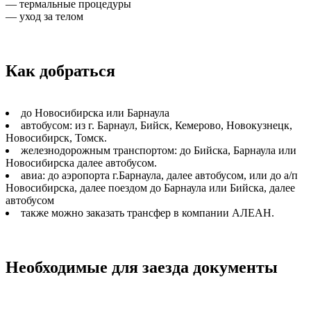
— термальные процедуры
— уход за телом
Как добраться
до Новосибирска или Барнаула
автобусом: из г. Барнаул, Бийск, Кемерово, Новокузнецк,
Новосибирск, Томск.
железнодорожным транспортом: до Бийска, Барнаула или
Новосибирска далее автобусом.
авиа: до аэропорта г.Барнаула, далее автобусом, или до а/п
Новосибирска, далее поездом до Барнаула или Бийска, далее
автобусом
также можно заказать трансфер в компании АЛЕАН.
Необходимые для заезда документы