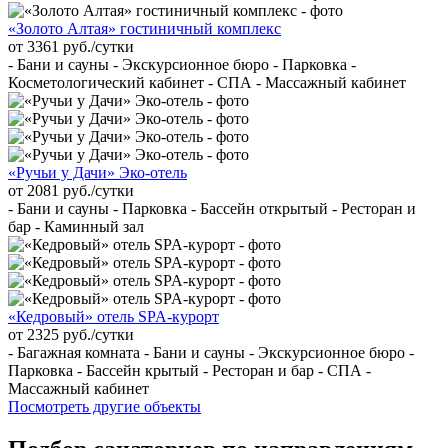
«Золото Алтая» гостиничный комплекс
от 3361 руб./сутки
- Бани и сауны - Экскурсионное бюро - Парковка -
Косметологический кабинет - СПА - Массажный кабинет
«Ручьи у Дачи» Эко-отель
от 2081 руб./сутки
- Бани и сауны - Парковка - Бассейн открытый - Ресторан и
бар - Каминный зал
«Кедровый» отель SPA-курорт
от 2325 руб./сутки
- Багажная комната - Бани и сауны - Экскурсионное бюро -
Парковка - Бассейн крытый - Ресторан и бар - СПА -
Массажный кабинет
Посмотреть другие объекты