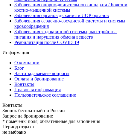
Заболевания опорно-двигательного аппарата / Болезни
костно-мышечной системы
Заболевания органов дыхания и ЛОР органов
Заболевания сердечно-сосудистой системы и системы
кровообращения
Заболевания эндокринной системы, расстройства
питания и нарушения обмена веществ
Реабилитация после COVID-19
Информация
О компании
Блог
Часто задаваемые вопросы
Оплата и бронирование
Контакты
Правовая информация
Пользовательское соглашение
Контакты
Звонок бесплатный по России
Запрос на бронирование
*
помечены поля, обязательные для заполнения
Период отдыха
не выбрано