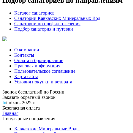
Подбор санаториев по направлениям
Каталог санаториев
Санатории Кавказских Минеральных Вод
Санатории по профилю лечения
Подбор санатория и путевки
О компании
Контакты
Оплата и бронирование
Правовая информация
Пользовательское соглашение
Карта сайта
Условия покупки и возврата
Звонок бесплатный по России
Заказать обратный звонок
In
turizm - 2025 г.
Безопасная оплата
Главная
Популярные направления
Кавказские Минеральные Воды