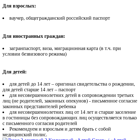
Для взрослых:
ваучер, общегражданский российский паспорт
Для иностранных граждан:
загранпаспорт, виза, миграционная карта (в т.ч. при
условии безвизового режима)
Для детей:
для детей до 14 лет – оригинал свидетельства о рождении,
для детей старше 14 лет – паспорт
для несовершеннолетних детей в сопровождении третьих
лиц (не родителей, законных опекунов) - письменное согласие
законных представителей ребенка
для несовершеннолетних лиц от 14 лет и старше заселение
в гостиницы без сопровождающих лиц осуществляется только
с письменного согласия родителей
Рекомендуем и взрослым и детям брать с собой
медицинский полис.