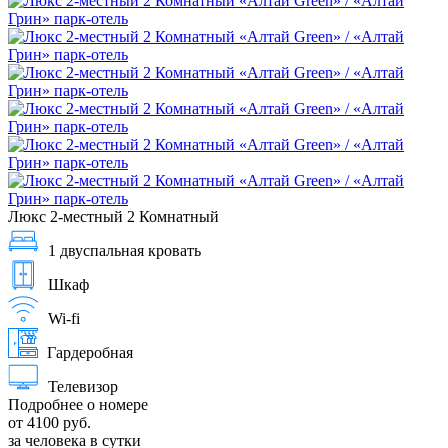
Люкс 2-местный 2 Комнатный
1 двуспальная кровать
Шкаф
Wi-fi
Гардеробная
Телевизор
Подробнее о номере
от 4100 руб.
за человека в сутки