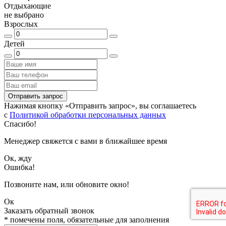
Отдыхающие
не выбрано
Взрослых
Детей
Отправить запрос
Нажимая кнопку «Отправить запрос», вы соглашаетесь
с
Политикой обработки персональных данных
Спасибо!
Менеджер свяжется с вами в ближайшее время
Ок, жду
Ошибка!
Позвоните нам, или обновите окно!
Ок
Заказать обратный звонок
*
помечены поля, обязательные для заполнения