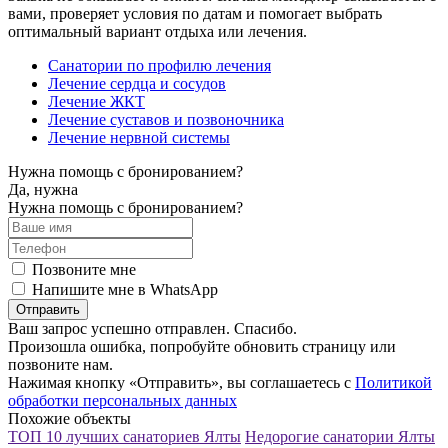
вами, проверяет условия по датам и помогает выбрать
оптимальный вариант отдыха или лечения.
Санатории по профилю лечения
Лечение сердца и сосудов
Лечение ЖКТ
Лечение суставов и позвоночника
Лечение нервной системы
Нужна помощь с бронированием?
Да, нужна
Нужна помощь с бронированием?
Позвоните мне
Напишите мне в WhatsApp
Отправить
Ваш запрос успешно отправлен. Спасибо.
Произошла ошибка, попробуйте обновить страницу или
позвоните нам.
Нажимая кнопку «Отправить», вы соглашаетесь с
Политикой
обработки персональных данных
Похожие объекты
ТОП 10 лучших санаториев Ялты
Недорогие санатории Ялты