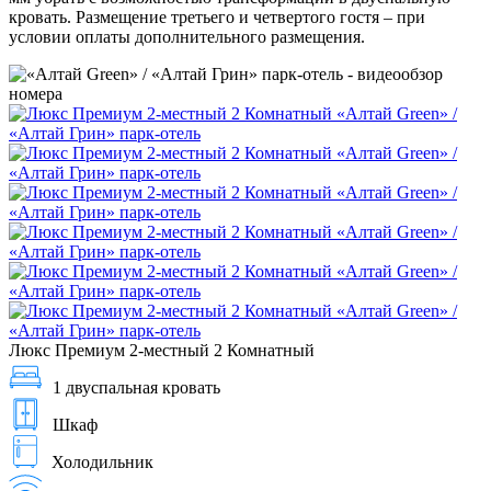
кровать. Размещение третьего и четвертого гостя – при
условии оплаты дополнительного размещения.
Люкс Премиум 2-местный 2 Комнатный
1 двуспальная кровать
Шкаф
Холодильник