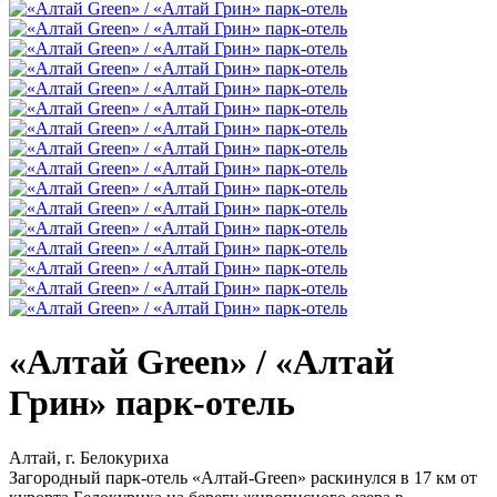
«Алтай Green» / «Алтай
Грин» парк-отель
Алтай, г. Белокуриха
Загородный парк-отель «Алтай-Green» раскинулся в 17 км от