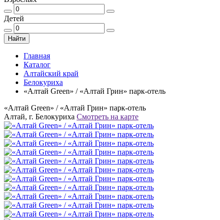
Детей
Найти
Главная
Каталог
Алтайский край
Белокуриха
«Алтай Green» / «Алтай Грин» парк-отель
«Алтай Green» / «Алтай Грин» парк-отель
Алтай, г. Белокуриха
Смотреть на карте