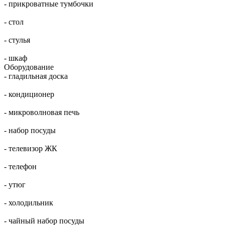
- прикроватные тумбочки
- стол
- стулья
- шкаф
Оборудование
- гладильная доска
- кондиционер
- микроволновая печь
- набор посуды
- телевизор ЖК
- телефон
- утюг
- холодильник
- чайный набор посуды