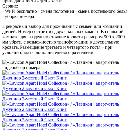
принадлежности - фен - халат
Сервис:
- Wi-Fi бесплатно - смена полотенец - смена постельного белья
- уборка номера
Прекрасный выбор для проживания с семьей или компании
друзей. Номер состоит из двух спальных комнат. В спальной
комнате: две раздельно стоящие кровати размером 900 х 2000
мм убрать с возможностью трансформации в двуспальную
кровать. Размещение третьего и четвертого гостя – при
условии оплаты дополнительного размещения.