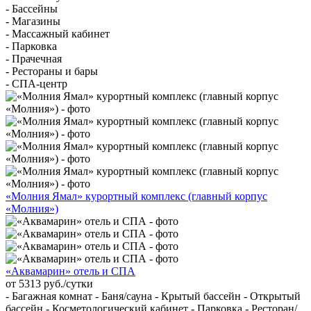
- Бассейны
- Магазины
- Массажный кабинет
- Парковка
- Прачечная
- Рестораны и бары
- СПА-центр
«Молния Ямал» курортный комплекс (главный корпус
«Молния»)
«Аквамарин» отель и СПА
от 5313 руб./сутки
- Багажная комнат - Баня/сауна - Крытый бассейн - Открытый
бассейн - Косметологический кабинет - Парковка - Ресторан/