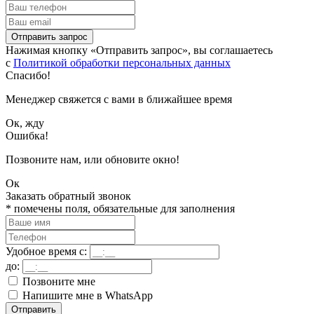
Отправить запрос
Нажимая кнопку «Отправить запрос», вы соглашаетесь
с
Политикой обработки персональных данных
Спасибо!
Менеджер свяжется с вами в ближайшее время
Ок, жду
Ошибка!
Позвоните нам, или обновите окно!
Ок
Заказать обратный звонок
*
помечены поля, обязательные для заполнения
Удобное время с:
до:
Позвоните мне
Напишите мне в WhatsApp
Отправить