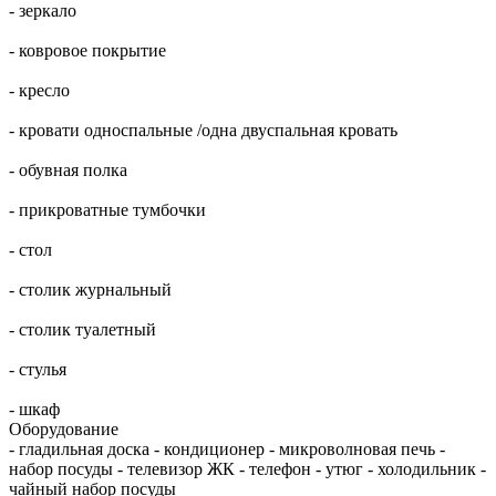
- зеркало
- ковровое покрытие
- кресло
- кровати односпальные /одна двуспальная кровать
- обувная полка
- прикроватные тумбочки
- стол
- столик журнальный
- столик туалетный
- стулья
- шкаф
Оборудование
- гладильная доска - кондиционер - микроволновая печь -
набор посуды - телевизор ЖК - телефон - утюг - холодильник -
чайный набор посуды