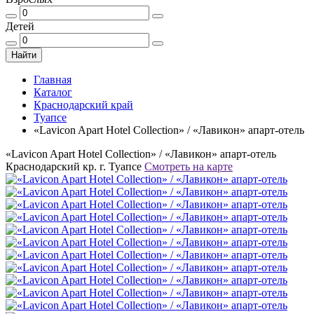
Детей
Найти
Главная
Каталог
Краснодарский край
Туапсе
«Lavicon Apart Hotel Collection» / «Лавикон» апарт-отель
«Lavicon Apart Hotel Collection» / «Лавикон» апарт-отель
Краснодарский кр. г. Туапсе
Смотреть на карте