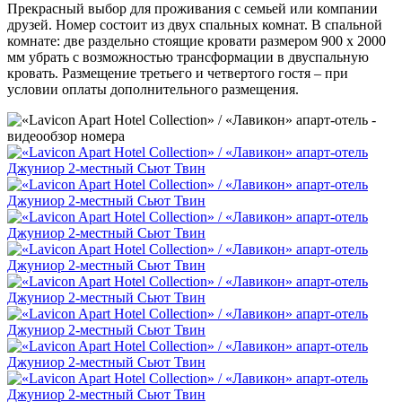
Прекрасный выбор для проживания с семьей или компании
друзей. Номер состоит из двух спальных комнат. В спальной
комнате: две раздельно стоящие кровати размером 900 х 2000
мм убрать с возможностью трансформации в двуспальную
кровать. Размещение третьего и четвертого гостя – при
условии оплаты дополнительного размещения.