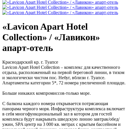
«Lavicon Apart Hotel
Collection» / «Лавикон»
апарт-отель
Краснодарский кр. г. Туапсе
Lavicon Apart Hotel Collection – комплекс для качественного
отдыха, расположенный на первой береговой линии, в тихом
и экологически чистом пос. Небуг, вблизи г. Туапсе.
Апартаменты категории 5*, 72 номера увеличенной площади.
Больше никаких компромиссов-только море.
С балкона каждого номера открывается потрясающая
панорама черного моря. Инфраструктура комплекса включает
в себя многофункциональный зал в котором для гостей
комплекса будут накрывать шведскую линию завтрак/обед/
ужин, SPA центр на 3 000 кв. метрах с крытым бассейном и