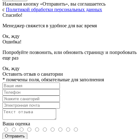
Нажимая кнопку «Отправить», вы соглашаетесь
с
Политикой обработки персональных данных
Спасибо!
Менеджер свяжется в удобное для вас время
Ок, жду
Ошибка!
Попробуйте позвонить, или обновить страницу и попробовать
еще раз
Ок, жду
Оставить отзыв о санатории
*
помечены поля, обязательные для заполнения
Ваша оценка
Отправить