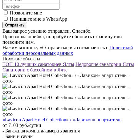
Позвоните мне
Напишите мне в WhatsApp
Отправить
Ваш запрос успешно отправлен. Спасибо.
Произошла ошибка, попробуйте обновить страницу или
позвоните нам.
Нажимая кнопку «Отправить», вы соглашаетесь с
Политикой
обработки персональных данных
Похожие объекты
ТОП 10 лучших санаториев Ялты
Недорогие санатории Ялты
Санатории с бассейном в Ялте
«Lavicon Apart Hotel Collection» / «Лавикон» апарт-отель
от 7103 руб./сутки
- Багажная комната/камера хранения
- Бани и сауны