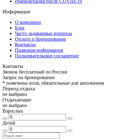
Реабилитация после COVID-19
Информация
О компании
Блог
Часто задаваемые вопросы
Оплата и бронирование
Контакты
Правовая информация
Пользовательское соглашение
Контакты
Звонок бесплатный по России
Запрос на бронирование
*
помечены поля, обязательные для заполнения
Период отдыха
не выбрано
Отдыхающие
не выбрано
Взрослых
Детей