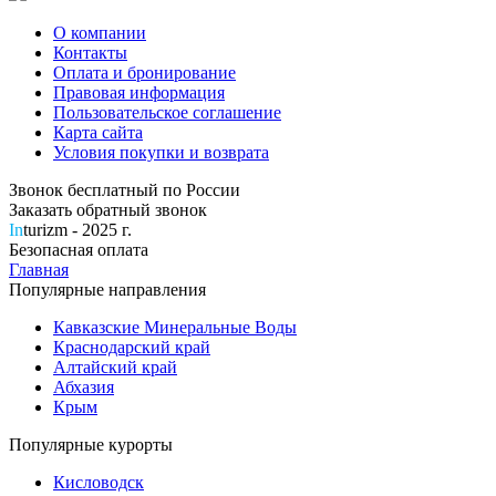
О компании
Контакты
Оплата и бронирование
Правовая информация
Пользовательское соглашение
Карта сайта
Условия покупки и возврата
Звонок бесплатный по России
Заказать обратный звонок
In
turizm - 2025 г.
Безопасная оплата
Главная
Популярные направления
Кавказские Минеральные Воды
Краснодарский край
Алтайский край
Абхазия
Крым
Популярные курорты
Кисловодск