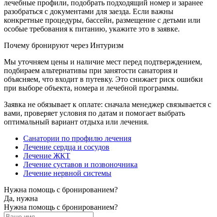
лечебные профили, подобрать подходящий номер и заранее
разобраться с документами для заезда. Если важны
конкретные процедуры, бассейн, размещение с детьми или
особые требования к питанию, укажите это в заявке.
Почему бронируют через Интуризм
Мы уточняем цены и наличие мест перед подтверждением,
подбираем альтернативы при занятости санатория и
объясняем, что входит в путевку. Это снижает риск ошибки
при выборе объекта, номера и лечебной программы.
Заявка не обязывает к оплате: сначала менеджер связывается с
вами, проверяет условия по датам и помогает выбрать
оптимальный вариант отдыха или лечения.
Санатории по профилю лечения
Лечение сердца и сосудов
Лечение ЖКТ
Лечение суставов и позвоночника
Лечение нервной системы
Нужна помощь с бронированием?
Да, нужна
Нужна помощь с бронированием?