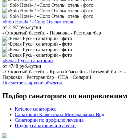
«Solo Hotel» / «Соло Отель» отель
от 2197 руб./сутки
- Открытый бассейн - Парковка - Ресторан/бар
«Белая Русь» санаторий
от 4748 руб./сутки
- Открытый бассейн - Крытый бассейн - Питьевой билет -
Парковка - Ресторан/бар - СПА - Солярий
Посмотреть другие объекты
Подбор санаториев по направлениям
Каталог санаториев
Санатории Кавказских Минеральных Вод
Санатории по профилю лечения
Подбор санатория и путевки