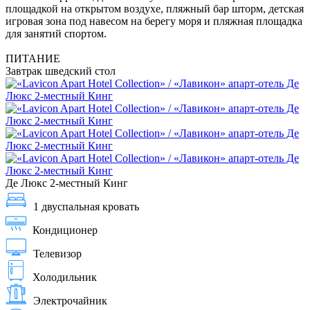
площадкой на открытом воздухе, пляжный бар шторм, детская
игровая зона под навесом на берегу моря и пляжная площадка
для занятий спортом.
ПИТАНИЕ
Завтрак шведский стол
Де Люкс 2-местный Кинг
1 двуспальная кровать
Кондиционер
Телевизор
Холодильник
Электрочайник