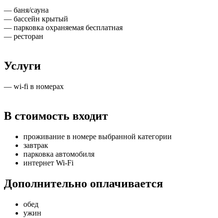
— баня/сауна
— бассейн крытый
— парковка охраняемая бесплатная
— ресторан
Услуги
— wi-fi в номерах
В стоимость входит
проживание в номере выбранной категории
завтрак
парковка автомобиля
интернет Wi-Fi
Дополнительно оплачивается
обед
ужин