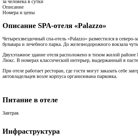
за человека в сутки
Описание
Номера и цены
Описание SPA-отеля «Palazzo»
Четырехзвездочный спа-отель «Palazzo» разместился в северо
бульвара и лечебного парка. До железнодорожного вокзала чуть
Двухэтажное здание отеля расположено в тихом жилой районе
Люкс. В номерах классический интерьер, выдержанный в пасте
При отеле работает ресторан, где гости могут заказать себе з
автовладельцев возле корпуса организована парковка.
Питание в отеле
Завтрак
Инфраструктура