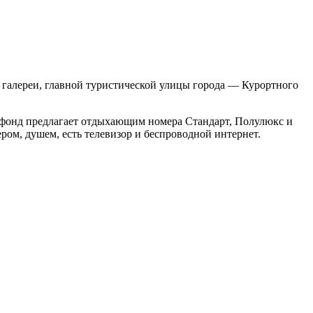
й галереи, главной туристической улицы города — Курортного
 фонд предлагает отдыхающим номера Стандарт, Полулюкс и
ом, душем, есть телевизор и беспроводной интернет.