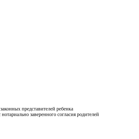
 законных представителей ребенка
 нотариально заверенного согласия родителей