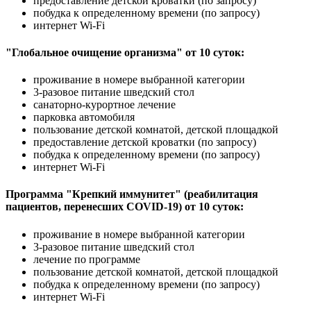
предоставление детской кроватки (по запросу)
побудка к определенному времени (по запросу)
интернет Wi-Fi
"Глобальное очищение организма" от 10 суток:
проживание в номере выбранной категории
3-разовое питание шведский стол
санаторно-курортное лечение
парковка автомобиля
пользование детской комнатой, детской площадкой
предоставление детской кроватки (по запросу)
побудка к определенному времени (по запросу)
интернет Wi-Fi
Программа "Крепкий иммунитет" (реабилитация
пациентов, перенесших COVID-19) от 10 суток:
проживание в номере выбранной категории
3-разовое питание шведский стол
лечение по программе
пользование детской комнатой, детской площадкой
побудка к определенному времени (по запросу)
интернет Wi-Fi