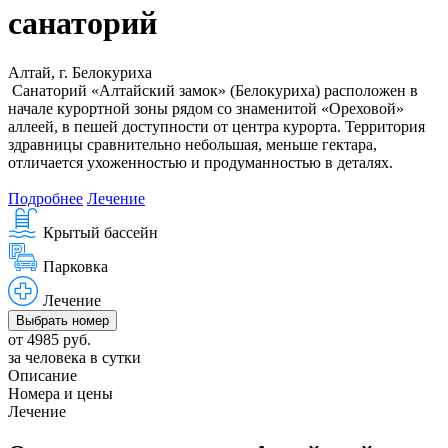
санаторий
Алтай, г. Белокуриха
Санаторий «Алтайский замок» (Белокуриха) расположен в
начале курортной зоны рядом со знаменитой «Ореховой»
аллеей, в пешей доступности от центра курорта. Территория
здравницы сравнительно небольшая, меньше гектара,
отличается ухоженностью и продуманностью в деталях.
Подробнее
Лечение
Крытый бассейн
Парковка
Лечение
Выбрать номер
от 4985 руб.
за человека в сутки
Описание
Номера и цены
Лечение