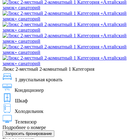
Люкс 2-местный 2-комнатный 1 Категория
1 двуспальная кровать
Кондиционер
Шкаф
Холодильник
Телевизор
Подробнее о номере
Запросить бронирование