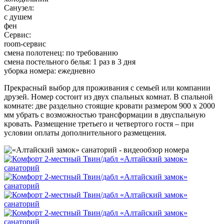
Санузел:
с душем
фен
Сервис:
room-сервис
смена полотенец: по требованию
смена постельного белья: 1 раз в 3 дня
уборка номера: ежедневно
Прекрасный выбор для проживания с семьей или компании
друзей. Номер состоит из двух спальных комнат. В спальной
комнате: две раздельно стоящие кровати размером 900 х 2000
мм убрать с возможностью трансформации в двуспальную
кровать. Размещение третьего и четвертого гостя – при
условии оплаты дополнительного размещения.