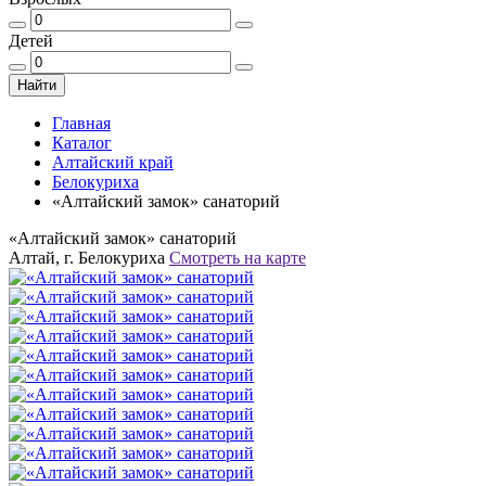
Детей
Найти
Главная
Каталог
Алтайский край
Белокуриха
«Алтайский замок» санаторий
«Алтайский замок» санаторий
Алтай, г. Белокуриха
Смотреть на карте