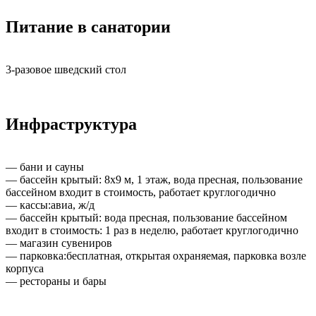
Питание в санатории
3-разовое шведский стол
Инфраструктура
— бани и сауны
— бассейн крытый: 8х9 м, 1 этаж, вода пресная, пользование
бассейном входит в стоимость, работает круглогодично
— кассы:авиа, ж/д
— бассейн крытый: вода пресная, пользование бассейном
входит в стоимость: 1 раз в неделю, работает круглогодично
— магазин сувениров
— парковка:бесплатная, открытая охраняемая, парковка возле
корпуса
— рестораны и бары