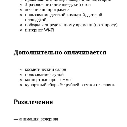
3-разовое питание шведский стол
лечение по программе
пользование детской комнатой, детской
площадкой
побудка к определенному времени (по запросу)
интернет Wi-Fi
Дополнительно оплачивается
косметический салон
пользование сауной
концертные программы
курортный сбор - 50 рублей в сутки с человека
Развлечения
— анимация: вечерняя