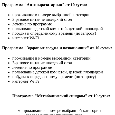
Программа "Антипаразитарная" от 10 суток:
проживание в номере выбранной категории
3-разовое питание шведский стол
лечение по программе
пользование детской комнатой, детской площадкой
побудка к определенному времени (по запросу)
интернет Wi-Fi
Программа "Здоровые сосуды и позвоночник" от 10 суток:
проживание в номере выбранной категории
3-разовое питание шведский стол
лечение по программе
пользование детской комнатой, детской площадкой
побудка к определенному времени (по запросу)
интернет Wi-Fi
Программа "Метаболический синдром" от 10 суток:
проживание в номере выбранной категории