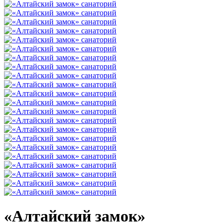
«Алтайский замок»