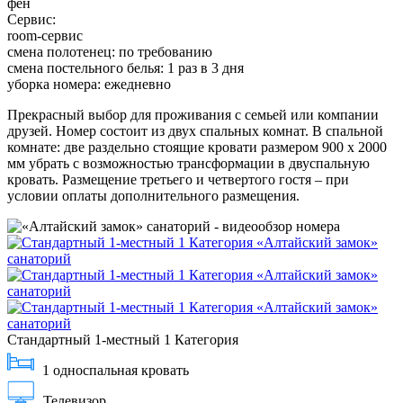
фен
Сервис:
room-сервис
смена полотенец: по требованию
смена постельного белья: 1 раз в 3 дня
уборка номера: ежедневно
Прекрасный выбор для проживания с семьей или компании
друзей. Номер состоит из двух спальных комнат. В спальной
комнате: две раздельно стоящие кровати размером 900 х 2000
мм убрать с возможностью трансформации в двуспальную
кровать. Размещение третьего и четвертого гостя – при
условии оплаты дополнительного размещения.
Стандартный 1-местный 1 Категория
1 односпальная кровать
Телевизор