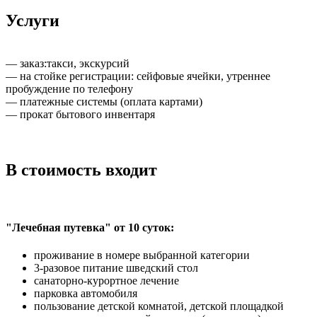
Услуги
— заказ:такси, экскурсий
— на стойке регистрации: сейфовые ячейки, утреннее
пробуждение по телефону
— платежные системы (оплата картами)
— прокат бытового инвентаря
В стоимость входит
"Лечебная путевка" от 10 суток:
проживание в номере выбранной категории
3-разовое питание шведский стол
санаторно-курортное лечение
парковка автомобиля
пользование детской комнатой, детской площадкой